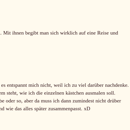
 Mit ihnen begibt man sich wirklich auf eine Reise und
 es entspannt mich nicht, weil ich zu viel darüber nachdenke.
m steht, wie ich die einzelnen kästchen ausmalen soll.
be oder so, aber da muss ich dann zumindest nicht drüber
und wie das alles später zusammenpasst. xD