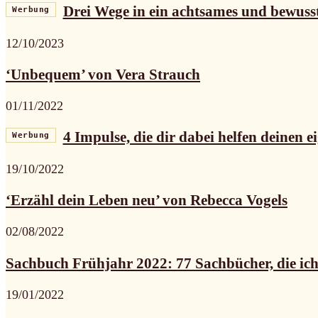
Drei Wege in ein achtsames und bewuss
Werbung
12/10/2023
‘Unbequem’ von Vera Strauch
01/11/2022
4 Impulse, die dir dabei helfen deinen e
Werbung
19/10/2022
‘Erzähl dein Leben neu’ von Rebecca Vogels
02/08/2022
Sachbuch Frühjahr 2022: 77 Sachbücher, die ich 
19/01/2022