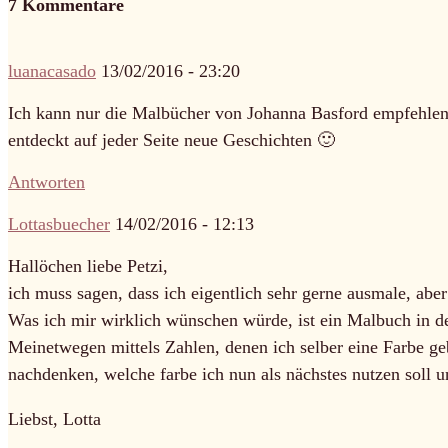
7 Kommentare
luanacasado
13/02/2016 - 23:20
Ich kann nur die Malbücher von Johanna Basford empfehlen.
entdeckt auf jeder Seite neue Geschichten 🙂
Antworten
Lottasbuecher
14/02/2016 - 12:13
Hallöchen liebe Petzi,
ich muss sagen, dass ich eigentlich sehr gerne ausmale, aber
Was ich mir wirklich wünschen würde, ist ein Malbuch in de
Meinetwegen mittels Zahlen, denen ich selber eine Farbe ge
nachdenken, welche farbe ich nun als nächstes nutzen soll 
Liebst, Lotta