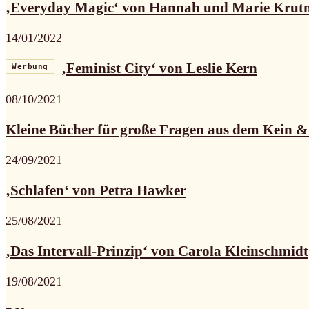
‚Everyday Magic‘ von Hannah und Marie Kru
14/01/2022
‚Feminist City‘ von Leslie Kern
Werbung
08/10/2021
Kleine Bücher für große Fragen aus dem Kein &.
24/09/2021
‚Schlafen‘ von Petra Hawker
25/08/2021
‚Das Intervall-Prinzip‘ von Carola Kleinschmidt
19/08/2021