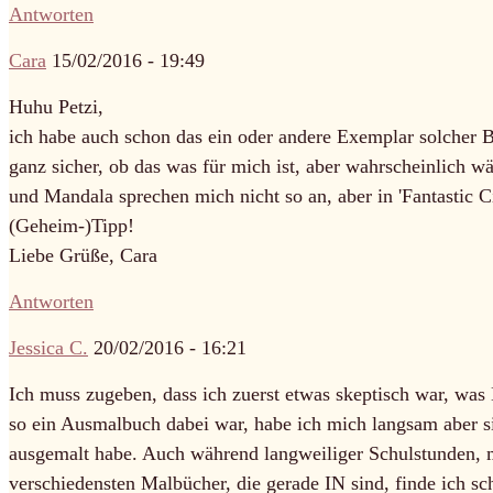
Antworten
Cara
15/02/2016 - 19:49
Huhu Petzi,
ich habe auch schon das ein oder andere Exemplar solcher B
ganz sicher, ob das was für mich ist, aber wahrscheinlich 
und Mandala sprechen mich nicht so an, aber in 'Fantastic C
(Geheim-)Tipp!
Liebe Grüße, Cara
Antworten
Jessica C.
20/02/2016 - 16:21
Ich muss zugeben, dass ich zuerst etwas skeptisch war, was
so ein Ausmalbuch dabei war, habe ich mich langsam aber s
ausgemalt habe. Auch während langweiliger Schulstunden, 
verschiedensten Malbücher, die gerade IN sind, finde ich s