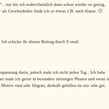
.. nur bin ich wahrscheinlich dann schon wieder zu geizig,
r als Geschenkidee finde ich so etwas z.B. auch klasse. 🙂
 Ich schicke ihr diesen Beitrag durch E-mail.
spannung darin, jedoch male ich nicht jeden Tag . Ich habe
aher male ich gerne in besonders stressigen Phasen und wenn i
Motive sind sehr filigran, deshalb gefallen sie mir sehr gut.