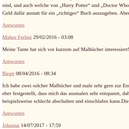
sind, und auch welche von „Harry Potter“ und „Doctor Who“
Geld dafür anstatt für ein „richtiges“ Buch auszugeben. Abe
Antworten
Mahee Ferlini
29/02/2016 - 03:08
Meine Tante hat sich vor kurzem auf Malbücher interessiert!
Antworten
Birgit
08/04/2016 - 08:34
Ich habe zwei solcher Malbücher und male sehr gern zur Ent
eher festgestellt, dass mich das ausmalen sehr entspannt, d
beispielsweise schlecht abschalten und einschlafen kann.Die 
Antworten
Johanna
14/07/2017 - 17:59