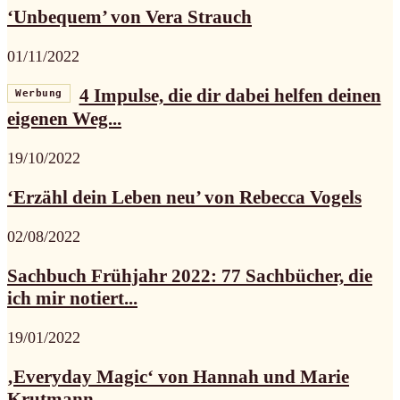
‘Unbequem’ von Vera Strauch
01/11/2022
4 Impulse, die dir dabei helfen deinen
Werbung
eigenen Weg...
19/10/2022
‘Erzähl dein Leben neu’ von Rebecca Vogels
02/08/2022
Sachbuch Frühjahr 2022: 77 Sachbücher, die
ich mir notiert...
19/01/2022
‚Everyday Magic‘ von Hannah und Marie
Krutmann