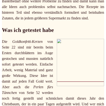
Bastelbedarf ohne weitere Probleme zu finden und damit kann man
alle Ideen auch problemlos selbst nachmachen. Die Rezepte im
hinteren Teil sind ebenso verständlich formuliert und beinhalten
Zutaten, die in jedem größeren Supermarkt zu finden sind.
Was ich getestet habe
Die
Goldkonfetti-Kerzen
von
Seite 22 sind mir bereits beim
Ersten durchblättern ins Auge
gestochen und mussten natürlich
sofort getestet werden. Einfache
Arbeit, wenig Material und ganz
große Wirkung. Diese Idee ist
damit auf jeden Fall Gold wert.
Aber auch die
Perlen fürs
Tännchen
von Seite 52 werden
noch fertig gestellt und schmücken damit dieses Jahr den
Christbaum, der in ein paar Tagen aufgestellt wird. Und wer mich