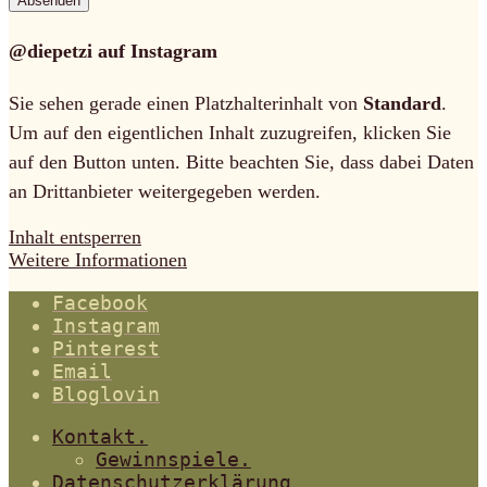
@diepetzi auf Instagram
Sie sehen gerade einen Platzhalterinhalt von
Standard
.
Um auf den eigentlichen Inhalt zuzugreifen, klicken Sie
auf den Button unten. Bitte beachten Sie, dass dabei Daten
an Drittanbieter weitergegeben werden.
Inhalt entsperren
Weitere Informationen
Facebook
Instagram
Pinterest
Email
Bloglovin
Kontakt.
Gewinnspiele.
Datenschutzerklärung