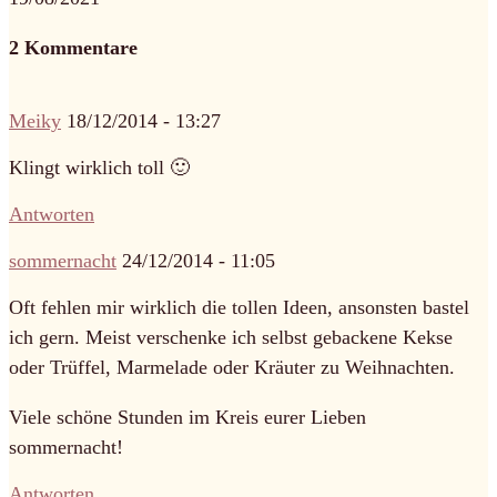
2 Kommentare
Meiky
18/12/2014 - 13:27
Klingt wirklich toll 🙂
Antworten
sommernacht
24/12/2014 - 11:05
Oft fehlen mir wirklich die tollen Ideen, ansonsten bastel
ich gern. Meist verschenke ich selbst gebackene Kekse
oder Trüffel, Marmelade oder Kräuter zu Weihnachten.
Viele schöne Stunden im Kreis eurer Lieben
sommernacht!
Antworten