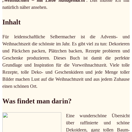
‚Weihnachten – mit Liebe handgemacht‘
. Das musste ich mir
natürlich näher ansehen.
Inhalt
Für leidenschaftliche Selbermacher ist die Advents- und
Weihnachtszeit die schönste im Jahr. Es gibt viel zu tun: Dekorieren
und Päckchen packen, Plätzchen backen, Rezepte probieren und
Geschenke produzieren. Dieses Buch ist damit die perfekte
Grundlage und Inspiration für die Vorweihnachtszeit. Viele tolle
Rezepte, tolle Deko- und Geschenkideen und jede Menge toller
Bilder machen Lust auf die Weihnachtszeit und aus jedem Zuhause
einen schönen Ort.
Was findet man darin?
Eine wunderschöne Übersicht
über raffinierte und schöne
Dekoideen, ganz tollen Baum-