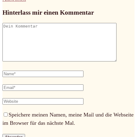
Hinterlass mir einen Kommentar
Speichere meinen Namen, meine Mail und die Webseite
im Browser für das nächste Mal.