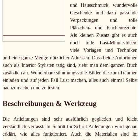
und Hausschmuck, wundervolle
Geschenke und dazu passende
Verpackungen und tolle
Plätzchen- und Kuchenrezepte.
Als kleinen Zusatz gibt es auch
noch tolle Last-Minute-Ideen,
viele Vorlagen und Techniken
und eine ganze Menge nützlicher Adressen. Dass beide Autorinnen
auch als Interior-Stylisten tätig sind, sieht man dem ganzen Buch
zusätzlich an. Wunderbare stimmungsvolle Bilder, die zum Träumen
einladen und auf jeden Fall Lust machen, alles auch einmal Selbst
nachzumachen und zu testen.
Beschreibungen & Werkzeug
Die Anleitungen sind sehr ausführlich gegliedert und leicht
verständlich verfasst. In Schritt-für-Schritt-Anleitungen wird genau
erklärt, wie alles funktioniert. Auch die Materialien sind im