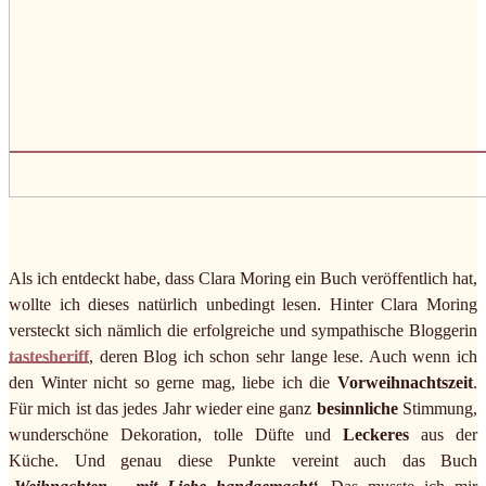
Als ich entdeckt habe, dass Clara Moring ein Buch veröffentlich hat,
wollte ich dieses natürlich unbedingt lesen. Hinter Clara Moring
versteckt sich nämlich die erfolgreiche und sympathische Bloggerin
tastesheriff
, deren Blog ich schon sehr lange lese. Auch wenn ich
den Winter nicht so gerne mag, liebe ich die
Vorweihnachtszeit
.
Für mich ist das jedes Jahr wieder eine ganz
besinnliche
Stimmung,
wunderschöne Dekoration, tolle Düfte und
Leckeres
aus der
Küche. Und genau diese Punkte vereint auch das Buch