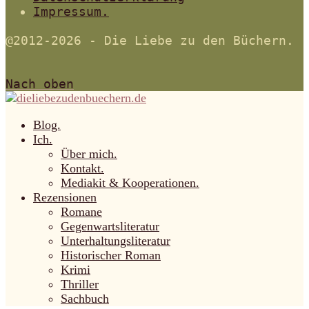
Impressum.
@2012-2026 - Die Liebe zu den Büchern.
Nach oben
Blog.
Ich.
Über mich.
Kontakt.
Mediakit & Kooperationen.
Rezensionen
Romane
Gegenwartsliteratur
Unterhaltungsliteratur
Historischer Roman
Krimi
Thriller
Sachbuch