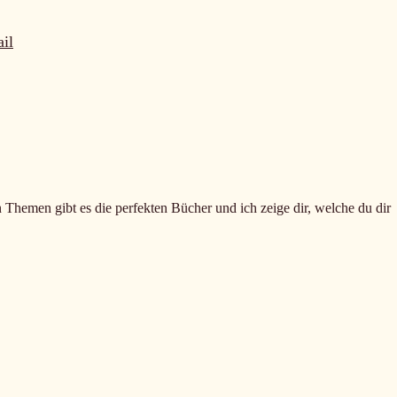
il
n Themen gibt es die perfekten Bücher und ich zeige dir, welche du dir