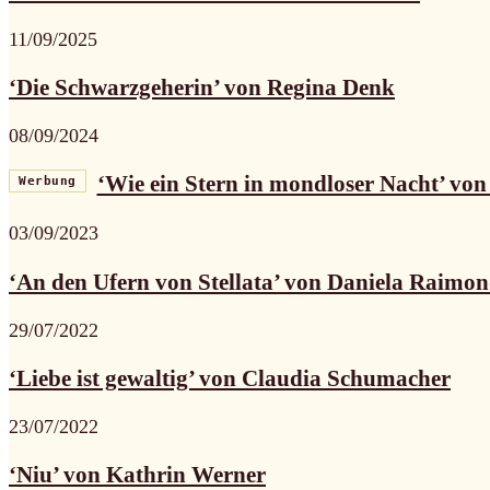
11/09/2025
‘Die Schwarzgeherin’ von Regina Denk
08/09/2024
‘Wie ein Stern in mondloser Nacht’ vo
Werbung
03/09/2023
‘An den Ufern von Stellata’ von Daniela Raimon
29/07/2022
‘Liebe ist gewaltig’ von Claudia Schumacher
23/07/2022
‘Niu’ von Kathrin Werner