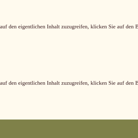
auf den eigentlichen Inhalt zuzugreifen, klicken Sie auf den 
auf den eigentlichen Inhalt zuzugreifen, klicken Sie auf den 