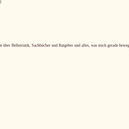
l
m über Belletristik, Sachbücher und Ratgeber und alles, was mich gerade beweg