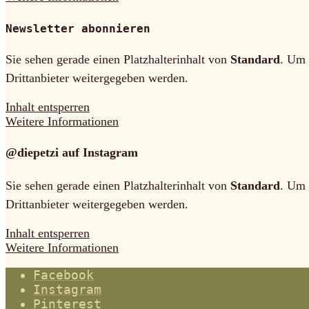
Newsletter abonnieren
Sie sehen gerade einen Platzhalterinhalt von
Standard
. Um 
Drittanbieter weitergegeben werden.
Inhalt entsperren
Weitere Informationen
@diepetzi auf Instagram
Sie sehen gerade einen Platzhalterinhalt von
Standard
. Um 
Drittanbieter weitergegeben werden.
Inhalt entsperren
Weitere Informationen
Facebook
Instagram
Pinterest