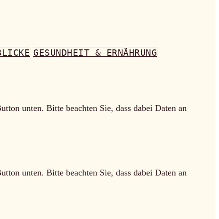
BLICKE
GESUNDHEIT & ERNÄHRUNG
Button unten. Bitte beachten Sie, dass dabei Daten an
Button unten. Bitte beachten Sie, dass dabei Daten an