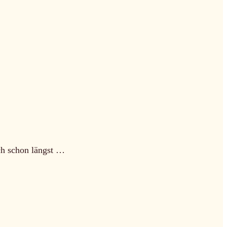
ch schon längst …