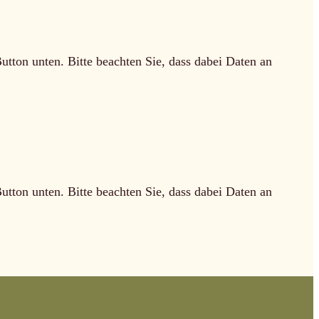
Button unten. Bitte beachten Sie, dass dabei Daten an
Button unten. Bitte beachten Sie, dass dabei Daten an