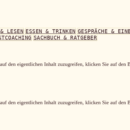
 & LESEN
ESSEN & TRINKEN
GESPRÄCHE & EIN
STCOACHING
SACHBUCH & RATGEBER
auf den eigentlichen Inhalt zuzugreifen, klicken Sie auf den 
auf den eigentlichen Inhalt zuzugreifen, klicken Sie auf den 