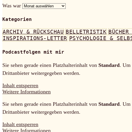
Was war
Kategorien
ARCHIV & RÜCKSCHAU
BELLETRISTIK
BÜCHER
INSPIRATIONS-LETTER
PSYCHOLOGIE & SELB
Podcastfolgen mit mir
Sie sehen gerade einen Platzhalterinhalt von
Standard
. Um 
Drittanbieter weitergegeben werden.
Inhalt entsperren
Weitere Informationen
Sie sehen gerade einen Platzhalterinhalt von
Standard
. Um 
Drittanbieter weitergegeben werden.
Inhalt entsperren
Weitere Informationen