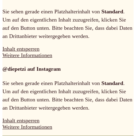
Sie sehen gerade einen Platzhalterinhalt von
Standard
.
Um auf den eigentlichen Inhalt zuzugreifen, klicken Sie
auf den Button unten. Bitte beachten Sie, dass dabei Daten
an Drittanbieter weitergegeben werden.
Inhalt entsperren
Weitere Informationen
@diepetzi auf Instagram
Sie sehen gerade einen Platzhalterinhalt von
Standard
.
Um auf den eigentlichen Inhalt zuzugreifen, klicken Sie
auf den Button unten. Bitte beachten Sie, dass dabei Daten
an Drittanbieter weitergegeben werden.
Inhalt entsperren
Weitere Informationen