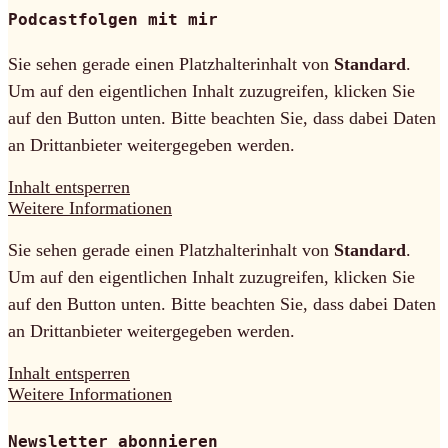
Podcastfolgen mit mir
Sie sehen gerade einen Platzhalterinhalt von
Standard
.
Um auf den eigentlichen Inhalt zuzugreifen, klicken Sie
auf den Button unten. Bitte beachten Sie, dass dabei Daten
an Drittanbieter weitergegeben werden.
Inhalt entsperren
Weitere Informationen
Sie sehen gerade einen Platzhalterinhalt von
Standard
.
Um auf den eigentlichen Inhalt zuzugreifen, klicken Sie
auf den Button unten. Bitte beachten Sie, dass dabei Daten
an Drittanbieter weitergegeben werden.
Inhalt entsperren
Weitere Informationen
Newsletter abonnieren