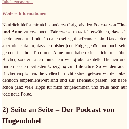
Inhalt entsperren
Weitere Informationen
Natürlich bleibt mir nichts anderes übrig, als den Podcast von
Tina
und Anne
zu erwähnen. Fairerweise muss ich erwähnen, dass ich
beide kenne und mit Tina auch sehr gut befreundet bin. Das ändert
aber nichts daran, dass ich bisher jede Folge gehört und auch sehr
gemocht habe. Tina und Anne unterhalten sich nicht nur über
Bücher, sondern auch immer ein wenig über akutelle Themen und
finden so den perfekten Übergang zur
Literatur
. So werden auch
Bücher empfohlen, die vielleicht nicht aktuell gelesen wurden, aber
dennoch empfehlenswert sind und zur Thematik passen. Ich habe
schon ganz viele Tipps für mich mitgenommen und freue mich auf
jede neue Folge.
2) Seite an Seite – Der Podcast von
Hugendubel