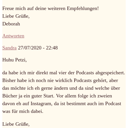
Freue mich auf deine weiteren Empfehlungen!
Liebe Grüße,
Deborah
Antworten
Sandra
27/07/2020 - 22:48
Huhu Petzi,
da habe ich mir direkt mal vier der Podcasts abgespeichert.
Bisher habe ich noch nie wirklich Podcasts gehört, aber
das möchte ich eh gerne ändern und da sind welche über
Bücher ja ein guter Start. Vor allem folge ich zweien
davon eh auf Instagram, da ist bestimmt auch im Podcast
was für mich dabei.
Liebe Grüße,