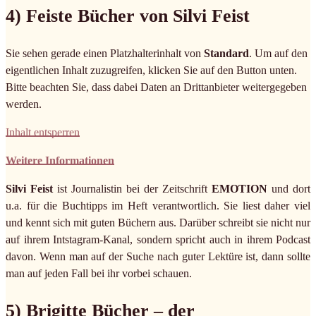
4) Feiste Bücher von Silvi Feist
Sie sehen gerade einen Platzhalterinhalt von
Standard
. Um auf den
eigentlichen Inhalt zuzugreifen, klicken Sie auf den Button unten.
Bitte beachten Sie, dass dabei Daten an Drittanbieter weitergegeben
werden.
Inhalt entsperren
Weitere Informationen
Silvi Feist
ist Journalistin bei der Zeitschrift
EMOTION
und dort
u.a. für die Buchtipps im Heft verantwortlich. Sie liest daher viel
und kennt sich mit guten Büchern aus. Darüber schreibt sie nicht nur
auf ihrem Intstagram-Kanal, sondern spricht auch in ihrem Podcast
davon. Wenn man auf der Suche nach guter Lektüre ist, dann sollte
man auf jeden Fall bei ihr vorbei schauen.
5) Brigitte Bücher – der