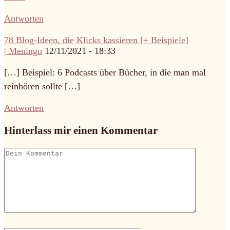
Antworten
78 Blog-Ideen, die Klicks kassieren [+ Beispiele]
| Meningo
12/11/2021 - 18:33
[…] Beispiel: 6 Podcasts über Bücher, in die man mal
reinhören sollte […]
Antworten
Hinterlass mir einen Kommentar