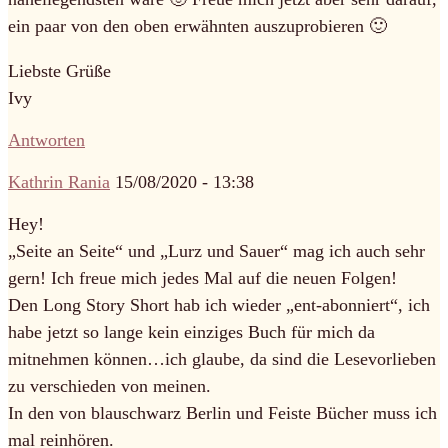
ein paar von den oben erwähnten auszuprobieren 🙂
Liebste Grüße
Ivy
Antworten
Kathrin Rania
15/08/2020 - 13:38
Hey!
„Seite an Seite“ und „Lurz und Sauer“ mag ich auch sehr
gern! Ich freue mich jedes Mal auf die neuen Folgen!
Den Long Story Short hab ich wieder „ent-abonniert“, ich
habe jetzt so lange kein einziges Buch für mich da
mitnehmen können…ich glaube, da sind die Lesevorlieben
zu verschieden von meinen.
In den von blauschwarz Berlin und Feiste Bücher muss ich
mal reinhören.