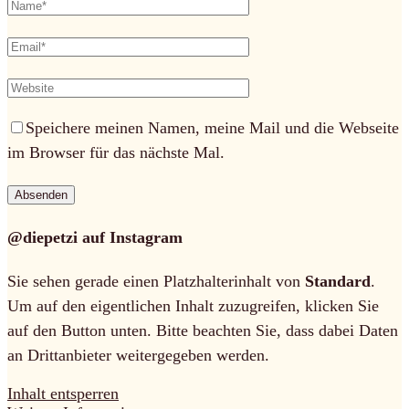
Speichere meinen Namen, meine Mail und die Webseite
im Browser für das nächste Mal.
@diepetzi auf Instagram
Sie sehen gerade einen Platzhalterinhalt von
Standard
.
Um auf den eigentlichen Inhalt zuzugreifen, klicken Sie
auf den Button unten. Bitte beachten Sie, dass dabei Daten
an Drittanbieter weitergegeben werden.
Inhalt entsperren