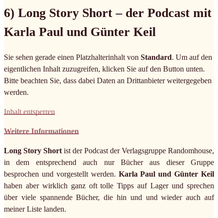
6) Long Story Short – der Podcast mit
Karla Paul und Günter Keil
Sie sehen gerade einen Platzhalterinhalt von
Standard
. Um auf den
eigentlichen Inhalt zuzugreifen, klicken Sie auf den Button unten.
Bitte beachten Sie, dass dabei Daten an Drittanbieter weitergegeben
werden.
Inhalt entsperren
Weitere Informationen
Long Story Short
ist der Podcast der Verlagsgruppe Randomhouse,
in dem entsprechend auch nur Bücher aus dieser Gruppe
besprochen und vorgestellt werden.
Karla Paul und Günter Keil
haben aber wirklich ganz oft tolle Tipps auf Lager und sprechen
über viele spannende Bücher, die hin und und wieder auch auf
meiner Liste landen.