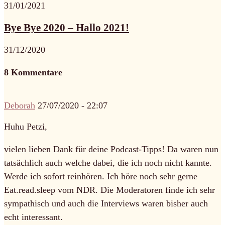
31/01/2021
Bye Bye 2020 – Hallo 2021!
31/12/2020
8 Kommentare
Deborah
27/07/2020 - 22:07
Huhu Petzi,
vielen lieben Dank für deine Podcast-Tipps! Da waren nun
tatsächlich auch welche dabei, die ich noch nicht kannte.
Werde ich sofort reinhören. Ich höre noch sehr gerne
Eat.read.sleep vom NDR. Die Moderatoren finde ich sehr
sympathisch und auch die Interviews waren bisher auch
echt interessant.