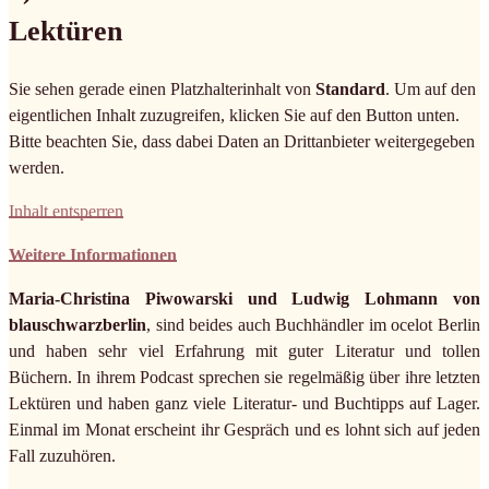
Lektüren
Sie sehen gerade einen Platzhalterinhalt von
Standard
. Um auf den
eigentlichen Inhalt zuzugreifen, klicken Sie auf den Button unten.
Bitte beachten Sie, dass dabei Daten an Drittanbieter weitergegeben
werden.
Inhalt entsperren
Weitere Informationen
Maria-Christina Piwowarski und Ludwig Lohmann von
blauschwarzberlin
, sind beides auch Buchhändler im ocelot Berlin
und haben sehr viel Erfahrung mit guter Literatur und tollen
Büchern. In ihrem Podcast sprechen sie regelmäßig über ihre letzten
Lektüren und haben ganz viele Literatur- und Buchtipps auf Lager.
Einmal im Monat erscheint ihr Gespräch und es lohnt sich auf jeden
Fall zuzuhören.