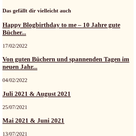
Das gefällt dir vielleicht auch
Happy Blogbirthday to me – 10 Jahre gute
Bücher...
17/02/2022
Von guten Büchern und spannenden Tagen im
neuen Jahr...
04/02/2022
Juli 2021 & August 2021
25/07/2021
Mai 2021 & Juni 2021
13/07/2021