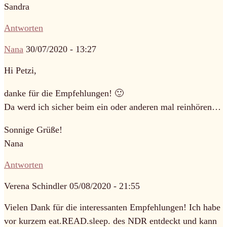
Sandra
Antworten
Nana
30/07/2020 - 13:27
Hi Petzi,
danke für die Empfehlungen! 🙂
Da werd ich sicher beim ein oder anderen mal reinhören…
Sonnige Grüße!
Nana
Antworten
Verena Schindler
05/08/2020 - 21:55
Vielen Dank für die interessanten Empfehlungen! Ich habe
vor kurzem eat.READ.sleep. des NDR entdeckt und kann