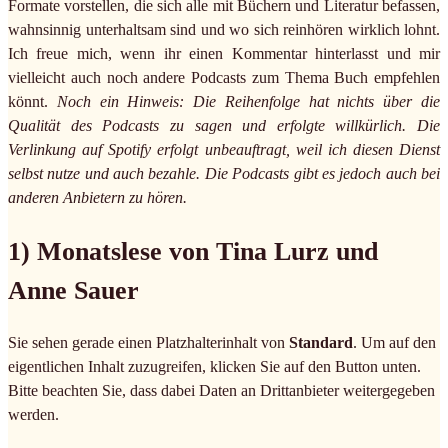
Formate vorstellen, die sich alle mit Büchern und Literatur befassen,
wahnsinnig unterhaltsam sind und wo sich reinhören wirklich lohnt.
Ich freue mich, wenn ihr einen Kommentar hinterlasst und mir
vielleicht auch noch andere Podcasts zum Thema Buch empfehlen
könnt.
Noch ein Hinweis: Die Reihenfolge hat nichts über die
Qualität des Podcasts zu sagen und erfolgte willkürlich. Die
Verlinkung auf Spotify erfolgt unbeauftragt, weil ich diesen Dienst
selbst nutze und auch bezahle. Die Podcasts gibt es jedoch auch bei
anderen Anbietern zu hören.
1) Monatslese von Tina Lurz und
Anne Sauer
Sie sehen gerade einen Platzhalterinhalt von
Standard
. Um auf den
eigentlichen Inhalt zuzugreifen, klicken Sie auf den Button unten.
Bitte beachten Sie, dass dabei Daten an Drittanbieter weitergegeben
werden.