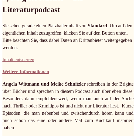
Literaturpodcast
Sie sehen gerade einen Platzhalterinhalt von
Standard
. Um auf den
eigentlichen Inhalt zuzugreifen, klicken Sie auf den Button unten.
Bitte beachten Sie, dass dabei Daten an Drittanbieter weitergegeben
werden.
Inhalt entsperren
Weitere Informationen
Angela Wittmann und Meike Schnitzler
schreiben in der Brigitte
über Bücher und sprechen in diesem Podcast auch über eben diese.
Besonders dann empfehlenswert, wenn man auch auf der Suche
nach Thriller oder Krimitipps ist und nicht nur Literatur liest. Kurze
Episoden, die man nebenbei und zwischendurch hören kann und
mich schon das eine oder andere Mal zum Buchkauf inspiriert
haben.