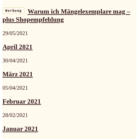
Warum ich Mängelexemplare mag –
Werbung
plus Shopempfehlung
29/05/2021
April 2021
30/04/2021
März 2021
05/04/2021
Februar 2021
28/02/2021
Januar 2021