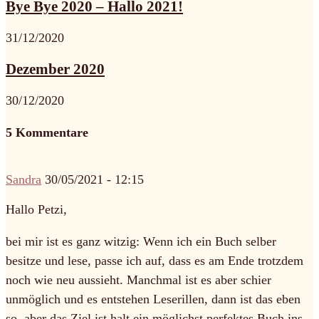
Bye Bye 2020 – Hallo 2021!
31/12/2020
Dezember 2020
30/12/2020
5 Kommentare
Sandra
30/05/2021 - 12:15
Hallo Petzi,
bei mir ist es ganz witzig: Wenn ich ein Buch selber
besitze und lese, passe ich auf, dass es am Ende trotzdem
noch wie neu aussieht. Manchmal ist es aber schier
unmöglich und es entstehen Leserillen, dann ist das eben
so, aber das Ziel ist halt ein möglichst perfektes Buch ins