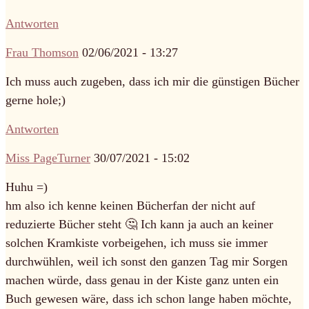
Antworten
Frau Thomson
02/06/2021 - 13:27
Ich muss auch zugeben, dass ich mir die günstigen Bücher
gerne hole;)
Antworten
Miss PageTurner
30/07/2021 - 15:02
Huhu =)
hm also ich kenne keinen Bücherfan der nicht auf
reduzierte Bücher steht 🤔 Ich kann ja auch an keiner
solchen Kramkiste vorbeigehen, ich muss sie immer
durchwühlen, weil ich sonst den ganzen Tag mir Sorgen
machen würde, dass genau in der Kiste ganz unten ein
Buch gewesen wäre, dass ich schon lange haben möchte,