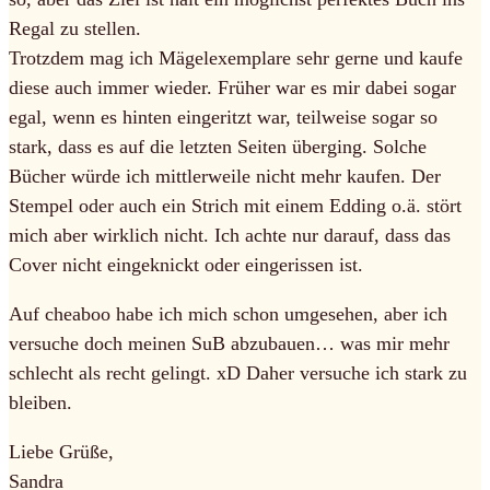
Regal zu stellen.
Trotzdem mag ich Mägelexemplare sehr gerne und kaufe
diese auch immer wieder. Früher war es mir dabei sogar
egal, wenn es hinten eingeritzt war, teilweise sogar so
stark, dass es auf die letzten Seiten überging. Solche
Bücher würde ich mittlerweile nicht mehr kaufen. Der
Stempel oder auch ein Strich mit einem Edding o.ä. stört
mich aber wirklich nicht. Ich achte nur darauf, dass das
Cover nicht eingeknickt oder eingerissen ist.
Auf cheaboo habe ich mich schon umgesehen, aber ich
versuche doch meinen SuB abzubauen… was mir mehr
schlecht als recht gelingt. xD Daher versuche ich stark zu
bleiben.
Liebe Grüße,
Sandra