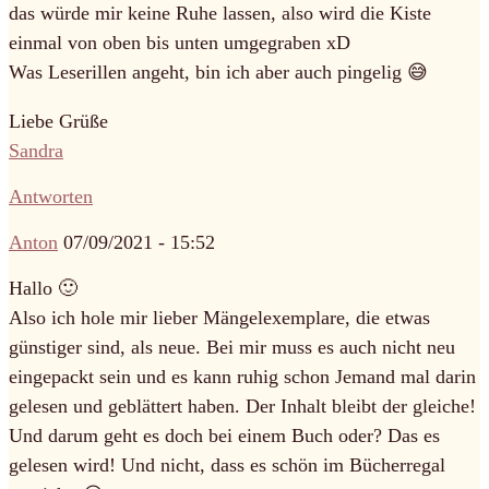
das würde mir keine Ruhe lassen, also wird die Kiste
einmal von oben bis unten umgegraben xD
Was Leserillen angeht, bin ich aber auch pingelig 😅
Liebe Grüße
Sandra
Antworten
Anton
07/09/2021 - 15:52
Hallo 🙂
Also ich hole mir lieber Mängelexemplare, die etwas
günstiger sind, als neue. Bei mir muss es auch nicht neu
eingepackt sein und es kann ruhig schon Jemand mal darin
gelesen und geblättert haben. Der Inhalt bleibt der gleiche!
Und darum geht es doch bei einem Buch oder? Das es
gelesen wird! Und nicht, dass es schön im Bücherregal