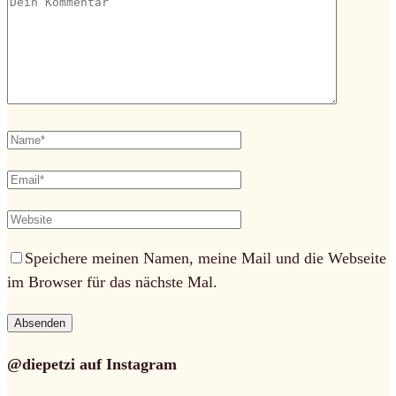
Speichere meinen Namen, meine Mail und die Webseite
im Browser für das nächste Mal.
@diepetzi auf Instagram