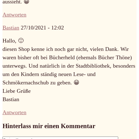
aussieht. 😀
Antworten
Bastian
27/10/2021 - 12:02
Hallo, 🙂
diesen Shop kenne ich noch gar nicht, vielen Dank. Wir
waren bisher oft bei Bücherheld (ehemals Bücher Thöne)
unterwegs. Und natürlich in der Stadtbibliothek, besonders
um den Kindern ständig neuen Lese- und
Schmökernachschub zu geben. 😀
Liebe Grüße
Bastian
Antworten
Hinterlass mir einen Kommentar