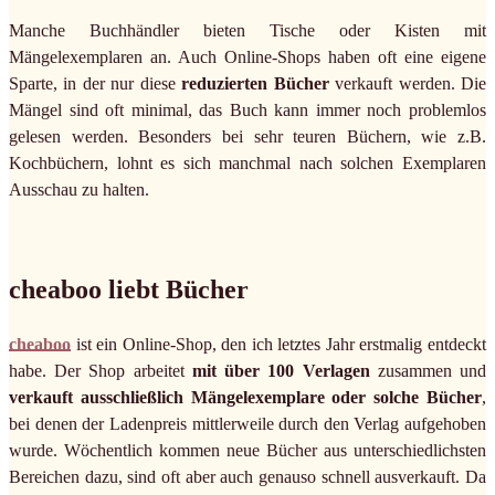
Manche Buchhändler bieten Tische oder Kisten mit
Mängelexemplaren an. Auch Online-Shops haben oft eine eigene
Sparte, in der nur diese
reduzierten Bücher
verkauft werden. Die
Mängel sind oft minimal, das Buch kann immer noch problemlos
gelesen werden. Besonders bei sehr teuren Büchern, wie z.B.
Kochbüchern, lohnt es sich manchmal nach solchen Exemplaren
Ausschau zu halten.
cheaboo liebt Bücher
cheaboo
ist ein Online-Shop, den ich letztes Jahr erstmalig entdeckt
habe. Der Shop arbeitet
mit über 100 Verlagen
zusammen und
verkauft ausschließlich Mängelexemplare oder solche Bücher
,
bei denen der Ladenpreis mittlerweile durch den Verlag aufgehoben
wurde. Wöchentlich kommen neue Bücher aus unterschiedlichsten
Bereichen dazu, sind oft aber auch genauso schnell ausverkauft. Da