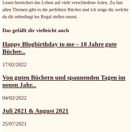
Lesen bereichert das Leben auf viele verschiedene Arten. Zu fast
allen Themen gibt es die perfekten Bücher und ich zeige dir, welche
du dir unbedingt ins Regal stellen musst.
Das gefällt dir vielleicht auch
Happy Blogbirthday to me – 10 Jahre gute
Bücher...
17/02/2022
Von guten Büchern und spannenden Tagen im
neuen Jahr...
04/02/2022
Juli 2021 & August 2021
25/07/2021