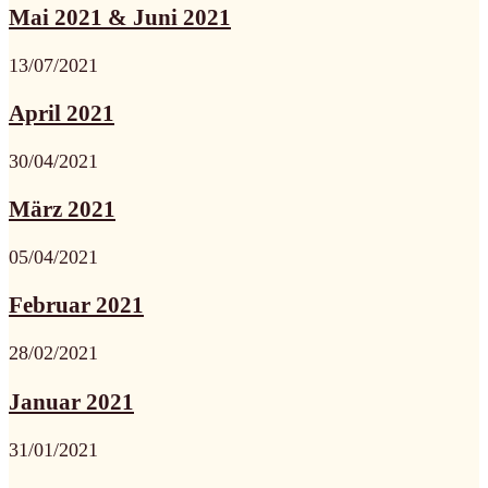
Mai 2021 & Juni 2021
13/07/2021
April 2021
30/04/2021
März 2021
05/04/2021
Februar 2021
28/02/2021
Januar 2021
31/01/2021