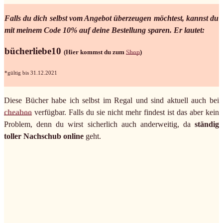
Falls du dich selbst vom Angebot überzeugen möchtest, kannst du
mit meinem Code 10% auf deine Bestellung sparen. Er lautet:
bücherliebe10
(Hier kommst du zum
Shop
)
*gültig bis 31.12.2021
Diese Bücher habe ich selbst im Regal und sind aktuell auch bei
cheaboo
verfügbar. Falls du sie nicht mehr findest ist das aber kein
Problem, denn du wirst sicherlich auch anderweitig, da
ständig
toller Nachschub online
geht.