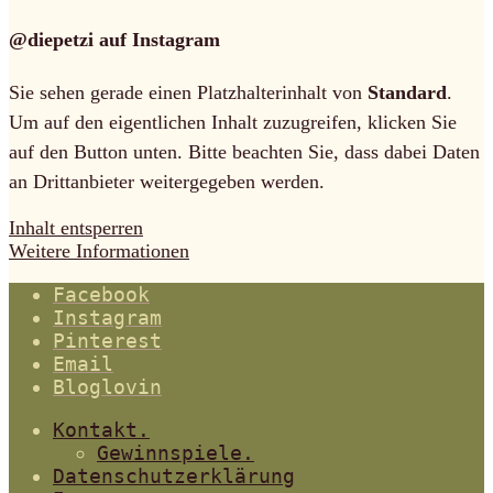
@diepetzi auf Instagram
Sie sehen gerade einen Platzhalterinhalt von
Standard
.
Um auf den eigentlichen Inhalt zuzugreifen, klicken Sie
auf den Button unten. Bitte beachten Sie, dass dabei Daten
an Drittanbieter weitergegeben werden.
Inhalt entsperren
Weitere Informationen
Facebook
Instagram
Pinterest
Email
Bloglovin
Kontakt.
Gewinnspiele.
Datenschutzerklärung