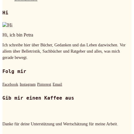
Hi
Hi, ich bin Petra
Ich schreibe hier über Bücher, Gedanken und das Leben dazwischen. Vor
allem über Belletristik, Sachbücher und Ratgeber und alles, was mich
gerade bewegt.
Folg mir
Facebook
Instagram
Pinterest
Email
Gib mir einen Kaffee aus
Danke für deine Unterstützung und Wertschätzung für meine Arbeit.