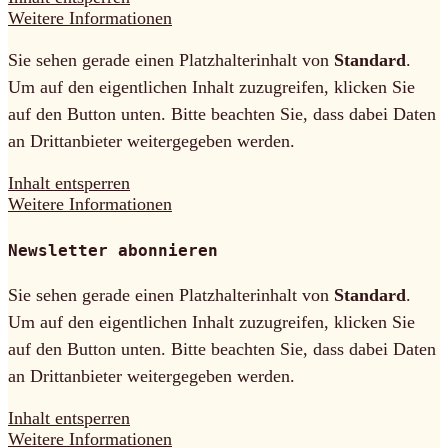
Weitere Informationen
Sie sehen gerade einen Platzhalterinhalt von
Standard
.
Um auf den eigentlichen Inhalt zuzugreifen, klicken Sie
auf den Button unten. Bitte beachten Sie, dass dabei Daten
an Drittanbieter weitergegeben werden.
Inhalt entsperren
Weitere Informationen
Newsletter abonnieren
Sie sehen gerade einen Platzhalterinhalt von
Standard
.
Um auf den eigentlichen Inhalt zuzugreifen, klicken Sie
auf den Button unten. Bitte beachten Sie, dass dabei Daten
an Drittanbieter weitergegeben werden.
Inhalt entsperren
Weitere Informationen