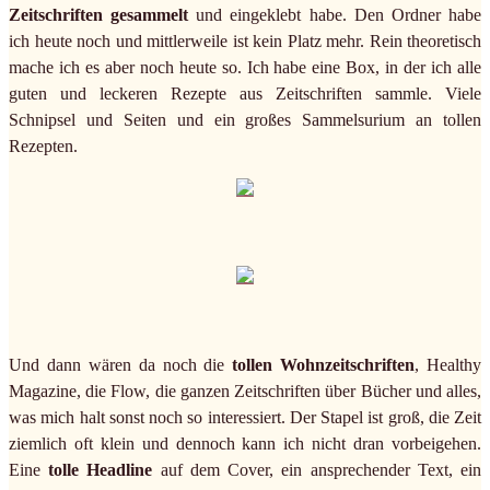
Zeitschriften gesammelt
und eingeklebt habe. Den Ordner habe
ich heute noch und mittlerweile ist kein Platz mehr. Rein theoretisch
mache ich es aber noch heute so. Ich habe eine Box, in der ich alle
guten und leckeren Rezepte aus Zeitschriften sammle. Viele
Schnipsel und Seiten und ein großes Sammelsurium an tollen
Rezepten.
Und dann wären da noch die
tollen Wohnzeitschriften
, Healthy
Magazine, die Flow, die ganzen Zeitschriften über Bücher und alles,
was mich halt sonst noch so interessiert. Der Stapel ist groß, die Zeit
ziemlich oft klein und dennoch kann ich nicht dran vorbeigehen.
Eine
tolle Headline
auf dem Cover, ein ansprechender Text, ein