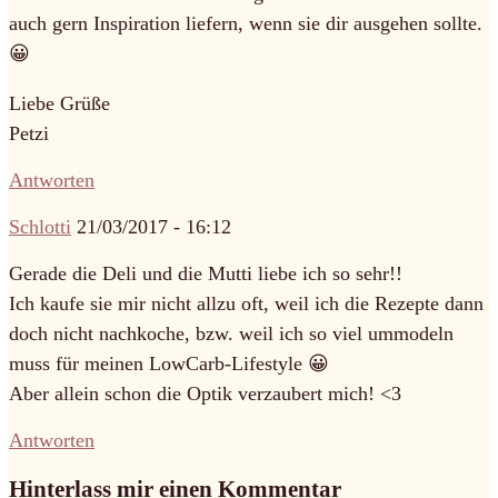
auch gern Inspiration liefern, wenn sie dir ausgehen sollte.
😀
Liebe Grüße
Petzi
Antworten
Schlotti
21/03/2017 - 16:12
Gerade die Deli und die Mutti liebe ich so sehr!!
Ich kaufe sie mir nicht allzu oft, weil ich die Rezepte dann
doch nicht nachkoche, bzw. weil ich so viel ummodeln
muss für meinen LowCarb-Lifestyle 😀
Aber allein schon die Optik verzaubert mich! <3
Antworten
Hinterlass mir einen Kommentar