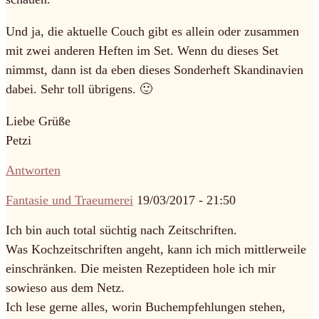
Und ja, die aktuelle Couch gibt es allein oder zusammen
mit zwei anderen Heften im Set. Wenn du dieses Set
nimmst, dann ist da eben dieses Sonderheft Skandinavien
dabei. Sehr toll übrigens. 🙂
Liebe Grüße
Petzi
Antworten
Fantasie und Traeumerei
19/03/2017 - 21:50
Ich bin auch total süchtig nach Zeitschriften.
Was Kochzeitschriften angeht, kann ich mich mittlerweile
einschränken. Die meisten Rezeptideen hole ich mir
sowieso aus dem Netz.
Ich lese gerne alles, worin Buchempfehlungen stehen,