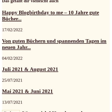
Das gefällt dir vielleicht auch
Happy Blogbirthday to me – 10 Jahre gute
Bücher...
17/02/2022
Von guten Büchern und spannenden Tagen im
neuen Jahr...
04/02/2022
Juli 2021 & August 2021
25/07/2021
Mai 2021 & Juni 2021
13/07/2021