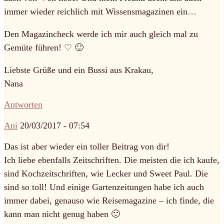
immer wieder reichlich mit Wissensmagazinen ein…
Den Magazincheck werde ich mir auch gleich mal zu
Gemüte führen! ♡ 🙂
Liebste Grüße und ein Bussi aus Krakau,
Nana
Antworten
Ani
20/03/2017 - 07:54
Das ist aber wieder ein toller Beitrag von dir!
Ich liebe ebenfalls Zeitschriften. Die meisten die ich kaufe,
sind Kochzeitschriften, wie Lecker und Sweet Paul. Die
sind so toll! Und einige Gartenzeitungen habe ich auch
immer dabei, genauso wie Reisemagazine – ich finde, die
kann man nicht genug haben 🙂