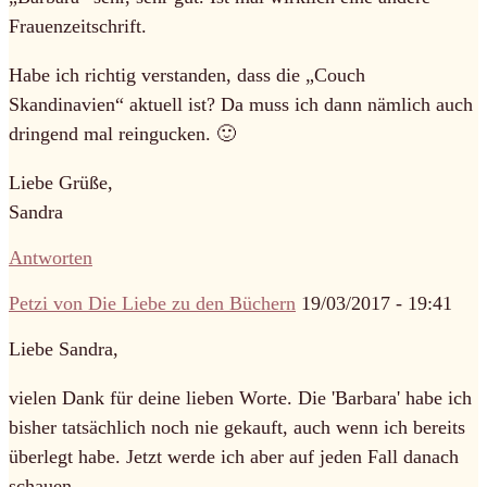
Frauenzeitschrift.
Habe ich richtig verstanden, dass die „Couch
Skandinavien“ aktuell ist? Da muss ich dann nämlich auch
dringend mal reingucken. 🙂
Liebe Grüße,
Sandra
Antworten
Petzi von Die Liebe zu den Büchern
19/03/2017 - 19:41
Liebe Sandra,
vielen Dank für deine lieben Worte. Die 'Barbara' habe ich
bisher tatsächlich noch nie gekauft, auch wenn ich bereits
überlegt habe. Jetzt werde ich aber auf jeden Fall danach
schauen.