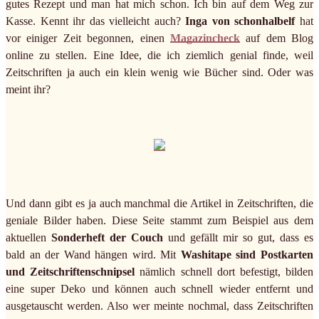
gutes Rezept und man hat mich schon. Ich bin auf dem Weg zur
Kasse. Kennt ihr das vielleicht auch?
Inga von schonhalbelf
hat
vor einiger Zeit begonnen, einen
Magazincheck
auf dem Blog
online zu stellen. Eine Idee, die ich ziemlich genial finde, weil
Zeitschriften ja auch ein klein wenig wie Bücher sind. Oder was
meint ihr?
Und dann gibt es ja auch manchmal die Artikel in Zeitschriften, die
geniale Bilder haben. Diese Seite stammt zum Beispiel aus dem
aktuellen
Sonderheft der Couch
und gefällt mir so gut, dass es
bald an der Wand hängen wird. Mit
Washitape sind Postkarten
und Zeitschriftenschnipsel
nämlich schnell dort befestigt, bilden
eine super Deko und können auch schnell wieder entfernt und
ausgetauscht werden. Also wer meinte nochmal, dass Zeitschriften