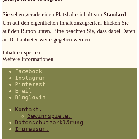
Sie sehen gerade einen Platzhalterinhalt von
Standard
.
Um auf den eigentlichen Inhalt zuzugreifen, klicken Sie
auf den Button unten. Bitte beachten Sie, dass dabei Daten
an Drittanbieter weitergegeben werden.
Inhalt entsperren
Weitere Informationen
Facebook
Instagram
Pinterest
Email
Bloglovin
Kontakt.
Gewinnspiele.
Datenschutzerklärung
Impressum.