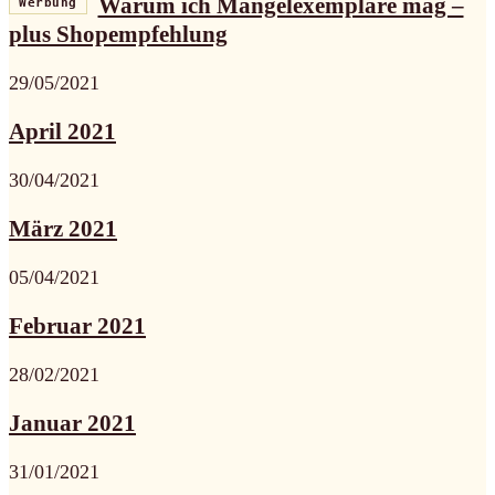
Warum ich Mängelexemplare mag –
Werbung
plus Shopempfehlung
29/05/2021
April 2021
30/04/2021
März 2021
05/04/2021
Februar 2021
28/02/2021
Januar 2021
31/01/2021