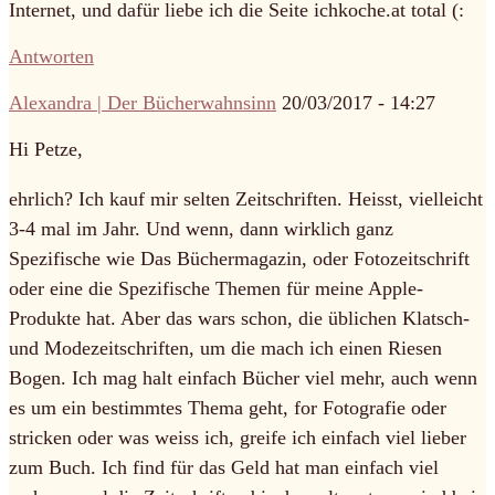
Internet, und dafür liebe ich die Seite ichkoche.at total (:
Antworten
Alexandra | Der Bücherwahnsinn
20/03/2017 - 14:27
Hi Petze,
ehrlich? Ich kauf mir selten Zeitschriften. Heisst, vielleicht
3-4 mal im Jahr. Und wenn, dann wirklich ganz
Spezifische wie Das Büchermagazin, oder Fotozeitschrift
oder eine die Spezifische Themen für meine Apple-
Produkte hat. Aber das wars schon, die üblichen Klatsch-
und Modezeitschriften, um die mach ich einen Riesen
Bogen. Ich mag halt einfach Bücher viel mehr, auch wenn
es um ein bestimmtes Thema geht, for Fotografie oder
stricken oder was weiss ich, greife ich einfach viel lieber
zum Buch. Ich find für das Geld hat man einfach viel