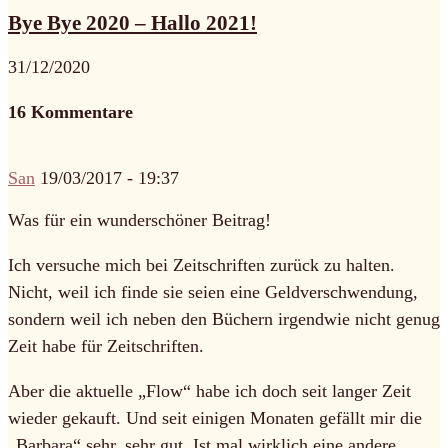
Bye Bye 2020 – Hallo 2021!
31/12/2020
16 Kommentare
San
19/03/2017 - 19:37
Was für ein wunderschöner Beitrag!
Ich versuche mich bei Zeitschriften zurück zu halten.
Nicht, weil ich finde sie seien eine Geldverschwendung,
sondern weil ich neben den Büchern irgendwie nicht genug
Zeit habe für Zeitschriften.
Aber die aktuelle „Flow“ habe ich doch seit langer Zeit
wieder gekauft. Und seit einigen Monaten gefällt mir die
„Barbara“ sehr, sehr gut. Ist mal wirklich eine andere