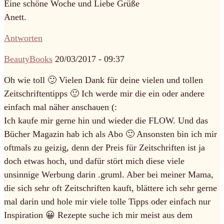
Eine schöne Woche und Liebe Grüße
Anett.
Antworten
BeautyBooks
20/03/2017 - 09:37
Oh wie toll 🙂 Vielen Dank für deine vielen und tollen
Zeitschriftentipps 🙂 Ich werde mir die ein oder andere
einfach mal näher anschauen (:
Ich kaufe mir gerne hin und wieder die FLOW. Und das
Bücher Magazin hab ich als Abo 🙂 Ansonsten bin ich mir
oftmals zu geizig, denn der Preis für Zeitschriften ist ja
doch etwas hoch, und dafür stört mich diese viele
unsinnige Werbung darin .gruml. Aber bei meiner Mama,
die sich sehr oft Zeitschriften kauft, blättere ich sehr gerne
mal darin und hole mir viele tolle Tipps oder einfach nur
Inspiration 😀 Rezepte suche ich mir meist aus dem