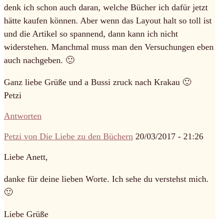
denk ich schon auch daran, welche Bücher ich dafür jetzt
hätte kaufen können. Aber wenn das Layout halt so toll ist
und die Artikel so spannend, dann kann ich nicht
widerstehen. Manchmal muss man den Versuchungen eben
auch nachgeben. 🙂
Ganz liebe Grüße und a Bussi zruck nach Krakau 🙂
Petzi
Antworten
Petzi von Die Liebe zu den Büchern
20/03/2017 - 21:26
Liebe Anett,
danke für deine lieben Worte. Ich sehe du verstehst mich.
🙂
Liebe Grüße