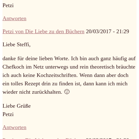
Petzi
Antworten
Petzi von Die Liebe zu den Büchern
20/03/2017 - 21:29
Liebe Steffi,
danke für deine lieben Worte. Ich bin auch ganz häufig auf
Chefkoch im Netz unterwegs und rein theoretisch bräuchte
ich auch keine Kochzeitschriften. Wenn dann aber doch
ein tolles Rezept drin zu finden ist, dann kann ich mich
wieder nicht zurückhalten. 🙂
Liebe Grüße
Petzi
Antworten