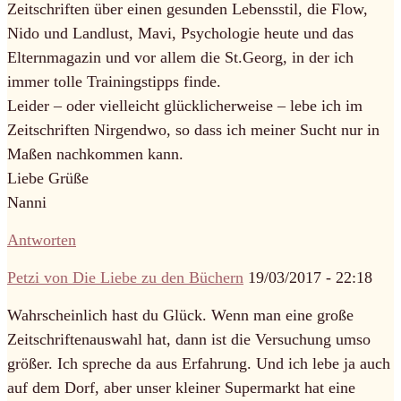
Zeitschriften über einen gesunden Lebensstil, die Flow,
Nido und Landlust, Mavi, Psychologie heute und das
Elternmagazin und vor allem die St.Georg, in der ich
immer tolle Trainingstipps finde.
Leider – oder vielleicht glücklicherweise – lebe ich im
Zeitschriften Nirgendwo, so dass ich meiner Sucht nur in
Maßen nachkommen kann.
Liebe Grüße
Nanni
Antworten
Petzi von Die Liebe zu den Büchern
19/03/2017 - 22:18
Wahrscheinlich hast du Glück. Wenn man eine große
Zeitschriftenauswahl hat, dann ist die Versuchung umso
größer. Ich spreche da aus Erfahrung. Und ich lebe ja auch
auf dem Dorf, aber unser kleiner Supermarkt hat eine