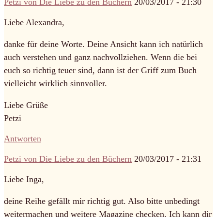
Petzi von Die Liebe zu den Büchern
20/03/2017 - 21:30
Liebe Alexandra,
danke für deine Worte. Deine Ansicht kann ich natürlich
auch verstehen und ganz nachvollziehen. Wenn die bei
euch so richtig teuer sind, dann ist der Griff zum Buch
vielleicht wirklich sinnvoller.
Liebe Grüße
Petzi
Antworten
Petzi von Die Liebe zu den Büchern
20/03/2017 - 21:31
Liebe Inga,
deine Reihe gefällt mir richtig gut. Also bitte unbedingt
weitermachen und weitere Magazine checken. Ich kann dir