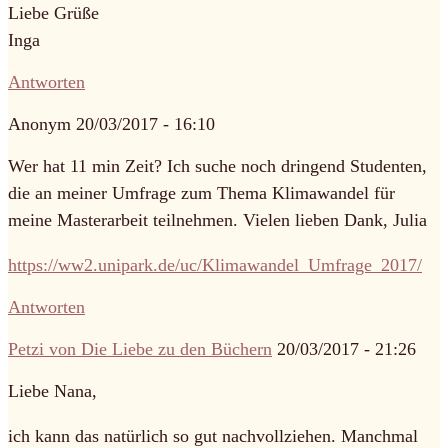
Liebe Grüße
Inga
Antworten
Anonym
20/03/2017 - 16:10
Wer hat 11 min Zeit? Ich suche noch dringend Studenten,
die an meiner Umfrage zum Thema Klimawandel für
meine Masterarbeit teilnehmen. Vielen lieben Dank, Julia
https://ww2.unipark.de/uc/Klimawandel_Umfrage_2017/
Antworten
Petzi von Die Liebe zu den Büchern
20/03/2017 - 21:26
Liebe Nana,
ich kann das natürlich so gut nachvollziehen. Manchmal