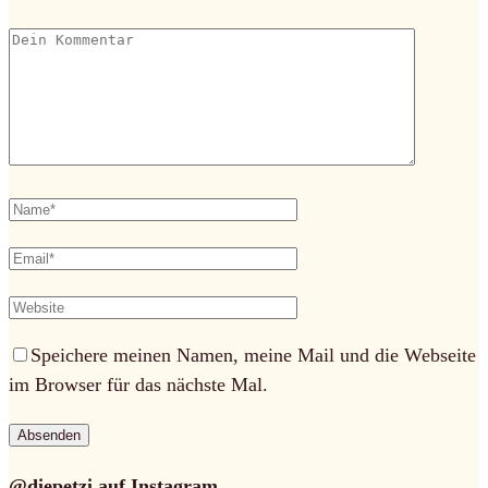
Speichere meinen Namen, meine Mail und die Webseite
im Browser für das nächste Mal.
@diepetzi auf Instagram