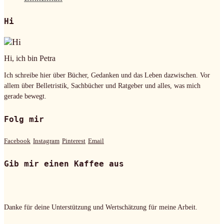
Hi
Hi, ich bin Petra
Ich schreibe hier über Bücher, Gedanken und das Leben dazwischen. Vor
allem über Belletristik, Sachbücher und Ratgeber und alles, was mich
gerade bewegt.
Folg mir
Facebook
Instagram
Pinterest
Email
Gib mir einen Kaffee aus
Danke für deine Unterstützung und Wertschätzung für meine Arbeit.