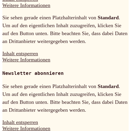
Weitere Informationen
Sie sehen gerade einen Platzhalterinhalt von
Standard
.
Um auf den eigentlichen Inhalt zuzugreifen, klicken Sie
auf den Button unten. Bitte beachten Sie, dass dabei Daten
an Drittanbieter weitergegeben werden.
Inhalt entsperren
Weitere Informationen
Newsletter abonnieren
Sie sehen gerade einen Platzhalterinhalt von
Standard
.
Um auf den eigentlichen Inhalt zuzugreifen, klicken Sie
auf den Button unten. Bitte beachten Sie, dass dabei Daten
an Drittanbieter weitergegeben werden.
Inhalt entsperren
Weitere Informationen