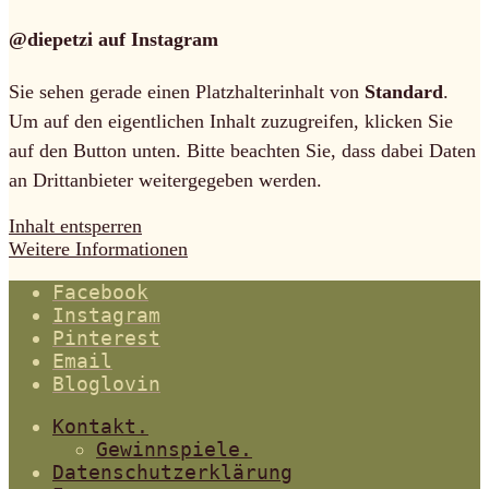
@diepetzi auf Instagram
Sie sehen gerade einen Platzhalterinhalt von
Standard
.
Um auf den eigentlichen Inhalt zuzugreifen, klicken Sie
auf den Button unten. Bitte beachten Sie, dass dabei Daten
an Drittanbieter weitergegeben werden.
Inhalt entsperren
Weitere Informationen
Facebook
Instagram
Pinterest
Email
Bloglovin
Kontakt.
Gewinnspiele.
Datenschutzerklärung