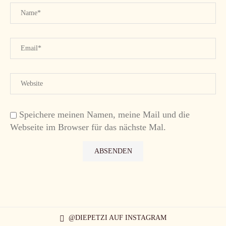
Speichere meinen Namen, meine Mail und die
Webseite im Browser für das nächste Mal.
@DIEPETZI AUF INSTAGRAM