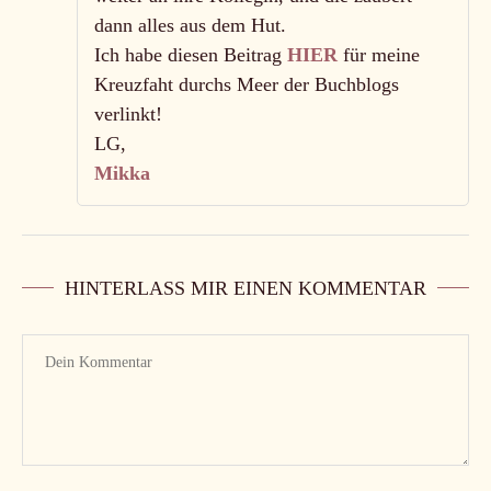
dann alles aus dem Hut.
Ich habe diesen Beitrag
HIER
für meine
Kreuzfaht durchs Meer der Buchblogs
verlinkt!
LG,
Mikka
HINTERLASS MIR EINEN KOMMENTAR