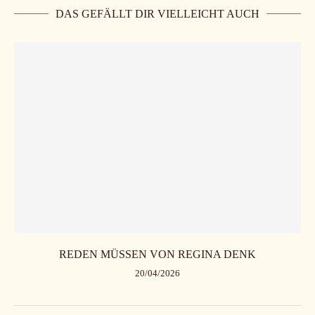
DAS GEFÄLLT DIR VIELLEICHT AUCH
REDEN MÜSSEN VON REGINA DENK
20/04/2026