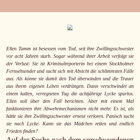
Ellen Tamm ist besessen vom Tod, seit ihre Zwillingsschwester
vor acht Jahren starb. Sogar während ihrer Arbeit verfolgt sie
der Verlust: Sie ist Kriminalreporterin bei einem Stockholmer
Fernsehsender und sucht sich mit Absicht die schlimmsten Fälle
aus. Als könne sie damit den Tod überwinden und die Trauer
aus ihrem eigenen Leben verdrängen. Dann verschwindet an
einem kalten, verregneten Tag die achtjährige Lycke spurlos.
Ellen soll über den Fall berichten. Aber mit einem Mal
funktionieren ihre Abwehrmechanismen nicht mehr. Es ist, als
hätte sie ihre Zwillingsschwester erneut verloren. Panisch sucht
sie nach Lycke. Kann sie das Mädchen retten und endlich
Frieden finden?
Auf der Suche nach dem verschwundenen