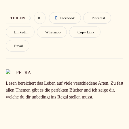
TEILEN
0
Facebook
Pinterest
Linkedin
Whatsapp
Copy Link
Email
PETRA
Lesen bereichert das Leben auf viele verschiedene Arten. Zu fast
allen Themen gibt es die perfekten Bücher und ich zeige dir,
welche du dir unbedingt ins Regal stellen musst.