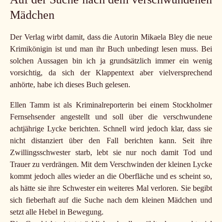
Mädchen
Der Verlag wirbt damit, dass die Autorin Mikaela Bley die neue
Krimikönigin ist und man ihr Buch unbedingt lesen muss. Bei
solchen Aussagen bin ich ja grundsätzlich immer ein wenig
vorsichtig, da sich der Klappentext aber vielversprechend
anhörte, habe ich dieses Buch gelesen.
Ellen Tamm ist als Kriminalreporterin bei einem Stockholmer
Fernsehsender angestellt und soll über die verschwundene
achtjährige Lycke berichten. Schnell wird jedoch klar, dass sie
nicht distanziert über den Fall berichten kann. Seit ihre
Zwillingsschwester starb, lebt sie nur noch damit Tod und
Trauer zu verdrängen. Mit dem Verschwinden der kleinen Lycke
kommt jedoch alles wieder an die Oberfläche und es scheint so,
als hätte sie ihre Schwester ein weiteres Mal verloren. Sie begibt
sich fieberhaft auf die Suche nach dem kleinen Mädchen und
setzt alle Hebel in Bewegung.