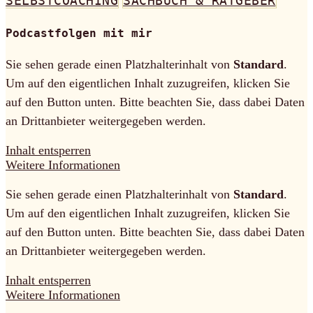
SELBSTCOACHING
SACHBUCH & RATGEBER
Podcastfolgen mit mir
Sie sehen gerade einen Platzhalterinhalt von
Standard
.
Um auf den eigentlichen Inhalt zuzugreifen, klicken Sie
auf den Button unten. Bitte beachten Sie, dass dabei Daten
an Drittanbieter weitergegeben werden.
Inhalt entsperren
Weitere Informationen
Sie sehen gerade einen Platzhalterinhalt von
Standard
.
Um auf den eigentlichen Inhalt zuzugreifen, klicken Sie
auf den Button unten. Bitte beachten Sie, dass dabei Daten
an Drittanbieter weitergegeben werden.
Inhalt entsperren
Weitere Informationen