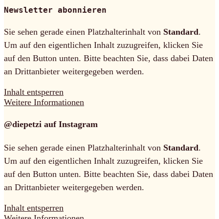
Newsletter abonnieren
Sie sehen gerade einen Platzhalterinhalt von
Standard
.
Um auf den eigentlichen Inhalt zuzugreifen, klicken Sie
auf den Button unten. Bitte beachten Sie, dass dabei Daten
an Drittanbieter weitergegeben werden.
Inhalt entsperren
Weitere Informationen
@diepetzi auf Instagram
Sie sehen gerade einen Platzhalterinhalt von
Standard
.
Um auf den eigentlichen Inhalt zuzugreifen, klicken Sie
auf den Button unten. Bitte beachten Sie, dass dabei Daten
an Drittanbieter weitergegeben werden.
Inhalt entsperren
Weitere Informationen