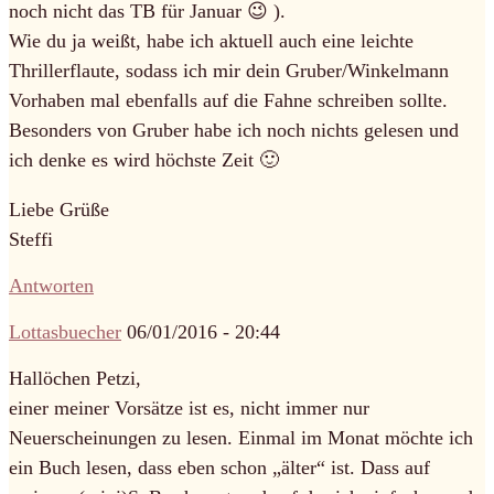
noch nicht das TB für Januar 😉 ).
Wie du ja weißt, habe ich aktuell auch eine leichte
Thrillerflaute, sodass ich mir dein Gruber/Winkelmann
Vorhaben mal ebenfalls auf die Fahne schreiben sollte.
Besonders von Gruber habe ich noch nichts gelesen und
ich denke es wird höchste Zeit 🙂
Liebe Grüße
Steffi
Antworten
Lottasbuecher
06/01/2016 - 20:44
Hallöchen Petzi,
einer meiner Vorsätze ist es, nicht immer nur
Neuerscheinungen zu lesen. Einmal im Monat möchte ich
ein Buch lesen, dass eben schon „älter“ ist. Dass auf