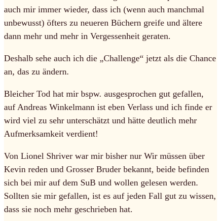
auch mir immer wieder, dass ich (wenn auch manchmal
unbewusst) öfters zu neueren Büchern greife und ältere
dann mehr und mehr in Vergessenheit geraten.
Deshalb sehe auch ich die „Challenge“ jetzt als die Chance
an, das zu ändern.
Bleicher Tod hat mir bspw. ausgesprochen gut gefallen,
auf Andreas Winkelmann ist eben Verlass und ich finde er
wird viel zu sehr unterschätzt und hätte deutlich mehr
Aufmerksamkeit verdient!
Von Lionel Shriver war mir bisher nur Wir müssen über
Kevin reden und Grosser Bruder bekannt, beide befinden
sich bei mir auf dem SuB und wollen gelesen werden.
Sollten sie mir gefallen, ist es auf jeden Fall gut zu wissen,
dass sie noch mehr geschrieben hat.