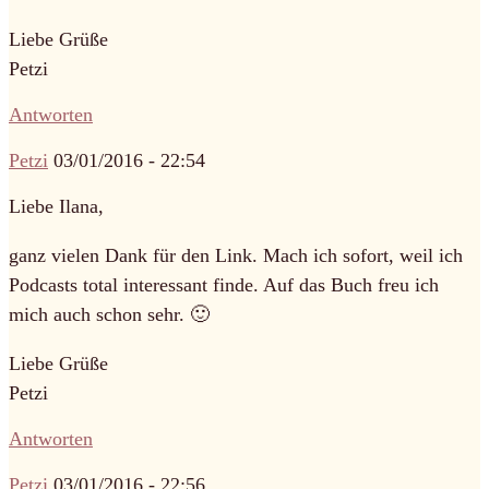
Liebe Grüße
Petzi
Antworten
Petzi
03/01/2016 - 22:54
Liebe Ilana,
ganz vielen Dank für den Link. Mach ich sofort, weil ich
Podcasts total interessant finde. Auf das Buch freu ich
mich auch schon sehr. 🙂
Liebe Grüße
Petzi
Antworten
Petzi
03/01/2016 - 22:56