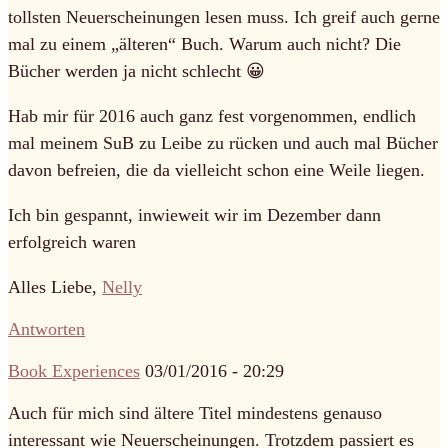
tollsten Neuerscheinungen lesen muss. Ich greif auch gerne
mal zu einem „älteren“ Buch. Warum auch nicht? Die
Bücher werden ja nicht schlecht 😀
Hab mir für 2016 auch ganz fest vorgenommen, endlich
mal meinem SuB zu Leibe zu rücken und auch mal Bücher
davon befreien, die da vielleicht schon eine Weile liegen.
Ich bin gespannt, inwieweit wir im Dezember dann
erfolgreich waren
Alles Liebe,
Nelly
Antworten
Book Experiences
03/01/2016 - 20:29
Auch für mich sind ältere Titel mindestens genauso
interessant wie Neuerscheinungen. Trotzdem passiert es