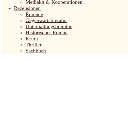
Mediakit & Kooperationen.
Rezensionen
Romane
Gegenwartsliteratur
Unterhaltungsliteratur
Historischer Roman
Krimi
Thriller
Sachbuch