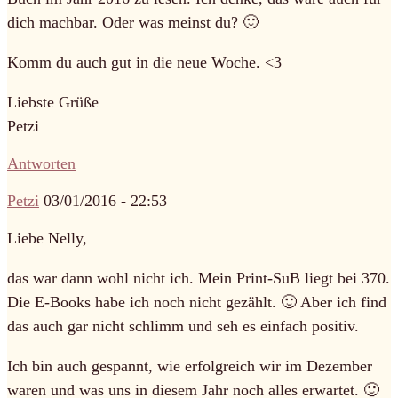
dich machbar. Oder was meinst du? 🙂
Komm du auch gut in die neue Woche. <3
Liebste Grüße
Petzi
Antworten
Petzi
03/01/2016 - 22:53
Liebe Nelly,
das war dann wohl nicht ich. Mein Print-SuB liegt bei 370.
Die E-Books habe ich noch nicht gezählt. 🙂 Aber ich find
das auch gar nicht schlimm und seh es einfach positiv.
Ich bin auch gespannt, wie erfolgreich wir im Dezember
waren und was uns in diesem Jahr noch alles erwartet. 🙂