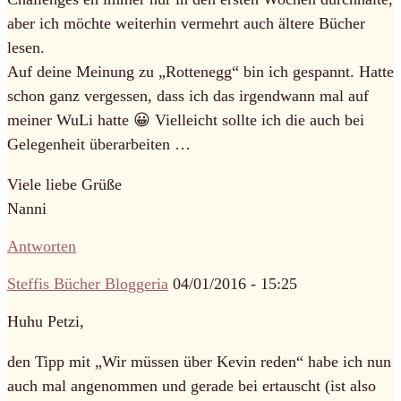
aber ich möchte weiterhin vermehrt auch ältere Bücher
lesen.
Auf deine Meinung zu „Rottenegg“ bin ich gespannt. Hatte
schon ganz vergessen, dass ich das irgendwann mal auf
meiner WuLi hatte 😀 Vielleicht sollte ich die auch bei
Gelegenheit überarbeiten …
Viele liebe Grüße
Nanni
Antworten
Steffis Bücher Bloggeria
04/01/2016 - 15:25
Huhu Petzi,
den Tipp mit „Wir müssen über Kevin reden“ habe ich nun
auch mal angenommen und gerade bei ertauscht (ist also