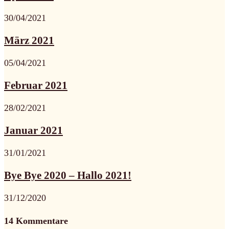
30/04/2021
März 2021
05/04/2021
Februar 2021
28/02/2021
Januar 2021
31/01/2021
Bye Bye 2020 – Hallo 2021!
31/12/2020
14 Kommentare