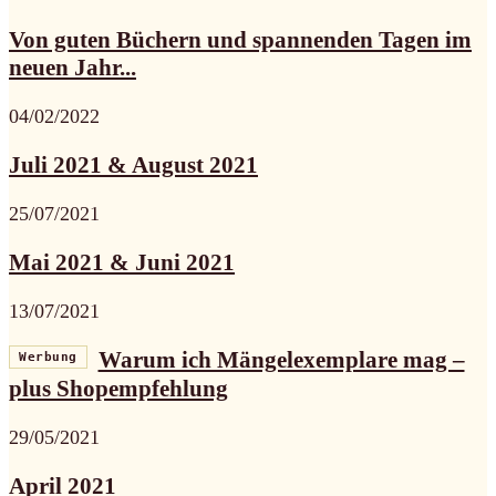
Von guten Büchern und spannenden Tagen im
neuen Jahr...
04/02/2022
Juli 2021 & August 2021
25/07/2021
Mai 2021 & Juni 2021
13/07/2021
Warum ich Mängelexemplare mag –
Werbung
plus Shopempfehlung
29/05/2021
April 2021