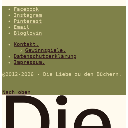
Facebook
Instagram
Pinterest
Email
Bloglovin
Kontakt.
Gewinnspiele.
Datenschutzerklärung
Impressum.
@2012-2026 - Die Liebe zu den Büchern.
Nach oben