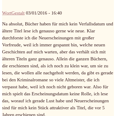
WortGestalt
03/01/2016 - 16:40
Na absolut, Bücher haben für mich kein Verfallsdatum und
ältere Titel lese ich genauso gerne wie neue. Klar
durchforste ich die Neuerscheinungen mit großer
Vorfreude, weil ich immer gespannt bin, welche neuen
Geschichten auf mich warten, aber das verhält sich mit
älteren Titeln ganz genauso. Allein die ganzen Büchern,
die erschienen sind, als ich noch zu klein war, um sie zu
lesen, die wollen alle nachgeholt werden, da gibt es gerade
bei den Kriminalromane so viele Altmeister, die ich
verpasst habe, weil ich noch nicht geboren war. Also für
mich spielt das Erscheinungsdatum keine Rolle, ich lese
das, worauf ich gerade Lust habe und Neuerscheinungen
sind für mich kein Stück attraktiver als Titel, die vor 5
Jahren erschienen sind.