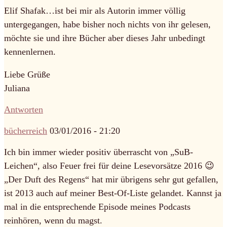
Elif Shafak…ist bei mir als Autorin immer völlig
untergegangen, habe bisher noch nichts von ihr gelesen,
möchte sie und ihre Bücher aber dieses Jahr unbedingt
kennenlernen.
Liebe Grüße
Juliana
Antworten
bücherreich
03/01/2016 - 21:20
Ich bin immer wieder positiv überrascht von „SuB-
Leichen“, also Feuer frei für deine Lesevorsätze 2016 😉
„Der Duft des Regens“ hat mir übrigens sehr gut gefallen,
ist 2013 auch auf meiner Best-Of-Liste gelandet. Kannst ja
mal in die entsprechende Episode meines Podcasts
reinhören, wenn du magst.