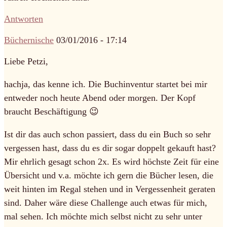
Antworten
Büchernische
03/01/2016 - 17:14
Liebe Petzi,
hachja, das kenne ich. Die Buchinventur startet bei mir
entweder noch heute Abend oder morgen. Der Kopf
braucht Beschäftigung 😉
Ist dir das auch schon passiert, dass du ein Buch so sehr
vergessen hast, dass du es dir sogar doppelt gekauft hast?
Mir ehrlich gesagt schon 2x. Es wird höchste Zeit für eine
Übersicht und v.a. möchte ich gern die Bücher lesen, die
weit hinten im Regal stehen und in Vergessenheit geraten
sind. Daher wäre diese Challenge auch etwas für mich,
mal sehen. Ich möchte mich selbst nicht zu sehr unter