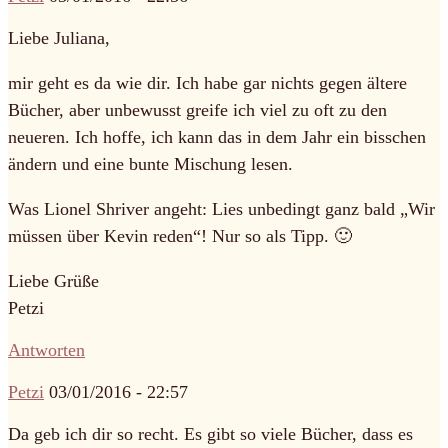
Liebe Juliana,
mir geht es da wie dir. Ich habe gar nichts gegen ältere
Bücher, aber unbewusst greife ich viel zu oft zu den
neueren. Ich hoffe, ich kann das in dem Jahr ein bisschen
ändern und eine bunte Mischung lesen.
Was Lionel Shriver angeht: Lies unbedingt ganz bald „Wir
müssen über Kevin reden“! Nur so als Tipp. 🙂
Liebe Grüße
Petzi
Antworten
Petzi
03/01/2016 - 22:57
Da geb ich dir so recht. Es gibt so viele Bücher, dass es