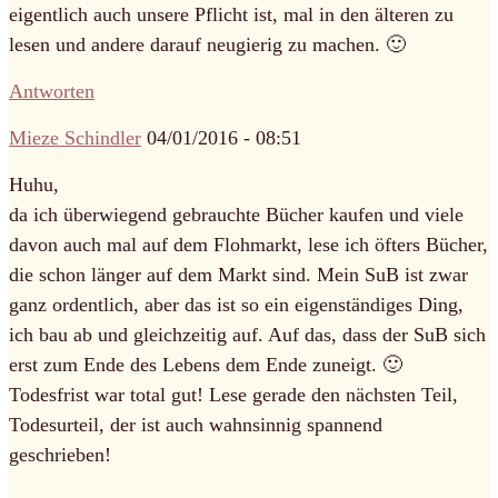
eigentlich auch unsere Pflicht ist, mal in den älteren zu
lesen und andere darauf neugierig zu machen. 🙂
Antworten
Mieze Schindler
04/01/2016 - 08:51
Huhu,
da ich überwiegend gebrauchte Bücher kaufen und viele
davon auch mal auf dem Flohmarkt, lese ich öfters Bücher,
die schon länger auf dem Markt sind. Mein SuB ist zwar
ganz ordentlich, aber das ist so ein eigenständiges Ding,
ich bau ab und gleichzeitig auf. Auf das, dass der SuB sich
erst zum Ende des Lebens dem Ende zuneigt. 🙂
Todesfrist war total gut! Lese gerade den nächsten Teil,
Todesurteil, der ist auch wahnsinnig spannend
geschrieben!