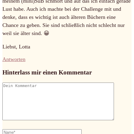
meinem (mini)SuB schmort und auf das ich einfach gerade
Lust habe. Auch ich machte bei der Challenge mit und
denke, dass es wichtig ist auch älteren Büchern eine
Chance zu geben. Sie sind schließlich nicht schlecht nur
weil sie älter sind. 😀
Liebst, Lotta
Antworten
Hinterlass mir einen Kommentar