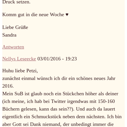
Druck setzen.
Komm gut in die neue Woche ♥
Liebe Grüße
Sandra
Antworten
Nellys Leseecke
03/01/2016 - 19:23
Huhu liebe Petzi,
zunächst einmal wünsch ich dir ein schönes neues Jahr
2016.
Mein SuB ist glaub noch ein Stückchen höher als deiner
(ich meine, ich hab bei Twitter irgendwas mit 150-160
Büchern gelesen, kann das sein??). Und auch da lauert
eigentlich ein Schmuckstück neben dem nächsten. Ich bin
aber Gott sei Dank niemand, der unbedingt immer die