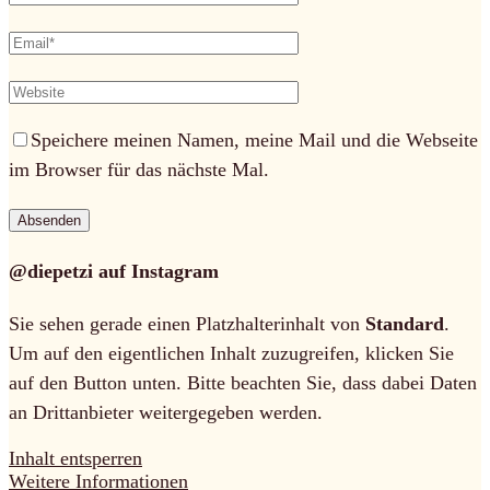
Speichere meinen Namen, meine Mail und die Webseite
im Browser für das nächste Mal.
@diepetzi auf Instagram
Sie sehen gerade einen Platzhalterinhalt von
Standard
.
Um auf den eigentlichen Inhalt zuzugreifen, klicken Sie
auf den Button unten. Bitte beachten Sie, dass dabei Daten
an Drittanbieter weitergegeben werden.
Inhalt entsperren
Weitere Informationen