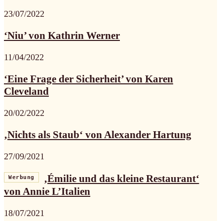
23/07/2022
‘Niu’ von Kathrin Werner
11/04/2022
‘Eine Frage der Sicherheit’ von Karen
Cleveland
20/02/2022
‚Nichts als Staub‘ von Alexander Hartung
27/09/2021
‚Émilie und das kleine Restaurant‘
Werbung
von Annie L’Italien
18/07/2021