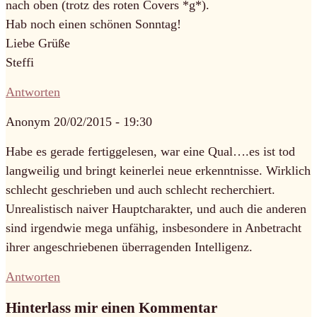
nach oben (trotz des roten Covers *g*).
Hab noch einen schönen Sonntag!
Liebe Grüße
Steffi
Antworten
Anonym
20/02/2015 - 19:30
Habe es gerade fertiggelesen, war eine Qual….es ist tod
langweilig und bringt keinerlei neue erkenntnisse. Wirklich
schlecht geschrieben und auch schlecht recherchiert.
Unrealistisch naiver Hauptcharakter, und auch die anderen
sind irgendwie mega unfähig, insbesondere in Anbetracht
ihrer angeschriebenen überragenden Intelligenz.
Antworten
Hinterlass mir einen Kommentar