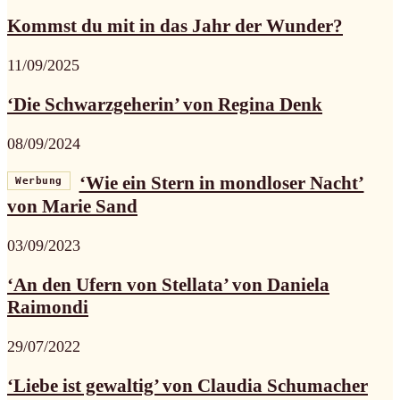
Kommst du mit in das Jahr der Wunder?
11/09/2025
‘Die Schwarzgeherin’ von Regina Denk
08/09/2024
‘Wie ein Stern in mondloser Nacht’
Werbung
von Marie Sand
03/09/2023
‘An den Ufern von Stellata’ von Daniela
Raimondi
29/07/2022
‘Liebe ist gewaltig’ von Claudia Schumacher