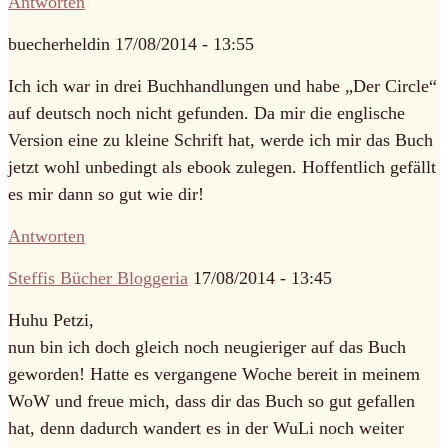
Antworten
buecherheldin
17/08/2014 - 13:55
Ich ich war in drei Buchhandlungen und habe „Der Circle“
auf deutsch noch nicht gefunden. Da mir die englische
Version eine zu kleine Schrift hat, werde ich mir das Buch
jetzt wohl unbedingt als ebook zulegen. Hoffentlich gefällt
es mir dann so gut wie dir!
Antworten
Steffis Bücher Bloggeria
17/08/2014 - 13:45
Huhu Petzi,
nun bin ich doch gleich noch neugieriger auf das Buch
geworden! Hatte es vergangene Woche bereit in meinem
WoW und freue mich, dass dir das Buch so gut gefallen
hat, denn dadurch wandert es in der WuLi noch weiter