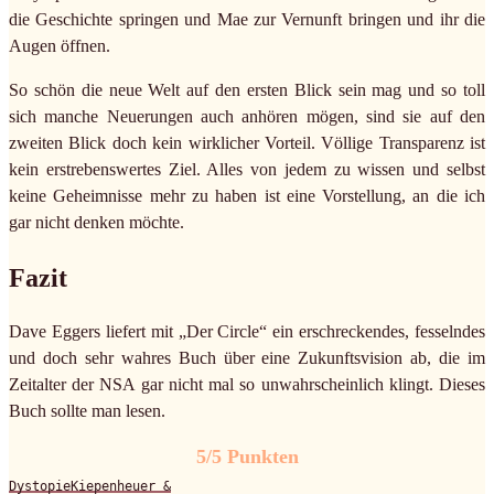
die Geschichte springen und Mae zur Vernunft bringen und ihr die
Augen öffnen.
So schön die neue Welt auf den ersten Blick sein mag und so toll
sich manche Neuerungen auch anhören mögen, sind sie auf den
zweiten Blick doch kein wirklicher Vorteil. Völlige Transparenz ist
kein erstrebenswertes Ziel. Alles von jedem zu wissen und selbst
keine Geheimnisse mehr zu haben ist eine Vorstellung, an die ich
gar nicht denken möchte.
Fazit
Dave Eggers liefert mit „Der Circle“ ein erschreckendes, fesselndes
und doch sehr wahres Buch über eine Zukunftsvision ab, die im
Zeitalter der NSA gar nicht mal so unwahrscheinlich klingt. Dieses
Buch sollte man lesen.
5/5 Punkten
Dystopie
Kiepenheuer &