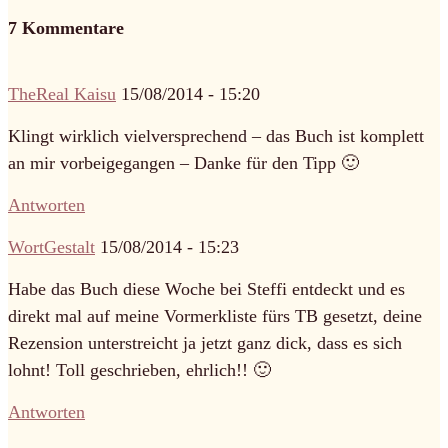
7 Kommentare
TheReal Kaisu
15/08/2014 - 15:20
Klingt wirklich vielversprechend – das Buch ist komplett
an mir vorbeigegangen – Danke für den Tipp 🙂
Antworten
WortGestalt
15/08/2014 - 15:23
Habe das Buch diese Woche bei Steffi entdeckt und es
direkt mal auf meine Vormerkliste fürs TB gesetzt, deine
Rezension unterstreicht ja jetzt ganz dick, dass es sich
lohnt! Toll geschrieben, ehrlich!! 🙂
Antworten