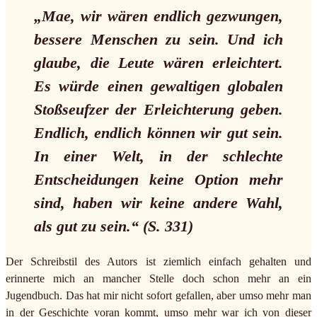
„Mae, wir wären endlich gezwungen,
bessere Menschen zu sein. Und ich
glaube, die Leute wären erleichtert.
Es würde einen gewaltigen globalen
Stoßseufzer der Erleichterung geben.
Endlich, endlich können wir gut sein.
In einer Welt, in der schlechte
Entscheidungen keine Option mehr
sind, haben wir keine andere Wahl,
als gut zu sein.“ (S. 331)
Der Schreibstil des Autors ist ziemlich einfach gehalten und
erinnerte mich an mancher Stelle doch schon mehr an ein
Jugendbuch. Das hat mir nicht sofort gefallen, aber umso mehr man
in der Geschichte voran kommt, umso mehr war ich von dieser