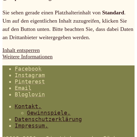
Sie sehen gerade einen Platzhalterinhalt von
Standard
.
Um auf den eigentlichen Inhalt zuzugreifen, klicken Sie
auf den Button unten. Bitte beachten Sie, dass dabei Daten
an Drittanbieter weitergegeben werden.
Inhalt entsperren
Weitere Informationen
Facebook
Instagram
Pinterest
Email
Bloglovin
Kontakt.
Gewinnspiele.
Datenschutzerklärung
Impressum.