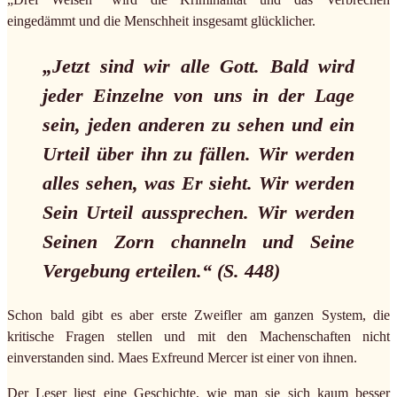
eingedämmt und die Menschheit insgesamt glücklicher.
„Jetzt sind wir alle Gott. Bald wird
jeder Einzelne von uns in der Lage
sein, jeden anderen zu sehen und ein
Urteil über ihn zu fällen. Wir werden
alles sehen, was Er sieht. Wir werden
Sein Urteil aussprechen. Wir werden
Seinen Zorn channeln und Seine
Vergebung erteilen.“ (S. 448)
Schon bald gibt es aber erste Zweifler am ganzen System, die
kritische Fragen stellen und mit den Machenschaften nicht
einverstanden sind. Maes Exfreund Mercer ist einer von ihnen.
Der Leser liest eine Geschichte, wie man sie sich kaum besser