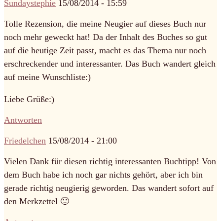
Sundaystephie
15/08/2014 - 15:59
Tolle Rezension, die meine Neugier auf dieses Buch nur
noch mehr geweckt hat! Da der Inhalt des Buches so gut
auf die heutige Zeit passt, macht es das Thema nur noch
erschreckender und interessanter. Das Buch wandert gleich
auf meine Wunschliste:)
Liebe Grüße:)
Antworten
Friedelchen
15/08/2014 - 21:00
Vielen Dank für diesen richtig interessanten Buchtipp! Von
dem Buch habe ich noch gar nichts gehört, aber ich bin
gerade richtig neugierig geworden. Das wandert sofort auf
den Merkzettel 🙂