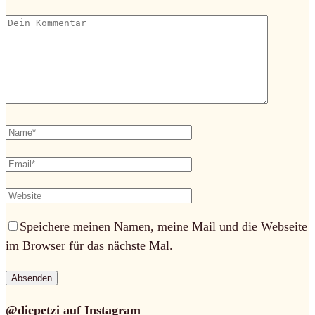
Speichere meinen Namen, meine Mail und die Webseite
im Browser für das nächste Mal.
@diepetzi auf Instagram