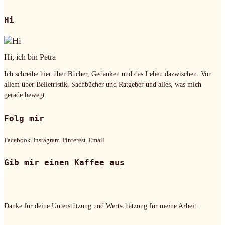
Hi
Hi, ich bin Petra
Ich schreibe hier über Bücher, Gedanken und das Leben dazwischen. Vor
allem über Belletristik, Sachbücher und Ratgeber und alles, was mich
gerade bewegt.
Folg mir
Facebook
Instagram
Pinterest
Email
Gib mir einen Kaffee aus
Danke für deine Unterstützung und Wertschätzung für meine Arbeit.