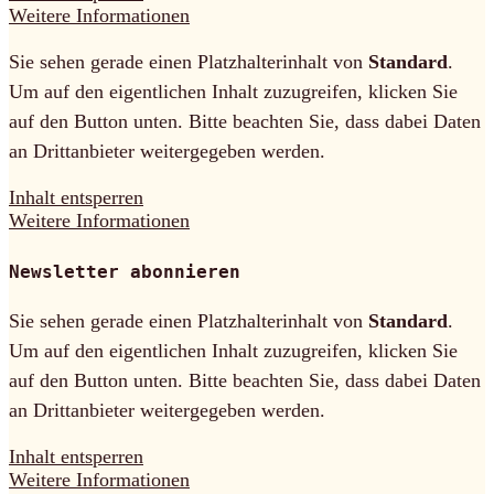
Weitere Informationen
Sie sehen gerade einen Platzhalterinhalt von
Standard
.
Um auf den eigentlichen Inhalt zuzugreifen, klicken Sie
auf den Button unten. Bitte beachten Sie, dass dabei Daten
an Drittanbieter weitergegeben werden.
Inhalt entsperren
Weitere Informationen
Newsletter abonnieren
Sie sehen gerade einen Platzhalterinhalt von
Standard
.
Um auf den eigentlichen Inhalt zuzugreifen, klicken Sie
auf den Button unten. Bitte beachten Sie, dass dabei Daten
an Drittanbieter weitergegeben werden.
Inhalt entsperren
Weitere Informationen