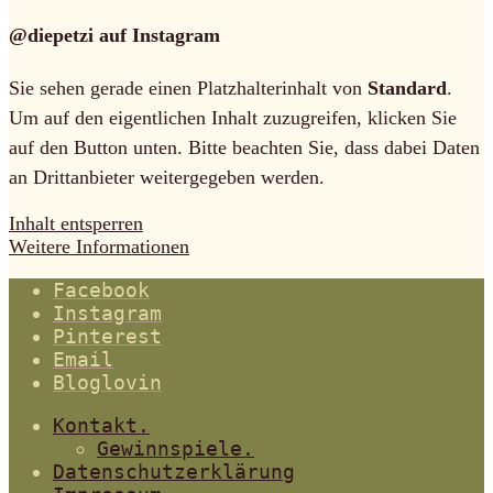
@diepetzi auf Instagram
Sie sehen gerade einen Platzhalterinhalt von
Standard
.
Um auf den eigentlichen Inhalt zuzugreifen, klicken Sie
auf den Button unten. Bitte beachten Sie, dass dabei Daten
an Drittanbieter weitergegeben werden.
Inhalt entsperren
Weitere Informationen
Facebook
Instagram
Pinterest
Email
Bloglovin
Kontakt.
Gewinnspiele.
Datenschutzerklärung