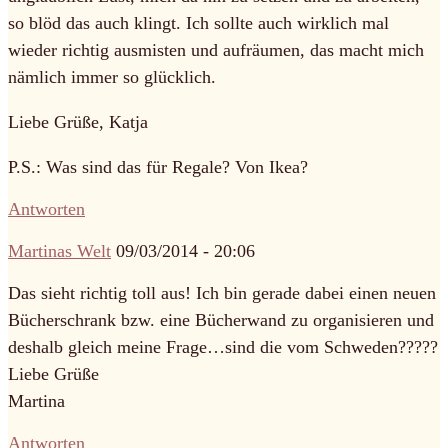
so blöd das auch klingt. Ich sollte auch wirklich mal
wieder richtig ausmisten und aufräumen, das macht mich
nämlich immer so glücklich.
Liebe Grüße, Katja
P.S.: Was sind das für Regale? Von Ikea?
Antworten
Martinas Welt
09/03/2014 - 20:06
Das sieht richtig toll aus! Ich bin gerade dabei einen neuen
Bücherschrank bzw. eine Bücherwand zu organisieren und
deshalb gleich meine Frage…sind die vom Schweden?????
Liebe Grüße
Martina
Antworten