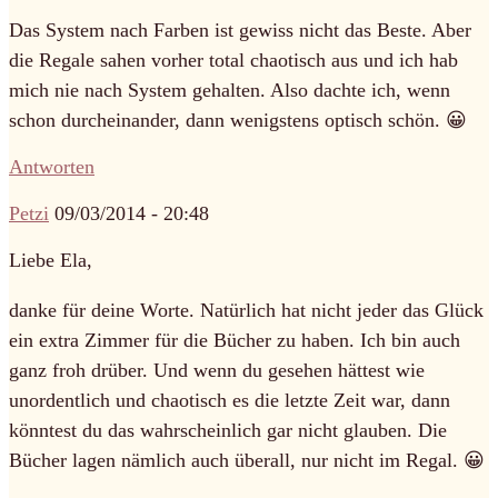
Das System nach Farben ist gewiss nicht das Beste. Aber
die Regale sahen vorher total chaotisch aus und ich hab
mich nie nach System gehalten. Also dachte ich, wenn
schon durcheinander, dann wenigstens optisch schön. 😀
Antworten
Petzi
09/03/2014 - 20:48
Liebe Ela,
danke für deine Worte. Natürlich hat nicht jeder das Glück
ein extra Zimmer für die Bücher zu haben. Ich bin auch
ganz froh drüber. Und wenn du gesehen hättest wie
unordentlich und chaotisch es die letzte Zeit war, dann
könntest du das wahrscheinlich gar nicht glauben. Die
Bücher lagen nämlich auch überall, nur nicht im Regal. 😀