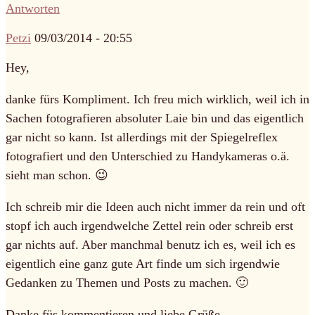
Antworten
Petzi
09/03/2014 - 20:55
Hey,
danke fürs Kompliment. Ich freu mich wirklich, weil ich in
Sachen fotografieren absoluter Laie bin und das eigentlich
gar nicht so kann. Ist allerdings mit der Spiegelreflex
fotografiert und den Unterschied zu Handykameras o.ä.
sieht man schon. 😉
Ich schreib mir die Ideen auch nicht immer da rein und oft
stopf ich auch irgendwelche Zettel rein oder schreib erst
gar nichts auf. Aber manchmal benutz ich es, weil ich es
eigentlich eine ganz gute Art finde um sich irgendwie
Gedanken zu Themen und Posts zu machen. 🙂
Danke füs kommentieren und liebe Grüße