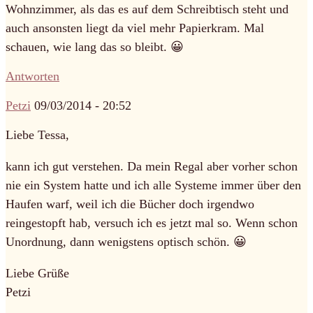
Wohnzimmer, als das es auf dem Schreibtisch steht und
auch ansonsten liegt da viel mehr Papierkram. Mal
schauen, wie lang das so bleibt. 😀
Antworten
Petzi
09/03/2014 - 20:52
Liebe Tessa,
kann ich gut verstehen. Da mein Regal aber vorher schon
nie ein System hatte und ich alle Systeme immer über den
Haufen warf, weil ich die Bücher doch irgendwo
reingestopft hab, versuch ich es jetzt mal so. Wenn schon
Unordnung, dann wenigstens optisch schön. 😀
Liebe Grüße
Petzi