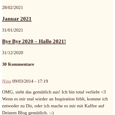
28/02/2021
Januar 2021
31/01/2021
Bye Bye 2020 – Hallo 2021!
31/12/2020
30 Kommentare
Nina
09/03/2014 - 17:19
OMG, sieht das gemütlich aus! Ich bin total verliebt <3
Wenn es mir mal wieder an Inspiration fehlt, komme ich
entweder zu Dir, oder ich mache es mir mit Kaffee auf
Deinem Blog gemütlich. :-)