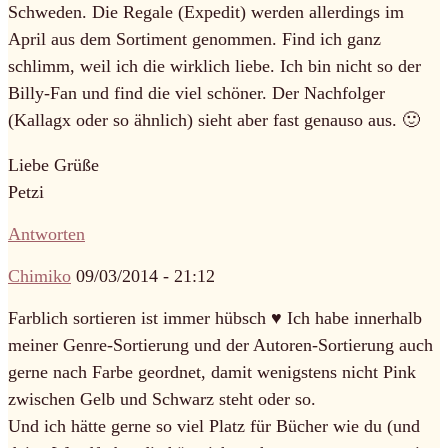
Schweden. Die Regale (Expedit) werden allerdings im
April aus dem Sortiment genommen. Find ich ganz
schlimm, weil ich die wirklich liebe. Ich bin nicht so der
Billy-Fan und find die viel schöner. Der Nachfolger
(Kallagx oder so ähnlich) sieht aber fast genauso aus. 🙂
Liebe Grüße
Petzi
Antworten
Chimiko
09/03/2014 - 21:12
Farblich sortieren ist immer hübsch ♥ Ich habe innerhalb
meiner Genre-Sortierung und der Autoren-Sortierung auch
gerne nach Farbe geordnet, damit wenigstens nicht Pink
zwischen Gelb und Schwarz steht oder so.
Und ich hätte gerne so viel Platz für Bücher wie du (und