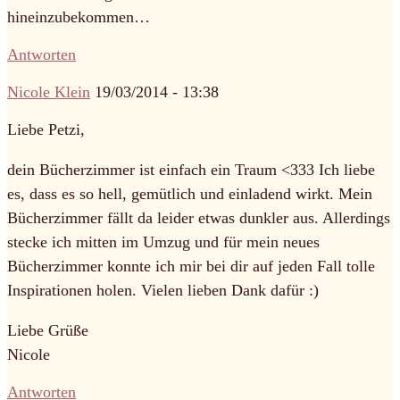
hineinzubekommen…
Antworten
Nicole Klein
19/03/2014 - 13:38
Liebe Petzi,
dein Bücherzimmer ist einfach ein Traum <333 Ich liebe
es, dass es so hell, gemütlich und einladend wirkt. Mein
Bücherzimmer fällt da leider etwas dunkler aus. Allerdings
stecke ich mitten im Umzug und für mein neues
Bücherzimmer konnte ich mir bei dir auf jeden Fall tolle
Inspirationen holen. Vielen lieben Dank dafür :)
Liebe Grüße
Nicole
Antworten