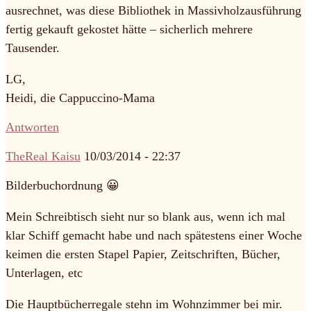
ausrechnet, was diese Bibliothek in Massivholzausführung
fertig gekauft gekostet hätte – sicherlich mehrere
Tausender.
LG,
Heidi, die Cappuccino-Mama
Antworten
TheReal Kaisu
10/03/2014 - 22:37
Bilderbuchordnung 😀
Mein Schreibtisch sieht nur so blank aus, wenn ich mal
klar Schiff gemacht habe und nach spätestens einer Woche
keimen die ersten Stapel Papier, Zeitschriften, Bücher,
Unterlagen, etc
Die Hauptbücherregale stehn im Wohnzimmer bei mir.