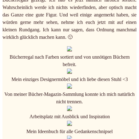
Wahrscheinlich werde ich nichts wiederfinden, aber optisch macht
das Ganze eine gute Figur. Und weil einige angemerkt haben, sie
würden gerne mehr sehen, nehme ich euch jetzt mit auf einen
kleinen Rundgang. Ich kann nur sagen, dass Ordnung manchmal
wirklich glücklich machen kann. 🙂
Bücherregal nach Farben sortiert und von unnötigen Büchern
befreit.
Mein einziges Designermöbel und ich liebe diesen Stuhl
<3
Von meiner Bücher-Magazin-Sammlung konnte ich mich natürlich
nicht trennen.
Arbeitsplatz mit Ausblick und Inspiration
Mein Ideenbuch für alle Gedankenschnipsel