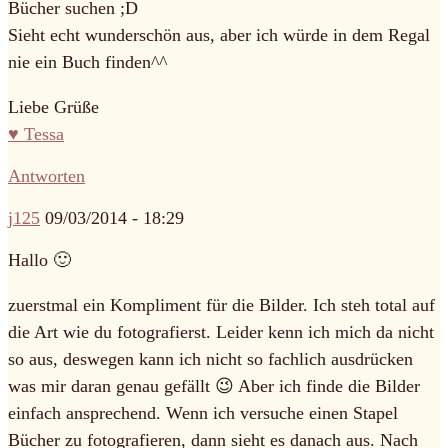
Bücher suchen ;D
Sieht echt wunderschön aus, aber ich würde in dem Regal
nie ein Buch finden^^
Liebe Grüße
♥ Tessa
Antworten
j125
09/03/2014 - 18:29
Hallo 🙂
zuerstmal ein Kompliment für die Bilder. Ich steh total auf
die Art wie du fotografierst. Leider kenn ich mich da nicht
so aus, deswegen kann ich nicht so fachlich ausdrücken
was mir daran genau gefällt 😉 Aber ich finde die Bilder
einfach ansprechend. Wenn ich versuche einen Stapel
Bücher zu fotografieren, dann sieht es danach aus. Nach