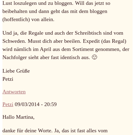
Lust loszulegen und zu bloggen. Will das jetzt so
beibehalten und dann geht das mit dem bloggen
(hoffentlich) von allein.
Und ja, die Regale und auch der Schreibtisch sind vom
Schweden. Musst dich aber beeilen. Expedit (das Regal)
wird nämlich im April aus dem Sortiment genommen, der
Nachfolger sieht aber fast identisch aus. 🙂
Liebe Grüße
Petzi
Antworten
Petzi
09/03/2014 - 20:59
Hallo Martina,
danke für deine Worte. Ja, das ist fast alles vom