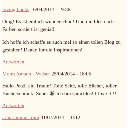
loving.books
16/04/2014 - 19:36
Omg! Es ist einfach wunderschön! Und die Idee nach
Farben sortiert ist genial!
Ich hoffe ich schaffe es auch mal so einen tollen Blog zu
gestalten! Danke für die Inspirationen!
Antworten
Moira Amann - Weiser
25/04/2014 - 18:05
Hallo Petzi, ein Traum! Tolle Seite, tolle Bücher, toller
Bücherschrank. Super 😀 Ich bin sprachlos! I love it!!!
Antworten
armariumnostrum
31/07/2014 - 10:12