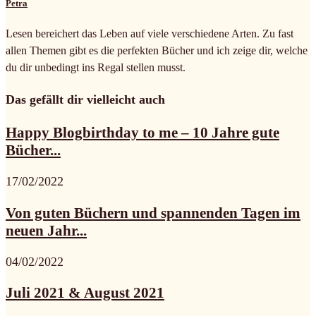
Petra
Lesen bereichert das Leben auf viele verschiedene Arten. Zu fast
allen Themen gibt es die perfekten Bücher und ich zeige dir, welche
du dir unbedingt ins Regal stellen musst.
Das gefällt dir vielleicht auch
Happy Blogbirthday to me – 10 Jahre gute
Bücher...
17/02/2022
Von guten Büchern und spannenden Tagen im
neuen Jahr...
04/02/2022
Juli 2021 & August 2021