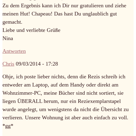
Zu dem Ergebnis kann ich Dir nur gratulieren und ziehe
meinen Hut! Chapeau! Das hast Du unglaublich gut
gemacht.
Liebe und verliebte Grüße
Nina
Antworten
Chris
09/03/2014 - 17:28
Ohje, ich poste lieber nichts, denn die Rezis schreib ich
entweder am Laptop, auf dem Handy oder direkt am
Wohnzimmer-PC, meine Bücher sind nicht sortiert, sie
liegen ÜBERALL herum, nur ein Reziexemplarstapel
wurde angelegt, um wenigstens da nicht die Übersicht zu
verlieren. Unsere Wohnung ist aber auch einfach zu voll.
*gg*