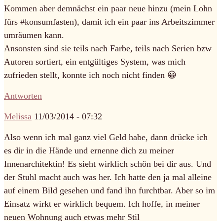
Kommen aber demnächst ein paar neue hinzu (mein Lohn
fürs #konsumfasten), damit ich ein paar ins Arbeitszimmer
umräumen kann.
Ansonsten sind sie teils nach Farbe, teils nach Serien bzw
Autoren sortiert, ein entgültiges System, was mich
zufrieden stellt, konnte ich noch nicht finden 😀
Antworten
Melissa
11/03/2014 - 07:32
Also wenn ich mal ganz viel Geld habe, dann drücke ich
es dir in die Hände und ernenne dich zu meiner
Innenarchitektin! Es sieht wirklich schön bei dir aus. Und
der Stuhl macht auch was her. Ich hatte den ja mal alleine
auf einem Bild gesehen und fand ihn furchtbar. Aber so im
Einsatz wirkt er wirklich bequem. Ich hoffe, in meiner
neuen Wohnung auch etwas mehr Stil