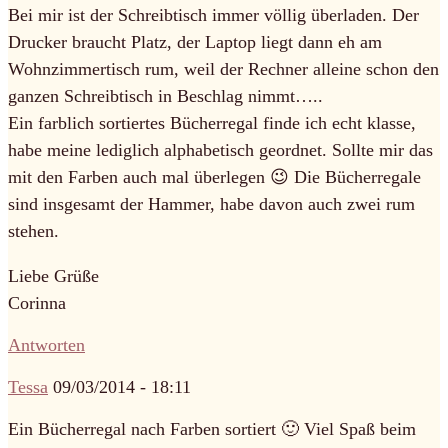
Bei mir ist der Schreibtisch immer völlig überladen. Der
Drucker braucht Platz, der Laptop liegt dann eh am
Wohnzimmertisch rum, weil der Rechner alleine schon den
ganzen Schreibtisch in Beschlag nimmt…..
Ein farblich sortiertes Bücherregal finde ich echt klasse,
habe meine lediglich alphabetisch geordnet. Sollte mir das
mit den Farben auch mal überlegen 😉 Die Bücherregale
sind insgesamt der Hammer, habe davon auch zwei rum
stehen.
Liebe Grüße
Corinna
Antworten
Tessa
09/03/2014 - 18:11
Ein Bücherregal nach Farben sortiert 🙂 Viel Spaß beim