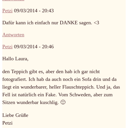
Petzi
09/03/2014 - 20:43
Dafür kann ich einfach nur DANKE sagen. <3
Antworten
Petzi
09/03/2014 - 20:46
Hallo Laura,
den Teppich gibt es, aber den hab ich gar nicht
fotografiert. Ich hab da auch noch ein Sofa drin und da
liegt ein wunderbarer, heller Flauschteppich. Und ja, das
Fell ist natürlich ein Fake. Vom Schweden, aber zum
Sitzen wunderbar kuschlig. 🙂
Liebe Grüße
Petzi