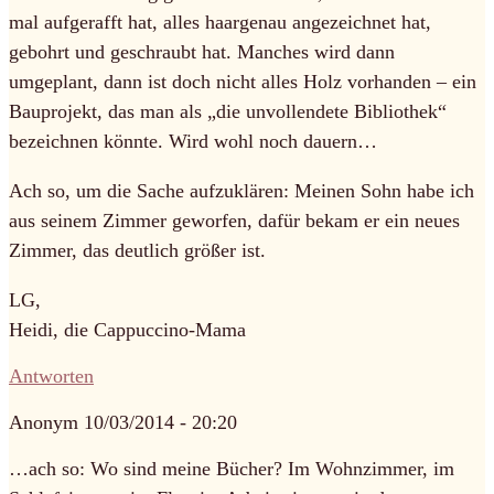
mal aufgerafft hat, alles haargenau angezeichnet hat,
gebohrt und geschraubt hat. Manches wird dann
umgeplant, dann ist doch nicht alles Holz vorhanden – ein
Bauprojekt, das man als „die unvollendete Bibliothek“
bezeichnen könnte. Wird wohl noch dauern…
Ach so, um die Sache aufzuklären: Meinen Sohn habe ich
aus seinem Zimmer geworfen, dafür bekam er ein neues
Zimmer, das deutlich größer ist.
LG,
Heidi, die Cappuccino-Mama
Antworten
Anonym
10/03/2014 - 20:20
…ach so: Wo sind meine Bücher? Im Wohnzimmer, im