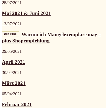
25/07/2021
Mai 2021 & Juni 2021
13/07/2021
Warum ich Mängelexemplare mag –
Werbung
plus Shopempfehlung
29/05/2021
April 2021
30/04/2021
März 2021
05/04/2021
Februar 2021