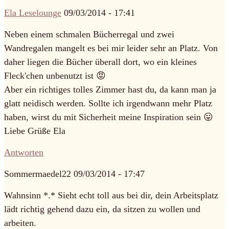
Ela Leselounge
09/03/2014 - 17:41
Neben einem schmalen Bücherregal und zwei
Wandregalen mangelt es bei mir leider sehr an Platz. Von
daher liegen die Bücher überall dort, wo ein kleines
Fleck'chen unbenutzt ist 😡
Aber ein richtiges tolles Zimmer hast du, da kann man ja
glatt neidisch werden. Sollte ich irgendwann mehr Platz
haben, wirst du mit Sicherheit meine Inspiration sein 😛
Liebe Grüße Ela
Antworten
Sommermaedel22
09/03/2014 - 17:47
Wahnsinn *.* Sieht echt toll aus bei dir, dein Arbeitsplatz
lädt richtig gehend dazu ein, da sitzen zu wollen und
arbeiten.