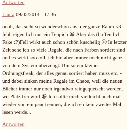
Antworten
Laura
09/03/2014 - 17:36
oooh, das sieht so wunderschön aus, der ganze Raum <3
fehlt eigentlich nur ein Teppich 😀 Aber das (hoffentlich
Fake :P)Fell wirkt auch schon schön kuschelig 🙂 In letzter
Zeit sehe ich so viele Regale, die nach Farben sortiert sind
und es wirkt soo toll, ich bin aber immer noch nicht ganz
von dem System überzeugt. Bin so ein kleiner
Ordnungsfreak, der alles genau sortiert haben muss etc. -
und dabei sinken meine Regale im Chaos, weil die neuen
Bücher immer nur noch irgendwo reingequetscht werden,
wo Platz frei wird 😀 Ich sollte mich vielleicht auch mal
wieder von ein paar trennen, die ich eh kein zweites Mal
lesen werde...
Antworten