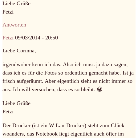
Liebe Grüße
Petzi
Antworten
Petzi
09/03/2014 - 20:50
Liebe Corinna,
irgendwoher kenn ich das. Also ich muss ja dazu sagen,
dass ich es für die Fotos so ordentlich gemacht habe. Ist ja
frisch aufgeräumt. Aber eigentlich sieht es nicht immer so
aus. Ich will versuchen, dass es so bleibt. 😀
Liebe Grüße
Petzi
Der Drucker (ist ein W-Lan-Drucker) steht zum Glück
woanders, das Notebook liegt eigentlich auch öfter im