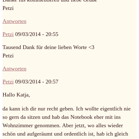
Petzi
Antworten
Petzi
09/03/2014 - 20:55
Tausend Dank für deine lieben Worte <3
Petzi
Antworten
Petzi
09/03/2014 - 20:57
Hallo Katja,
da kann ich dir nur recht geben. Ich wollte eigentlich nie
so gern da sitzen und hab das Notebook eher mit ins
Wohnzimmer genommen. Aber jetzt, wo alles wieder
schön und aufgeräumt und ordentlich ist, hab ich gleich