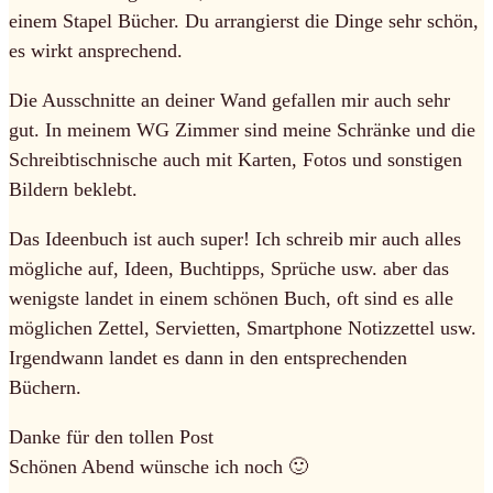
einem Stapel Bücher. Du arrangierst die Dinge sehr schön,
es wirkt ansprechend.
Die Ausschnitte an deiner Wand gefallen mir auch sehr
gut. In meinem WG Zimmer sind meine Schränke und die
Schreibtischnische auch mit Karten, Fotos und sonstigen
Bildern beklebt.
Das Ideenbuch ist auch super! Ich schreib mir auch alles
mögliche auf, Ideen, Buchtipps, Sprüche usw. aber das
wenigste landet in einem schönen Buch, oft sind es alle
möglichen Zettel, Servietten, Smartphone Notizzettel usw.
Irgendwann landet es dann in den entsprechenden
Büchern.
Danke für den tollen Post
Schönen Abend wünsche ich noch 🙂