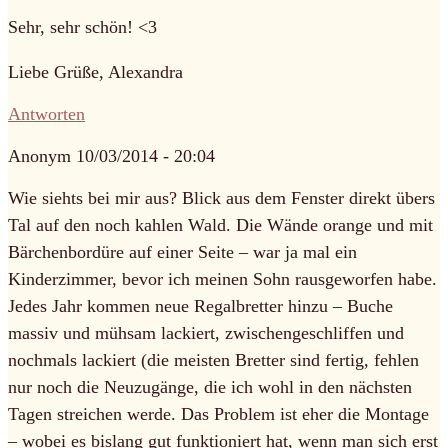
Sehr, sehr schön! <3
Liebe Grüße, Alexandra
Antworten
Anonym
10/03/2014 - 20:04
Wie siehts bei mir aus? Blick aus dem Fenster direkt übers
Tal auf den noch kahlen Wald. Die Wände orange und mit
Bärchenbordüre auf einer Seite – war ja mal ein
Kinderzimmer, bevor ich meinen Sohn rausgeworfen habe.
Jedes Jahr kommen neue Regalbretter hinzu – Buche
massiv und mühsam lackiert, zwischengeschliffen und
nochmals lackiert (die meisten Bretter sind fertig, fehlen
nur noch die Neuzugänge, die ich wohl in den nächsten
Tagen streichen werde. Das Problem ist eher die Montage
– wobei es bislang gut funktioniert hat, wenn man sich erst