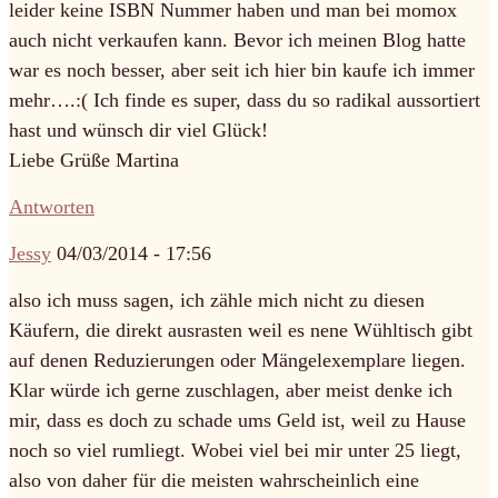
leider keine ISBN Nummer haben und man bei momox
auch nicht verkaufen kann. Bevor ich meinen Blog hatte
war es noch besser, aber seit ich hier bin kaufe ich immer
mehr….:( Ich finde es super, dass du so radikal aussortiert
hast und wünsch dir viel Glück!
Liebe Grüße Martina
Antworten
Jessy
04/03/2014 - 17:56
also ich muss sagen, ich zähle mich nicht zu diesen
Käufern, die direkt ausrasten weil es nene Wühltisch gibt
auf denen Reduzierungen oder Mängelexemplare liegen.
Klar würde ich gerne zuschlagen, aber meist denke ich
mir, dass es doch zu schade ums Geld ist, weil zu Hause
noch so viel rumliegt. Wobei viel bei mir unter 25 liegt,
also von daher für die meisten wahrscheinlich eine