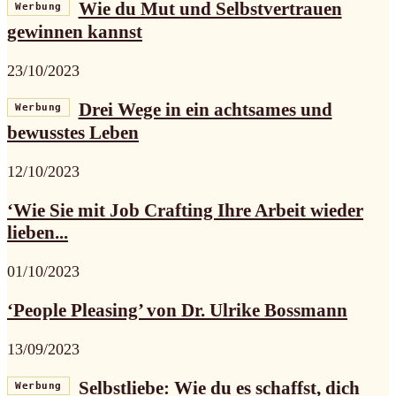
Wie du Mut und Selbstvertrauen
Werbung
gewinnen kannst
23/10/2023
Drei Wege in ein achtsames und
Werbung
bewusstes Leben
12/10/2023
‘Wie Sie mit Job Crafting Ihre Arbeit wieder
lieben...
01/10/2023
‘People Pleasing’ von Dr. Ulrike Bossmann
13/09/2023
Selbstliebe: Wie du es schaffst, dich
Werbung