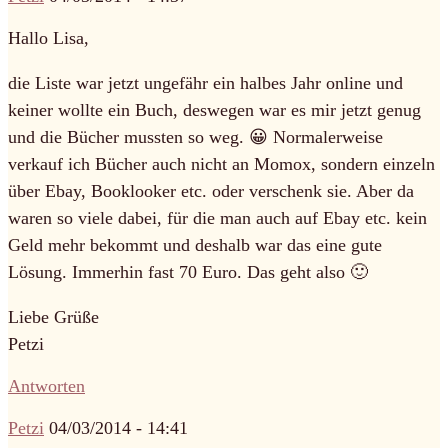
Hallo Lisa,
die Liste war jetzt ungefähr ein halbes Jahr online und
keiner wollte ein Buch, deswegen war es mir jetzt genug
und die Bücher mussten so weg. 😀 Normalerweise
verkauf ich Bücher auch nicht an Momox, sondern einzeln
über Ebay, Booklooker etc. oder verschenk sie. Aber da
waren so viele dabei, für die man auch auf Ebay etc. kein
Geld mehr bekommt und deshalb war das eine gute
Lösung. Immerhin fast 70 Euro. Das geht also 🙂
Liebe Grüße
Petzi
Antworten
Petzi
04/03/2014 - 14:41