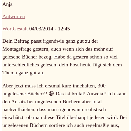
Anja
Antworten
WortGestalt
04/03/2014 - 12:45
Dein Beitrag passt irgendwie ganz gut zu der
Montagsfrage gestern, auch wenn sich das mehr auf
gelesene Bücher bezog. Habe da gestern schon so viel
unterschiedliches gelesen, dein Post heute fügt sich dem
Thema ganz gut an.
Aber jetzt muss ich erstmal kurz innehalten, 300
ungelesene Bücher?? 😀 Das ist brutal! Auweia!! Ich kann
den Ansatz bei ungelesenen Büchern aber total
nachvollziehen, dass man irgendwann realistisch
einschätzt, ob man diese Titel überhaupt je lesen wird. Bei
ungelesenen Büchern sortiere ich auch regelmäßig aus,