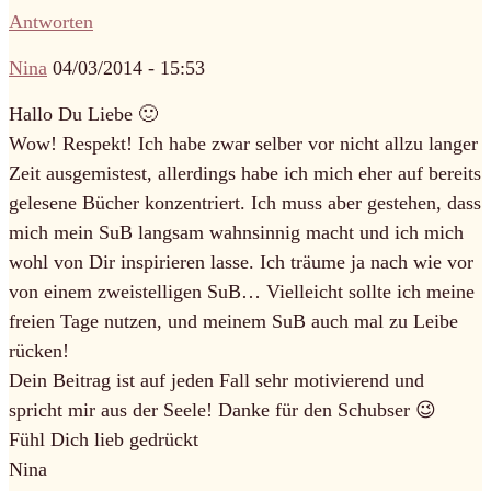
Antworten
Nina
04/03/2014 - 15:53
Hallo Du Liebe 🙂
Wow! Respekt! Ich habe zwar selber vor nicht allzu langer
Zeit ausgemistest, allerdings habe ich mich eher auf bereits
gelesene Bücher konzentriert. Ich muss aber gestehen, dass
mich mein SuB langsam wahnsinnig macht und ich mich
wohl von Dir inspirieren lasse. Ich träume ja nach wie vor
von einem zweistelligen SuB… Vielleicht sollte ich meine
freien Tage nutzen, und meinem SuB auch mal zu Leibe
rücken!
Dein Beitrag ist auf jeden Fall sehr motivierend und
spricht mir aus der Seele! Danke für den Schubser 😉
Fühl Dich lieb gedrückt
Nina