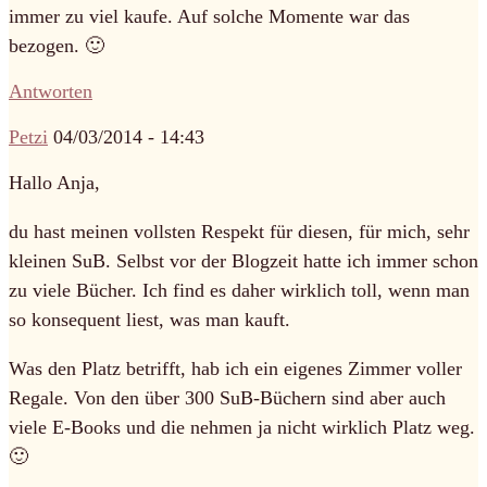
immer zu viel kaufe. Auf solche Momente war das
bezogen. 🙂
Antworten
Petzi
04/03/2014 - 14:43
Hallo Anja,
du hast meinen vollsten Respekt für diesen, für mich, sehr
kleinen SuB. Selbst vor der Blogzeit hatte ich immer schon
zu viele Bücher. Ich find es daher wirklich toll, wenn man
so konsequent liest, was man kauft.
Was den Platz betrifft, hab ich ein eigenes Zimmer voller
Regale. Von den über 300 SuB-Büchern sind aber auch
viele E-Books und die nehmen ja nicht wirklich Platz weg.
🙂