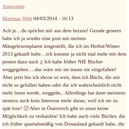
Antworten
Martinas Welt
04/03/2014 - 16:13
Ach je…du sprichst mir aus dem herzen! Gerade gestern
habe ich ja wieder eine post mit meinen
Mängelexemplaren iengestellt, die ich im Herbst/Winter
2013 gekauft habe…ich komme ja nicht mal mehr mit dem
posten dazu nach ;( Ich habe früher NIE Bücher
weggegeben….das wäre mir im traum nie eingefallen!
Aber jetzt bin ich shcon so weit, dass ich Büchr, die mir
nicht so gefallen haben oder die ich wahrscheinlich nicht
mehr lesen werde, weggebe,. Allerdings hat dann meistens
momox auch kein Interesse mehr daran, weil ich sie zu
spät lese! 🙁 Aber in Österreich gibt es sonst keine
Möglichkeit zu verkaufen! Ich habe auch viele Bücher, die
ich früher quartalsmäßig von Donauland gekauft habe, die