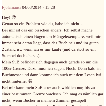
Fjolamausi
04/03/2014 - 15:28
Hey! 🙂
Genau so ein Problem wie du, habe ich nicht…
Bei mir ist das ein bisschen anders. Ich selbst mache
automatisch einen Bogen um Mängelexemplare, weil mir
immer sehr daran liegt, dass das Buch neu und im guten
Zustand ist, wenn ich es mir kaufe (und da stört so ein
Stempel doch eher…).
Mein SuB befindet sich dagegen auch gerade so um die
100er Grenze. Dazu muss ich sagen: Noch. Denn bald ist
Buchmesse und dann komme ich auch mit dem Lesen iwi
nicht hinterher 😀
Bei mir kann mein SuB aber auch wirklich nur, bis zu
einer bestimmten Grenze wachsen. Ich mag es nämlich gar
nicht, wenn Bücher in meinem Zimmer gestapelt