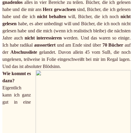
gnadenlos
alles in vier Bereiche zu teilen. Bücher, die ich gelesen
habe und die mir ans
Herz gewachsen
sind, Bücher, die ich gelesen
habe und die ich
nicht behalten
will, Bücher, die ich noch
nicht
gelesen
habe, es aber unbedingt will und Bücher, die ich noch nicht
gelesen habe und die mich (wenn ich realistisch bleibe) die nächsten
Jahre auch
nicht interessieren
werden. Und das waren so einige.
Ich habe radikal
aussortiert
und am Ende sind über
70 Bücher
auf
der
Abschussliste
gelandet. Davon allein 45 vom SuB, die noch
ungelesen, teilweise in Folie eingeschweißt bei mir im Regal lagen.
Und das ist absoluter Blödsinn.
Wie kommt es
dazu?
Eigentlich
kann ich ganz
gut in eine