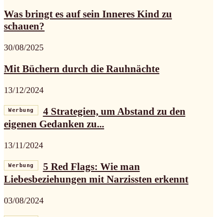
Was bringt es auf sein Inneres Kind zu
schauen?
30/08/2025
Mit Büchern durch die Rauhnächte
13/12/2024
4 Strategien, um Abstand zu den
Werbung
eigenen Gedanken zu...
13/11/2024
5 Red Flags: Wie man
Werbung
Liebesbeziehungen mit Narzissten erkennt
03/08/2024