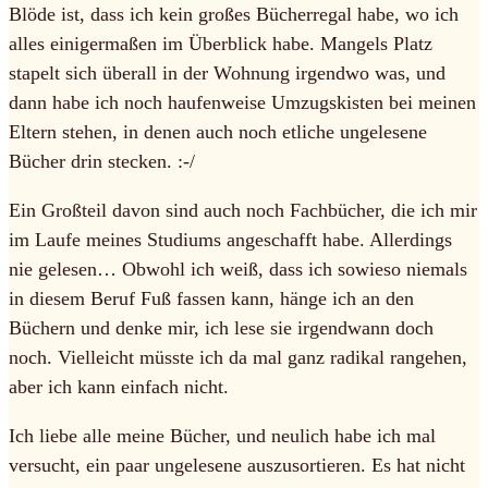
Blöde ist, dass ich kein großes Bücherregal habe, wo ich
alles einigermaßen im Überblick habe. Mangels Platz
stapelt sich überall in der Wohnung irgendwo was, und
dann habe ich noch haufenweise Umzugskisten bei meinen
Eltern stehen, in denen auch noch etliche ungelesene
Bücher drin stecken. :-/
Ein Großteil davon sind auch noch Fachbücher, die ich mir
im Laufe meines Studiums angeschafft habe. Allerdings
nie gelesen… Obwohl ich weiß, dass ich sowieso niemals
in diesem Beruf Fuß fassen kann, hänge ich an den
Büchern und denke mir, ich lese sie irgendwann doch
noch. Vielleicht müsste ich da mal ganz radikal rangehen,
aber ich kann einfach nicht.
Ich liebe alle meine Bücher, und neulich habe ich mal
versucht, ein paar ungelesene auszusortieren. Es hat nicht