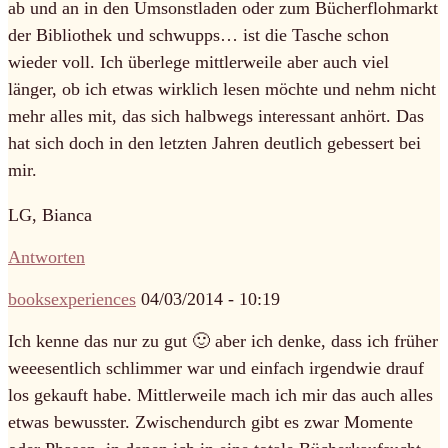
ab und an in den Umsonstladen oder zum Bücherflohmarkt
der Bibliothek und schwupps… ist die Tasche schon
wieder voll. Ich überlege mittlerweile aber auch viel
länger, ob ich etwas wirklich lesen möchte und nehm nicht
mehr alles mit, das sich halbwegs interessant anhört. Das
hat sich doch in den letzten Jahren deutlich gebessert bei
mir.
LG, Bianca
Antworten
booksexperiences
04/03/2014 - 10:19
Ich kenne das nur zu gut 🙂 aber ich denke, dass ich früher
weeesentlich schlimmer war und einfach irgendwie drauf
los gekauft habe. Mittlerweile mach ich mir das auch alles
etwas bewusster. Zwischendurch gibt es zwar Momente