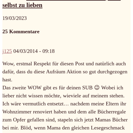
selbst zu lieben
19/03/2023
25 Kommentare
j125
04/03/2014 - 09:18
Wow, erstmal Respekt für diesen Post und natürlich auch
dafür, dass du diese Aufräum Aktion so gut durchgezogen
hast.
Das zweite WOW gibt es für deinen SUB 😉 Wobei ich
lieber nicht wissen möchte, wieviele auf meinem stehen.
Ich wäre vermutlich entsetzt… nachdem meine Eltern ihr
Wohnzimmer renoviert haben und dem alle Bücherregale
zum Opfer gefallen sind, stapeln sich jetzt Mamas Bücher
bei mir. Blöd, wenn Mama den gleichen Lesegeschmack