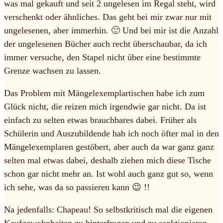
was mal gekauft und seit 2 ungelesen im Regal steht, wird
verschenkt oder ähnliches. Das geht bei mir zwar nur mit
ungelesenen, aber immerhin. 🙂 Und bei mir ist die Anzahl
der ungelesenen Bücher auch recht überschaubar, da ich
immer versuche, den Stapel nicht über eine bestimmte
Grenze wachsen zu lassen.
Das Problem mit Mängelexemplartischen habe ich zum
Glück nicht, die reizen mich irgendwie gar nicht. Da ist
einfach zu selten etwas brauchbares dabei. Früher als
Schülerin und Auszubildende hab ich noch öfter mal in den
Mängelexemplaren gestöbert, aber auch da war ganz ganz
selten mal etwas dabei, deshalb ziehen mich diese Tische
schon gar nicht mehr an. Ist wohl auch ganz gut so, wenn
ich sehe, was da so passieren kann 😉 !!
Na jedenfalls: Chapeau! So selbstkritisch mal die eigenen