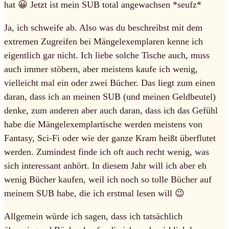
hat 😀 Jetzt ist mein SUB total angewachsen *seufz*
Ja, ich schweife ab. Also was du beschreibst mit dem
extremen Zugreifen bei Mängelexemplaren kenne ich
eigentlich gar nicht. Ich liebe solche Tische auch, muss
auch immer stöbern, aber meistens kaufe ich wenig,
vielleicht mal ein oder zwei Bücher. Das liegt zum einen
daran, dass ich an meinen SUB (und meinen Geldbeutel)
denke, zum anderen aber auch daran, dass ich das Gefühl
habe die Mängelexemplartische werden meistens von
Fantasy, Sci-Fi oder wie der ganze Kram heißt überflutet
werden. Zumindest finde ich oft auch recht wenig, was
sich interessant anhört. In diesem Jahr will ich aber eh
wenig Bücher kaufen, weil ich noch so tolle Bücher auf
meinem SUB habe, die ich erstmal lesen will 😉
Allgemein würde ich sagen, dass ich tatsächlich