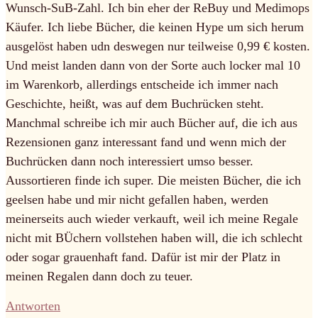
Wunsch-SuB-Zahl. Ich bin eher der ReBuy und Medimops
Käufer. Ich liebe Bücher, die keinen Hype um sich herum
ausgelöst haben udn deswegen nur teilweise 0,99 € kosten.
Und meist landen dann von der Sorte auch locker mal 10
im Warenkorb, allerdings entscheide ich immer nach
Geschichte, heißt, was auf dem Buchrücken steht.
Manchmal schreibe ich mir auch Bücher auf, die ich aus
Rezensionen ganz interessant fand und wenn mich der
Buchrücken dann noch interessiert umso besser.
Aussortieren finde ich super. Die meisten Bücher, die ich
geelsen habe und mir nicht gefallen haben, werden
meinerseits auch wieder verkauft, weil ich meine Regale
nicht mit BÜchern vollstehen haben will, die ich schlecht
oder sogar grauenhaft fand. Dafür ist mir der Platz in
meinen Regalen dann doch zu teuer.
Antworten