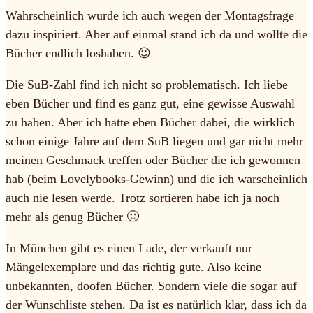
Wahrscheinlich wurde ich auch wegen der Montagsfrage
dazu inspiriert. Aber auf einmal stand ich da und wollte die
Bücher endlich loshaben. 😉
Die SuB-Zahl find ich nicht so problematisch. Ich liebe
eben Bücher und find es ganz gut, eine gewisse Auswahl
zu haben. Aber ich hatte eben Bücher dabei, die wirklich
schon einige Jahre auf dem SuB liegen und gar nicht mehr
meinen Geschmack treffen oder Bücher die ich gewonnen
hab (beim Lovelybooks-Gewinn) und die ich warscheinlich
auch nie lesen werde. Trotz sortieren habe ich ja noch
mehr als genug Bücher 🙂
In München gibt es einen Lade, der verkauft nur
Mängelexemplare und das richtig gute. Also keine
unbekannten, doofen Bücher. Sondern viele die sogar auf
der Wunschliste stehen. Da ist es natürlich klar, dass ich da