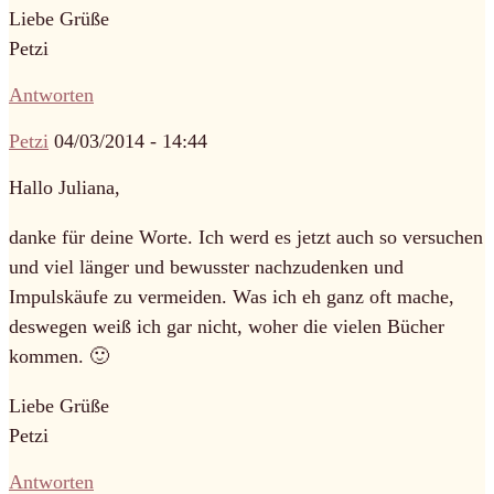
Liebe Grüße
Petzi
Antworten
Petzi
04/03/2014 - 14:44
Hallo Juliana,
danke für deine Worte. Ich werd es jetzt auch so versuchen
und viel länger und bewusster nachzudenken und
Impulskäufe zu vermeiden. Was ich eh ganz oft mache,
deswegen weiß ich gar nicht, woher die vielen Bücher
kommen. 🙂
Liebe Grüße
Petzi
Antworten