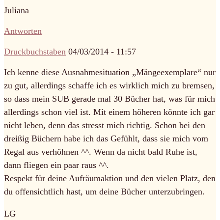
Juliana
Antworten
Druckbuchstaben
04/03/2014 - 11:57
Ich kenne diese Ausnahmesituation „Mängeexemplare“ nur
zu gut, allerdings schaffe ich es wirklich mich zu bremsen,
so dass mein SUB gerade mal 30 Bücher hat, was für mich
allerdings schon viel ist. Mit einem höheren könnte ich gar
nicht leben, denn das stresst mich richtig. Schon bei den
dreißig Büchern habe ich das Gefühlt, dass sie mich vom
Regal aus verhöhnen ^^. Wenn da nicht bald Ruhe ist,
dann fliegen ein paar raus ^^.
Respekt für deine Aufräumaktion und den vielen Platz, den
du offensichtlich hast, um deine Bücher unterzubringen.
LG