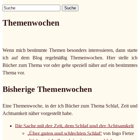
Suche
Themenwochen
Wenn mich bestimmte Themen besonders interessieren, dann starte
ich auf dem Blog regelmäßig Themenwochen. Hier stelle ich
Bücher zum Thema vor oder gehe speziell näher auf ein bestimmtes
Thema vor.
Bisherige Themenwochen
Eine Themenwoche, in der ich Bücher zum Thema Schlaf, Zeit und
Achtsamkeit näher vorgestellt habe.
Die Sache mit der Zeit, dem Schlaf und der Achtsamkeit
‚Über guten und schlechten Schlaf‘
von Ingo Fietze