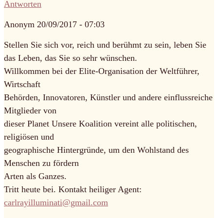
Antworten
Anonym
20/09/2017 - 07:03
Stellen Sie sich vor, reich und berühmt zu sein, leben Sie
das Leben, das Sie so sehr wünschen.
Willkommen bei der Elite-Organisation der Weltführer,
Wirtschaft
Behörden, Innovatoren, Künstler und andere einflussreiche
Mitglieder von
dieser Planet Unsere Koalition vereint alle politischen,
religiösen und
geographische Hintergründe, um den Wohlstand des
Menschen zu fördern
Arten als Ganzes.
Tritt heute bei. Kontakt heiliger Agent:
carlrayilluminati@gmail.com