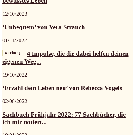
bewusstes Leben
12/10/2023
‘Unbequem’ von Vera Strauch
01/11/2022
4 Impulse, die dir dabei helfen deinen
Werbung
eigenen Weg...
19/10/2022
‘Erzähl dein Leben neu’ von Rebecca Vogels
02/08/2022
Sachbuch Frühjahr 2022: 77 Sachbücher, die
ich mir notiert...