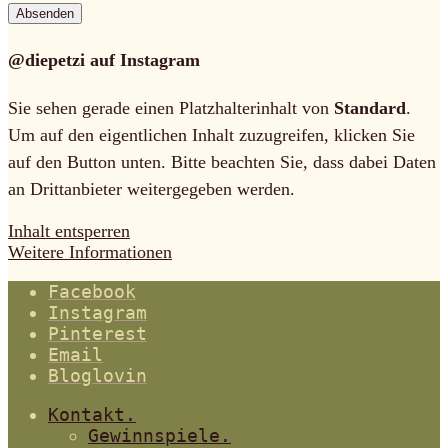
@diepetzi auf Instagram
Sie sehen gerade einen Platzhalterinhalt von
Standard
.
Um auf den eigentlichen Inhalt zuzugreifen, klicken Sie
auf den Button unten. Bitte beachten Sie, dass dabei Daten
an Drittanbieter weitergegeben werden.
Inhalt entsperren
Weitere Informationen
Facebook
Instagram
Pinterest
Email
Bloglovin
Kontakt.
Gewinnspiele.