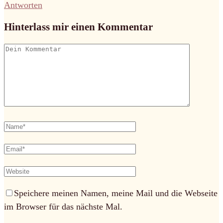
Antworten
Hinterlass mir einen Kommentar
Speichere meinen Namen, meine Mail und die Webseite
im Browser für das nächste Mal.