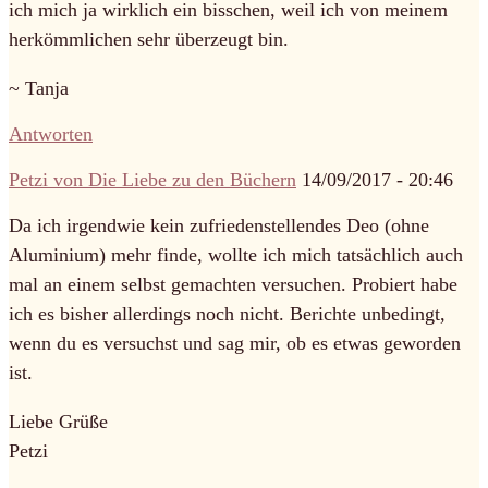
ich mich ja wirklich ein bisschen, weil ich von meinem
herkömmlichen sehr überzeugt bin.
~ Tanja
Antworten
Petzi von Die Liebe zu den Büchern
14/09/2017 - 20:46
Da ich irgendwie kein zufriedenstellendes Deo (ohne
Aluminium) mehr finde, wollte ich mich tatsächlich auch
mal an einem selbst gemachten versuchen. Probiert habe
ich es bisher allerdings noch nicht. Berichte unbedingt,
wenn du es versuchst und sag mir, ob es etwas geworden
ist.
Liebe Grüße
Petzi