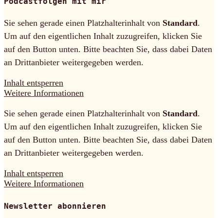
Podcastfolgen mit mir
Sie sehen gerade einen Platzhalterinhalt von
Standard
.
Um auf den eigentlichen Inhalt zuzugreifen, klicken Sie
auf den Button unten. Bitte beachten Sie, dass dabei Daten
an Drittanbieter weitergegeben werden.
Inhalt entsperren
Weitere Informationen
Sie sehen gerade einen Platzhalterinhalt von
Standard
.
Um auf den eigentlichen Inhalt zuzugreifen, klicken Sie
auf den Button unten. Bitte beachten Sie, dass dabei Daten
an Drittanbieter weitergegeben werden.
Inhalt entsperren
Weitere Informationen
Newsletter abonnieren