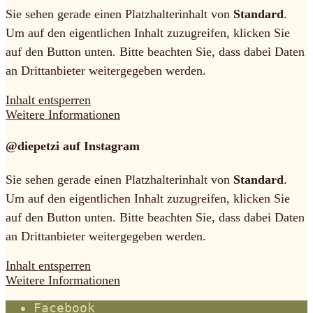
Sie sehen gerade einen Platzhalterinhalt von
Standard
.
Um auf den eigentlichen Inhalt zuzugreifen, klicken Sie
auf den Button unten. Bitte beachten Sie, dass dabei Daten
an Drittanbieter weitergegeben werden.
Inhalt entsperren
Weitere Informationen
@diepetzi auf Instagram
Sie sehen gerade einen Platzhalterinhalt von
Standard
.
Um auf den eigentlichen Inhalt zuzugreifen, klicken Sie
auf den Button unten. Bitte beachten Sie, dass dabei Daten
an Drittanbieter weitergegeben werden.
Inhalt entsperren
Weitere Informationen
Facebook