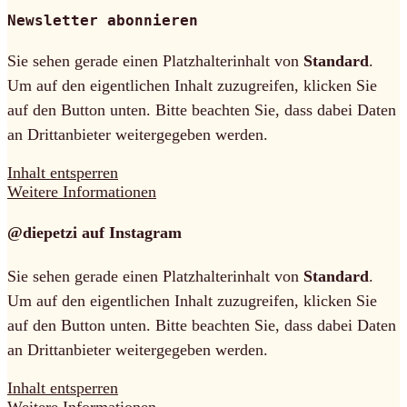
Newsletter abonnieren
Sie sehen gerade einen Platzhalterinhalt von
Standard
.
Um auf den eigentlichen Inhalt zuzugreifen, klicken Sie
auf den Button unten. Bitte beachten Sie, dass dabei Daten
an Drittanbieter weitergegeben werden.
Inhalt entsperren
Weitere Informationen
@diepetzi auf Instagram
Sie sehen gerade einen Platzhalterinhalt von
Standard
.
Um auf den eigentlichen Inhalt zuzugreifen, klicken Sie
auf den Button unten. Bitte beachten Sie, dass dabei Daten
an Drittanbieter weitergegeben werden.
Inhalt entsperren