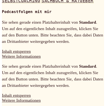
SELBSTCOACHING
SACHBUCH & RATGEBER
Podcastfolgen mit mir
Sie sehen gerade einen Platzhalterinhalt von
Standard
.
Um auf den eigentlichen Inhalt zuzugreifen, klicken Sie
auf den Button unten. Bitte beachten Sie, dass dabei Daten
an Drittanbieter weitergegeben werden.
Inhalt entsperren
Weitere Informationen
Sie sehen gerade einen Platzhalterinhalt von
Standard
.
Um auf den eigentlichen Inhalt zuzugreifen, klicken Sie
auf den Button unten. Bitte beachten Sie, dass dabei Daten
an Drittanbieter weitergegeben werden.
Inhalt entsperren
Weitere Informationen