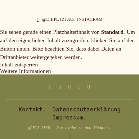
@DIEPETZI AUF INSTAGRAM
Sie sehen gerade einen Platzhalterinhalt von
Standard
. Um
auf den eigentlichen Inhalt zuzugreifen, klicken Sie auf den
Button unten. Bitte beachten Sie, dass dabei Daten an
Drittanbieter weitergegeben werden.
Inhalt entsperren
Weitere Informationen
Kontakt.
Datenschutzerklärung
Impressum.
@2012-2026 - Die Liebe zu den Büchern.