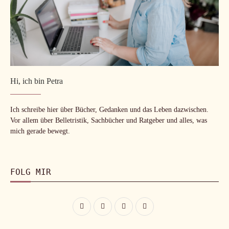
Hi, ich bin Petra
Ich schreibe hier über Bücher, Gedanken und das Leben dazwischen.
Vor allem über Belletristik, Sachbücher und Ratgeber und alles, was
mich gerade bewegt.
FOLG MIR