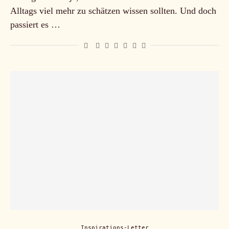
Alltags viel mehr zu schätzen wissen sollten. Und doch
passiert es …
Inspirations-Letter