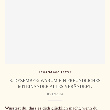
Inspirations-Letter
8. DEZEMBER: WARUM EIN FREUNDLICHES
MITEINANDER ALLES VERÄNDERT.
08/12/2024
Wusstest du, dass es dich glücklich macht, wenn du