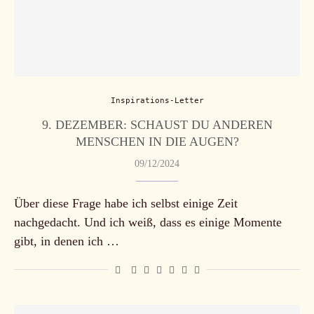
Inspirations-Letter
9. DEZEMBER: SCHAUST DU ANDEREN
MENSCHEN IN DIE AUGEN?
09/12/2024
Über diese Frage habe ich selbst einige Zeit
nachgedacht. Und ich weiß, dass es einige Momente
gibt, in denen ich …