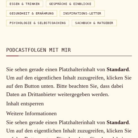
ESSEN & TRINKEN
GESPRÄCHE & EINBLICKE
GESUNDHEIT & ERNÄHRUNG
INSPIRATIONS-LETTER
PSYCHOLOGIE & SELBSTCOACHING
SACHBUCH & RATGEBER
PODCASTFOLGEN MIT MIR
Sie sehen gerade einen Platzhalterinhalt von
Standard
.
Um auf den eigentlichen Inhalt zuzugreifen, klicken Sie
auf den Button unten. Bitte beachten Sie, dass dabei
Daten an Drittanbieter weitergegeben werden.
Inhalt entsperren
Weitere Informationen
Sie sehen gerade einen Platzhalterinhalt von
Standard
.
Um auf den eigentlichen Inhalt zuzugreifen, klicken Sie