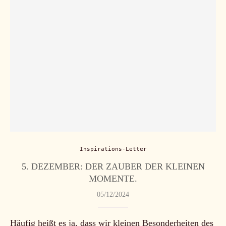
Inspirations-Letter
5. DEZEMBER: DER ZAUBER DER KLEINEN
MOMENTE.
05/12/2024
Häufig heißt es ja, dass wir kleinen Besonderheiten des