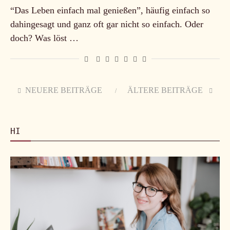
“Das Leben einfach mal genießen”, häufig einfach so
dahingesagt und ganz oft gar nicht so einfach. Oder
doch? Was löst …
NEUERE BEITRÄGE
ÄLTERE BEITRÄGE
HI