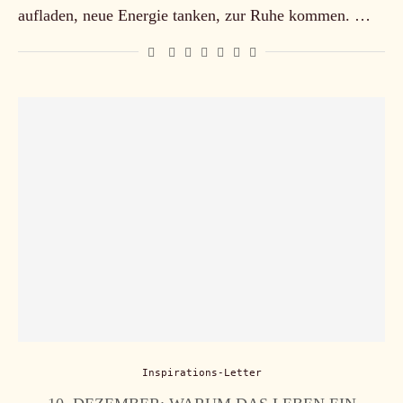
aufladen, neue Energie tanken, zur Ruhe kommen. …
Inspirations-Letter