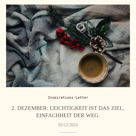
Inspirations-Letter
2. DEZEMBER: LEICHTIGKEIT IST DAS ZIEL,
EINFACHHEIT DER WEG.
02/12/2024