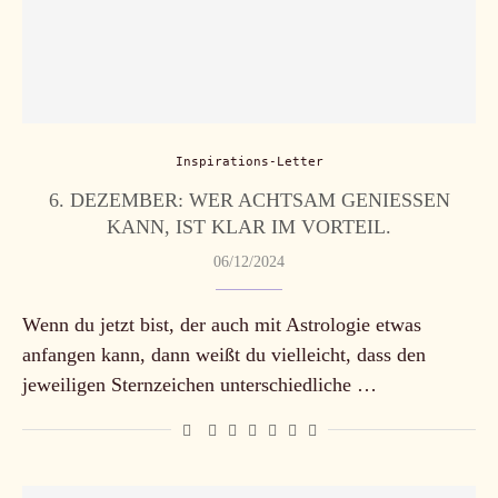
Inspirations-Letter
6. DEZEMBER: WER ACHTSAM GENIESSEN K
ANN, IST KLAR IM VORTEIL.
06/12/2024
Wenn du jetzt bist, der auch mit Astrologie etwas
anfangen kann, dann weißt du vielleicht, dass den
jeweiligen Sternzeichen unterschiedliche …