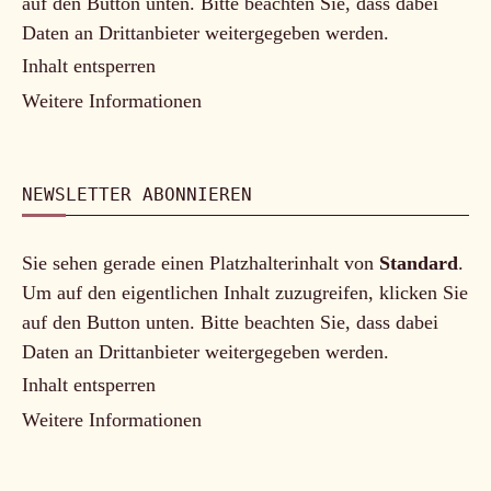
auf den Button unten. Bitte beachten Sie, dass dabei
Daten an Drittanbieter weitergegeben werden.
Inhalt entsperren
Weitere Informationen
NEWSLETTER ABONNIEREN
Sie sehen gerade einen Platzhalterinhalt von
Standard
.
Um auf den eigentlichen Inhalt zuzugreifen, klicken Sie
auf den Button unten. Bitte beachten Sie, dass dabei
Daten an Drittanbieter weitergegeben werden.
Inhalt entsperren
Weitere Informationen