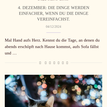
4. DEZEMBER: DIE DINGE WERDEN
EINFACHER, WENN DU DIE DINGE
VEREINFACHST.
04/12/2024
Mal Hand aufs Herz. Kennst du die Tage, an denen du
abends erschöpft nach Hause kommst, aufs Sofa fällst
und …