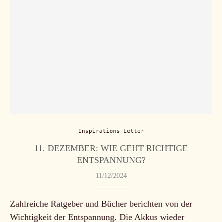
Inspirations-Letter
11. DEZEMBER: WIE GEHT RICHTIGE
ENTSPANNUNG?
11/12/2024
Zahlreiche Ratgeber und Bücher berichten von der
Wichtigkeit der Entspannung. Die Akkus wieder