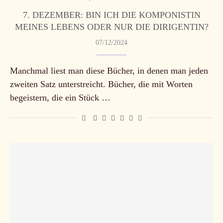
7. DEZEMBER: BIN ICH DIE KOMPONISTIN
MEINES LEBENS ODER NUR DIE DIRIGENTIN?
07/12/2024
Manchmal liest man diese Bücher, in denen man jeden
zweiten Satz unterstreicht. Bücher, die mit Worten
begeistern, die ein Stück …