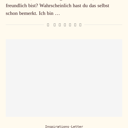
freundlich bist? Wahrscheinlich hast du das selbst
schon bemerkt. Ich bin …
Inspirations-Letter