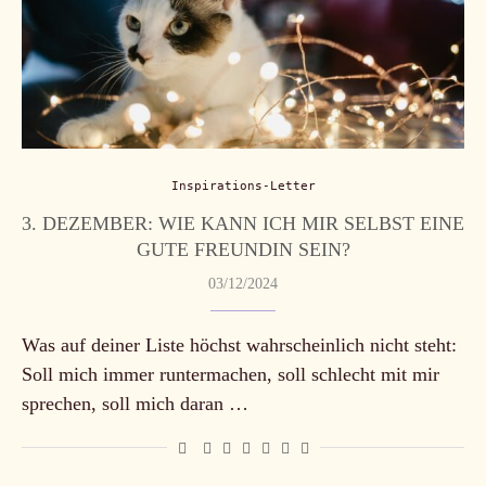
Inspirations-Letter
3. DEZEMBER: WIE KANN ICH MIR SELBST EINE
GUTE FREUNDIN SEIN?
03/12/2024
Was auf deiner Liste höchst wahrscheinlich nicht steht:
Soll mich immer runtermachen, soll schlecht mit mir
sprechen, soll mich daran …