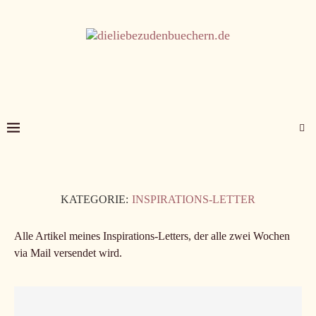
KATEGORIE:
INSPIRATIONS-LETTER
Alle Artikel meines Inspirations-Letters, der alle zwei Wochen
via Mail versendet wird.