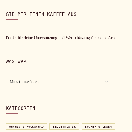
GIB MIR EINEN KAFFEE AUS
Danke für deine Unterstützung und Wertschätzung für meine Arbeit.
WAS WAR
KATEGORIEN
ARCHIV & RÜCKSCHAU
BELLETRISTIK
BÜCHER & LESEN