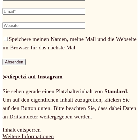
Speichere meinen Namen, meine Mail und die Webseite
im Browser für das nächste Mal.
@diepetzi auf Instagram
Sie sehen gerade einen Platzhalterinhalt von
Standard
.
Um auf den eigentlichen Inhalt zuzugreifen, klicken Sie
auf den Button unten. Bitte beachten Sie, dass dabei Daten
an Drittanbieter weitergegeben werden.
Inhalt entsperren
Weitere Informationen