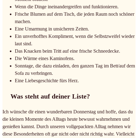
Wenn die Dinge ineinandergreifen und funktionieren.
Frische Blumen auf dem Tisch, die jeden Raum noch schöner
machen.
Eine Umarmung in unsicheren Zeiten.
Ein unverhofftes Kompliment, wenn die Selbstzweifel wieder
laut sind.
Das Knacken beim Tritt auf eine frische Schneedecke.
Die Wärme eines Kaminofens.
Sonntage, die dazu einladen, den ganzen Tag im Bett/auf dem
Sofa zu verbringen.
Eine Liebesgeschichte fürs Herz.
Was steht auf deiner Liste?
Ich wünsche dir einen wunderbaren Donnerstag und hoffe, dass du
die kleinen Momente des Alltags heute bewusst wahrnehmen und
genießen kannst. Durch unseren vollgepackten Alltag nehmen wir
diese Besonderheiten oft gar nicht oder nicht richtig wahr. Vielleicht