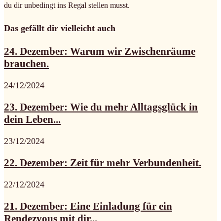
du dir unbedingt ins Regal stellen musst.
Das gefällt dir vielleicht auch
24. Dezember: Warum wir Zwischenräume
brauchen.
24/12/2024
23. Dezember: Wie du mehr Alltagsglück in
dein Leben...
23/12/2024
22. Dezember: Zeit für mehr Verbundenheit.
22/12/2024
21. Dezember: Eine Einladung für ein
Rendezvous mit dir...