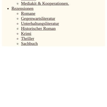
Mediakit & Kooperationen.
Rezensionen
Romane
Gegenwartsliteratur
Unterhaltungsliteratur
Historischer Roman
Krimi
Thriller
Sachbuch