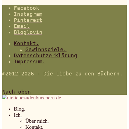
Facebook
Instagram
Pinterest
Email
Bloglovin
Kontakt.
Gewinnspiele.
Datenschutzerklärung
Impressum.
@2012-2026 - Die Liebe zu den Büchern.
Nach oben
Blog.
Ich.
Über mich.
Kontakt.