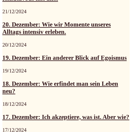
21/12/2024
20. Dezember: Wie wir Momente unseres
Alltags intensiv erleben.
20/12/2024
19. Dezember: Ein anderer Blick auf Egoismus
19/12/2024
18. Dezember: Wie erfindet man sein Leben
neu?
18/12/2024
17. Dezember: Ich akzeptiere, was ist. Aber wie?
17/12/2024