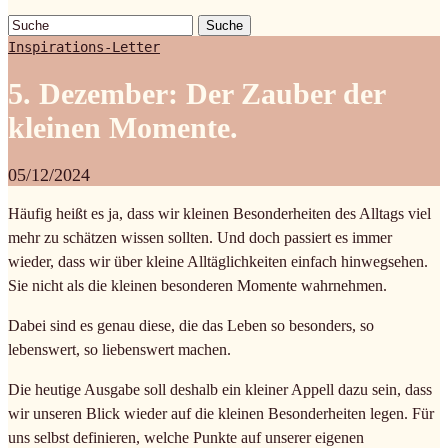
Suche
Inspirations-Letter
5. Dezember: Der Zauber der
kleinen Momente.
05/12/2024
Häufig heißt es ja, dass wir kleinen Besonderheiten des Alltags viel
mehr zu schätzen wissen sollten. Und doch passiert es immer
wieder, dass wir über kleine Alltäglichkeiten einfach hinwegsehen.
Sie nicht als die kleinen besonderen Momente wahrnehmen.
Dabei sind es genau diese, die das Leben so besonders, so
lebenswert, so liebenswert machen.
Die heutige Ausgabe soll deshalb ein kleiner Appell dazu sein, dass
wir unseren Blick wieder auf die kleinen Besonderheiten legen. Für
uns selbst definieren, welche Punkte auf unserer eigenen