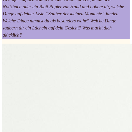
Notizbuch oder ein Blatt Papier zur Hand und notiere dir, welche
Dinge auf deiner Liste “Zauber der kleinen Momente” landen.
Welche Dinge nimmst du als besonders wahr? Welche Dinge
zaubern dir ein Lächeln auf dein Gesicht? Was macht dich
glücklich?