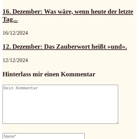
16. Dezember: Was wäre, wenn heute der letzte
Tag...
16/12/2024
12. Dezember: Das Zauberwort heißt »und«.
12/12/2024
Hinterlass mir einen Kommentar