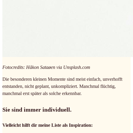
Fotocredits: Håkon Sataøen via Unsplash.com
Die besonderen kleinen Momente sind meist einfach, unverhofft
entstanden, nicht geplant, unkompliziert. Manchmal flüchtig,
manchmal erst später als solche erkennbar.
Sie sind immer individuell.
Vielleicht hilft dir meine Liste als Inspiration: