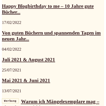
Happy Blogbirthday to me – 10 Jahre gute
Bücher...
17/02/2022
Von guten Büchern und spannenden Tagen im
neuen Jahr...
04/02/2022
Juli 2021 & August 2021
25/07/2021
Mai 2021 & Juni 2021
13/07/2021
Warum ich Mängelexemplare mag –
Werbung