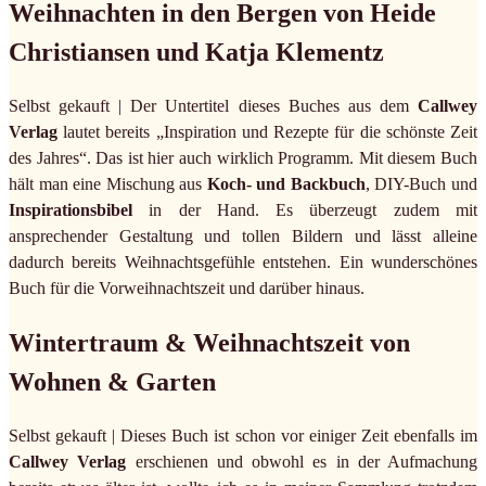
Weihnachten in den Bergen von Heide
Christiansen und Katja Klementz
Selbst gekauft | Der Untertitel dieses Buches aus dem
Callwey
Verlag
lautet bereits „Inspiration und Rezepte für die schönste Zeit
des Jahres“. Das ist hier auch wirklich Programm. Mit diesem Buch
hält man eine Mischung aus
Koch- und Backbuch
, DIY-Buch und
Inspirationsbibel
in der Hand. Es überzeugt zudem mit
ansprechender Gestaltung und tollen Bildern und lässt alleine
dadurch bereits Weihnachtsgefühle entstehen. Ein wunderschönes
Buch für die Vorweihnachtszeit und darüber hinaus.
Wintertraum & Weihnachtszeit von
Wohnen & Garten
Selbst gekauft | Dieses Buch ist schon vor einiger Zeit ebenfalls im
Callwey Verlag
erschienen und obwohl es in der Aufmachung