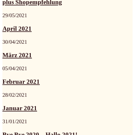
plus Shopempfehlung
29/05/2021
April 2021
30/04/2021
März 2021
05/04/2021
Februar 2021
28/02/2021
Januar 2021
31/01/2021
Bye Bye 2020 – Hallo 2021!