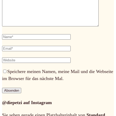
Speichere meinen Namen, meine Mail und die Webseite
im Browser für das nächste Mal.
@diepetzi auf Instagram
Sie sehen gerade einen Platzhalterinhalt von
Standard
.