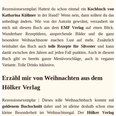
Rezensionsexemplar| Hattest du schon einmal ein
Kochbuch von
Katharina Küllmer
in der Hand? Wenn nein, dann solltest du das
unbedingt ändern. Wie von der Autorin gewohnt, verzaubert sie
mich mit diesem Buch aus dem
EMF Verlag
auf einen Blick.
Wunderbare Rezeptideen, ansprechende Bilder und die ganz
besondere Weihnachtsnote machen Lust auf mehr. Zusätzlich
beinhaltet das Buch auch
tolle Rezepte für Silvester
und kann
damit zwischen den Jahren auf jeden Fall punkten. Auch in diesem
Buch gibt es bereits ganze Menüvorschläge, auch in veganer
Variante. Tolle Drinks inklusive.
Erzähl mir von Weihnachten aus dem
Hölker Verlag
Rezensionsexemplar | Dieses tolle Weihnachtsbuch kommt mit
goldenem Buchschnitt
daher und ist alleine deshalb schon eine
kleine Besonderheit im Weihnachtsregal. Der
Hölker Verlag