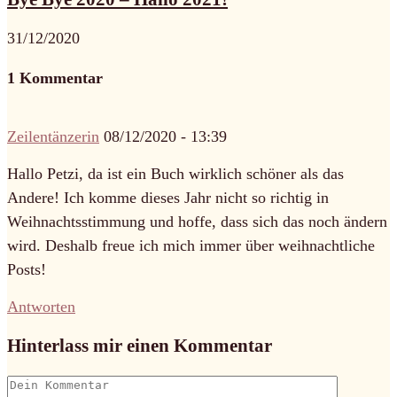
31/12/2020
1 Kommentar
Zeilentänzerin
08/12/2020 - 13:39
Hallo Petzi, da ist ein Buch wirklich schöner als das
Andere! Ich komme dieses Jahr nicht so richtig in
Weihnachtsstimmung und hoffe, dass sich das noch ändern
wird. Deshalb freue ich mich immer über weihnachtliche
Posts!
Antworten
Hinterlass mir einen Kommentar