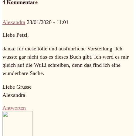
4 Kommentare
Alexandra
23/01/2020 - 11:01
Liebe Petzi,
danke für diese tolle und ausführliche Vorstellung. Ich
wusste gar nicht das es dieses Buch gibt. Ich werd es mir
gleich auf die WuLi schreiben, denn das find ich eine
wunderbare Sache.
Liebe Grüsse
Alexandra
Antworten