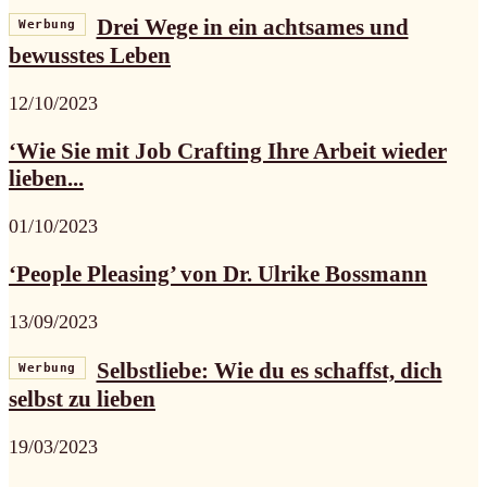
Drei Wege in ein achtsames und
Werbung
bewusstes Leben
12/10/2023
‘Wie Sie mit Job Crafting Ihre Arbeit wieder
lieben...
01/10/2023
‘People Pleasing’ von Dr. Ulrike Bossmann
13/09/2023
Selbstliebe: Wie du es schaffst, dich
Werbung
selbst zu lieben
19/03/2023