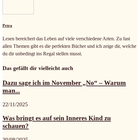
Petra
Lesen bereichert das Leben auf viele verschiedene Arten. Zu fast
allen Themen gibt es die perfekten Bücher und ich zeige dir, welche
du dir unbedingt ins Regal stellen musst.
Das gefällt dir vielleicht auch
Dazu sage ich im November „No“ – Warum
man...
22/11/2025
Was bringt es auf sein Inneres Kind zu
schauen?
30/08/2025