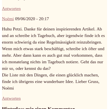
Antworten
Noëmi
09/06/2020 - 20:17
Huhu Petzi. Danke für deinen inspirierenden Artikel. Ab
und an schreibe ich Tagebuch, aber irgendwie finde ich es
enorm schwierig da eine Regelmässigkeit reinzubringen.
Wenn mich etwas stark beschäftigt, schreibe ich öfter und
mehr. Aber dann kann es auch gut mal vorkommen, dass
ich monatelang nichts im Tagebuch notiere. Geht das nur
mir so, oder kennst du das?
Die Liste mit den Dingen, die einen glücklich machen,
finde ich übrigens eine wunderbare Idee. Lieber Gruss,
Noëmi
Antworten