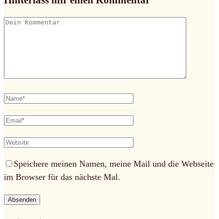
Hinterlass mir einen Kommentar
Speichere meinen Namen, meine Mail und die Webseite
im Browser für das nächste Mal.