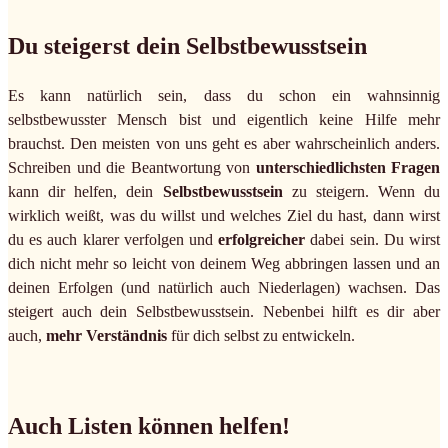
Du steigerst dein Selbstbewusstsein
Es kann natürlich sein, dass du schon ein wahnsinnig
selbstbewusster Mensch bist und eigentlich keine Hilfe mehr
brauchst. Den meisten von uns geht es aber wahrscheinlich anders.
Schreiben und die Beantwortung von
unterschiedlichsten Fragen
kann dir helfen, dein
Selbstbewusstsein
zu steigern. Wenn du
wirklich weißt, was du willst und welches Ziel du hast, dann wirst
du es auch klarer verfolgen und
erfolgreicher
dabei sein. Du wirst
dich nicht mehr so leicht von deinem Weg abbringen lassen und an
deinen Erfolgen (und natürlich auch Niederlagen) wachsen. Das
steigert auch dein Selbstbewusstsein. Nebenbei hilft es dir aber
auch,
mehr Verständnis
für dich selbst zu entwickeln.
Auch Listen können helfen!