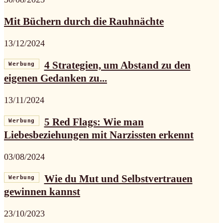
Mit Büchern durch die Rauhnächte
13/12/2024
4 Strategien, um Abstand zu den
Werbung
eigenen Gedanken zu...
13/11/2024
5 Red Flags: Wie man
Werbung
Liebesbeziehungen mit Narzissten erkennt
03/08/2024
Wie du Mut und Selbstvertrauen
Werbung
gewinnen kannst
23/10/2023