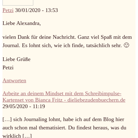
Petzi
30/01/2020 - 13:53
Liebe Alexandra,
vielen Dank für deine Nachricht. Ganz viel Spaß mit dem
Journal. Es lohnt sich, wie ich finde, tatsächlich sehr. 🙂
Liebe Grüße
Petzi
Antworten
Arbeite an deinem Mindset mit dem Schreibimpulse-
Kartenset von Bianca Fritz - dieliebezudenbuechern.de
29/05/2020 - 11:19
[…] sich Journaling lohnt, habe ich auf dem Blog hier
auch schon mal thematisiert. Du findest heraus, was du
wirklich […]