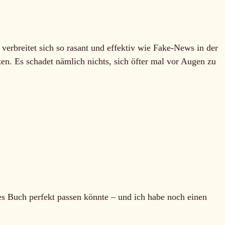
 verbreitet sich so rasant und effektiv wie Fake-News in der
ken. Es schadet nämlich nichts, sich öfter mal vor Augen zu
eses Buch perfekt passen könnte – und ich habe noch einen