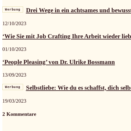
Drei Wege in ein achtsames und bewuss
Werbung
12/10/2023
‘Wie Sie mit Job Crafting Ihre Arbeit wieder lieb
01/10/2023
‘People Pleasing’ von Dr. Ulrike Bossmann
13/09/2023
Selbstliebe: Wie du es schaffst, dich selb
Werbung
19/03/2023
2 Kommentare