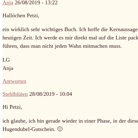
Anja
26/08/2019 - 13:22
Hallöchen Petzi,
ein wirklich sehr wichtiges Buch. Ich hoffe die Kernaussage
heutigen Zeit. Ich werde es mir direkt mal auf die Liste pac
führen, dass man nicht jeden Wahn mitmachen muss.
LG
Anja
Antworten
Stehlblüten
28/08/2019 - 10:04
Hi Petzi,
ich glaube, ich bin gerade wieder in einer Phase, in der di
Hugendubel-Gutschein. 🙂