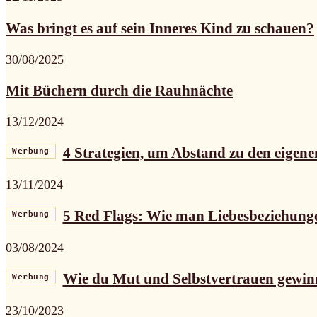
Was bringt es auf sein Inneres Kind zu schauen?
30/08/2025
Mit Büchern durch die Rauhnächte
13/12/2024
4 Strategien, um Abstand zu den eigene
Werbung
13/11/2024
5 Red Flags: Wie man Liebesbeziehunge
Werbung
03/08/2024
Wie du Mut und Selbstvertrauen gewin
Werbung
23/10/2023