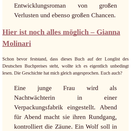
Entwicklungsroman von großen
Verlusten und ebenso großen Chancen.
Hier ist noch alles möglich – Gianna
Molinari
Schon bevor feststand, dass dieses Buch auf der Longlist des
Deutschen Buchpreises steht, wollte ich es eigentlich unbedingt
lesen. Die Geschichte hat mich gleich angesprochen. Euch auch?
Eine junge Frau wird als
Nachtwächterin in einer
Verpackungsfabrik eingestellt. Abend
für Abend macht sie ihren Rundgang,
kontrolliert die Zäune. Ein Wolf soll in