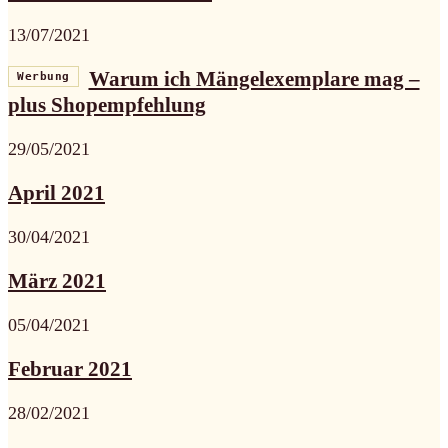
13/07/2021
Warum ich Mängelexemplare mag –
Werbung
plus Shopempfehlung
29/05/2021
April 2021
30/04/2021
März 2021
05/04/2021
Februar 2021
28/02/2021