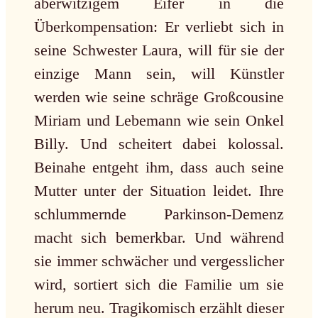
aberwitzigem Eifer in die
Überkompensation: Er verliebt sich in
seine Schwester Laura, will für sie der
einzige Mann sein, will Künstler
werden wie seine schräge Großcousine
Miriam und Lebemann wie sein Onkel
Billy. Und scheitert dabei kolossal.
Beinahe entgeht ihm, dass auch seine
Mutter unter der Situation leidet. Ihre
schlummernde Parkinson-Demenz
macht sich bemerkbar. Und während
sie immer schwächer und vergesslicher
wird, sortiert sich die Familie um sie
herum neu. Tragikomisch erzählt dieser