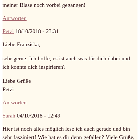
meiner Blase noch vorbei gegangen!
Antworten
Petzi
18/10/2018 - 23:31
Liebe Franziska,
sehr gerne. Ich hoffe, es ist auch was für dich dabei und
ich konnte dich inspirieren?
Liebe Grüße
Petzi
Antworten
Sarah
04/10/2018 - 12:49
Hier ist noch alles möglich lese ich auch gerade und bin
sehr fasziniert! Wie hat es dir denn gefallen? Viele Grüße,