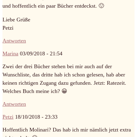
und hoffentlich ein paar Bücher entdeckst. 🙂
Liebe Grüße
Petzi
Antworten
Marina
03/09/2018 - 21:54
Zwei der drei Bücher stehen bei mir auch auf der
Wunschliste, das dritte hab ich schon gelesen, hab aber
keinen richtigen Zugang dazu gefunden. Jetzt: Ratezeit.
Welches Buch meine ich? 😀
Antworten
Petzi
18/10/2018 - 23:33
Hoffentlich Molinari? Das hab ich mir nämlich jetzt extra