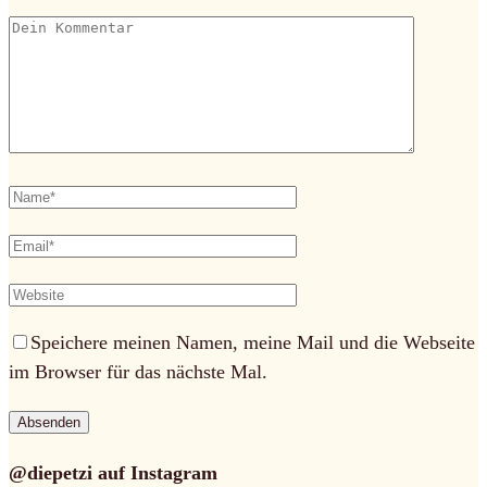
Speichere meinen Namen, meine Mail und die Webseite
im Browser für das nächste Mal.
@diepetzi auf Instagram