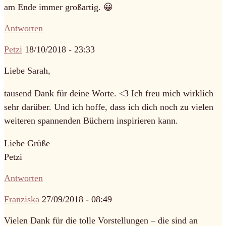
am Ende immer großartig. 😀
Antworten
Petzi
18/10/2018 - 23:33
Liebe Sarah,
tausend Dank für deine Worte. <3 Ich freu mich wirklich
sehr darüber. Und ich hoffe, dass ich dich noch zu vielen
weiteren spannenden Büchern inspirieren kann.
Liebe Grüße
Petzi
Antworten
Franziska
27/09/2018 - 08:49
Vielen Dank für die tolle Vorstellungen – die sind an