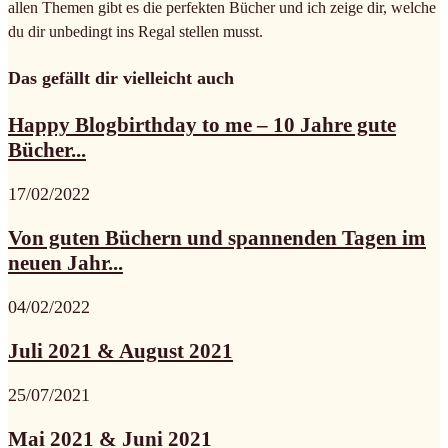
allen Themen gibt es die perfekten Bücher und ich zeige dir, welche
du dir unbedingt ins Regal stellen musst.
Das gefällt dir vielleicht auch
Happy Blogbirthday to me – 10 Jahre gute
Bücher...
17/02/2022
Von guten Büchern und spannenden Tagen im
neuen Jahr...
04/02/2022
Juli 2021 & August 2021
25/07/2021
Mai 2021 & Juni 2021