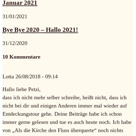
Januar 2021
31/01/2021
Bye Bye 2020 – Hallo 2021!
31/12/2020
10 Kommentare
Lotta
26/08/2018 - 09:14
Hallo liebe Petzi,
dass ich nicht mehr selber schreibe, heißt nicht, dass ich
nicht bei dir und einigen Anderen immer mal wieder auf
Entdeckungstour gehe. Deine Beiträge habe ich schon
immer gerne gelesen und tue es auch heute noch. Ich habe
von „Als die Kirche den Fluss überquerte“ noch nichts