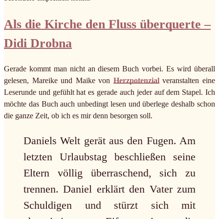
Als die Kirche den Fluss überquerte –
Didi Drobna
Gerade kommt man nicht an diesem Buch vorbei. Es wird überall
gelesen, Mareike und Maike von
Herzpotenzial
veranstalten eine
Leserunde und gefühlt hat es gerade auch jeder auf dem Stapel. Ich
möchte das Buch auch unbedingt lesen und überlege deshalb schon
die ganze Zeit, ob ich es mir denn besorgen soll.
Daniels Welt gerät aus den Fugen. Am
letzten Urlaubstag beschließen seine
Eltern völlig überraschend, sich zu
trennen. Daniel erklärt den Vater zum
Schuldigen und stürzt sich mit