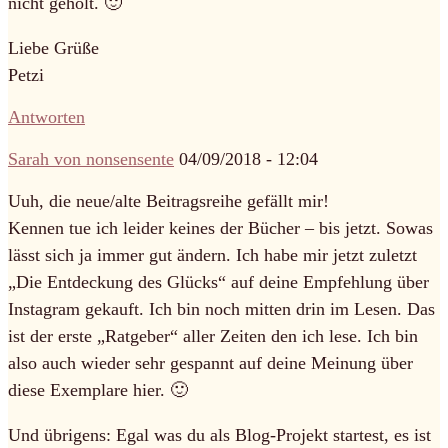
nicht geholt. 🙂
Liebe Grüße
Petzi
Antworten
Sarah von nonsensente
04/09/2018 - 12:04
Uuh, die neue/alte Beitragsreihe gefällt mir!
Kennen tue ich leider keines der Bücher – bis jetzt. Sowas
lässt sich ja immer gut ändern. Ich habe mir jetzt zuletzt
„Die Entdeckung des Glücks“ auf deine Empfehlung über
Instagram gekauft. Ich bin noch mitten drin im Lesen. Das
ist der erste „Ratgeber“ aller Zeiten den ich lese. Ich bin
also auch wieder sehr gespannt auf deine Meinung über
diese Exemplare hier. 🙂
Und übrigens: Egal was du als Blog-Projekt startest, es ist