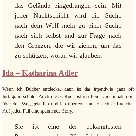
das Gelände eingedrungen sein. Mit
jeder Nachtschicht wird die Suche
nach dem Wolf mehr zu einer Suche
nach sich selbst und zur Frage nach
den Grenzen, die wir ziehen, um das
zu schützen, woran wir glauben.
Ida – Katharina Adler
Wenn ich Bücher entdecke, dann ist das irgendwie ganz oft
Instagram schuld. Auch dieses Buch ist mir bereits mehrmals dort
über den Weg gelaufen und ich überlege nun, ob ich es brauche.
Auf jeden Fall eine spannende Story.
Sie ist eine der bekanntesten