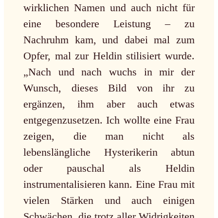
wirklichen Namen und auch nicht für
eine besondere Leistung – zu
Nachruhm kam, und dabei mal zum
Opfer, mal zur Heldin stilisiert wurde.
„Nach und nach wuchs in mir der
Wunsch, dieses Bild von ihr zu
ergänzen, ihm aber auch etwas
entgegenzusetzen. Ich wollte eine Frau
zeigen, die man nicht als
lebenslängliche Hysterikerin abtun
oder pauschal als Heldin
instrumentalisieren kann. Eine Frau mit
vielen Stärken und auch einigen
Schwächen, die trotz aller Widrigkeiten