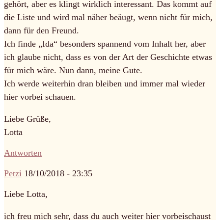
gehört, aber es klingt wirklich interessant. Das kommt auf
die Liste und wird mal näher beäugt, wenn nicht für mich,
dann für den Freund.
Ich finde „Ida“ besonders spannend vom Inhalt her, aber
ich glaube nicht, dass es von der Art der Geschichte etwas
für mich wäre. Nun dann, meine Gute.
Ich werde weiterhin dran bleiben und immer mal wieder
hier vorbei schauen.
Liebe Grüße,
Lotta
Antworten
Petzi
18/10/2018 - 23:35
Liebe Lotta,
ich freu mich sehr, dass du auch weiter hier vorbeischaust