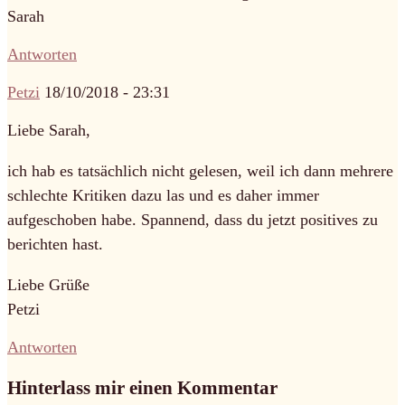
Sarah
Antworten
Petzi
18/10/2018 - 23:31
Liebe Sarah,
ich hab es tatsächlich nicht gelesen, weil ich dann mehrere
schlechte Kritiken dazu las und es daher immer
aufgeschoben habe. Spannend, dass du jetzt positives zu
berichten hast.
Liebe Grüße
Petzi
Antworten
Hinterlass mir einen Kommentar