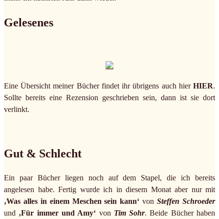
Gelesenes
Eine Übersicht meiner Bücher findet ihr übrigens auch hier
HIER
.
Sollte bereits eine Rezension geschrieben sein, dann ist sie dort
verlinkt.
Gut & Schlecht
Ein paar Bücher liegen noch auf dem Stapel, die ich bereits
angelesen habe. Fertig wurde ich in diesem Monat aber nur mit
‚Was alles in einem Meschen sein kann‘
von
Steffen Schroeder
und
‚Für immer und Amy‘
von
Tim Sohr
. Beide Bücher haben