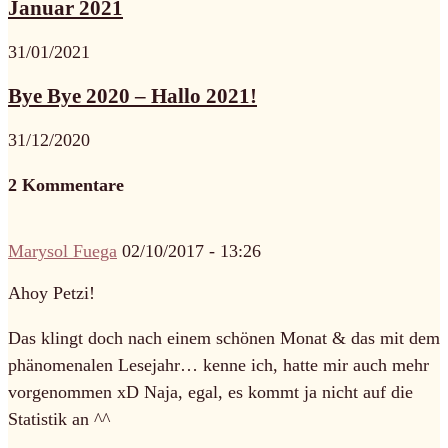
Januar 2021
31/01/2021
Bye Bye 2020 – Hallo 2021!
31/12/2020
2 Kommentare
Marysol Fuega
02/10/2017 - 13:26
Ahoy Petzi!
Das klingt doch nach einem schönen Monat & das mit dem
phänomenalen Lesejahr… kenne ich, hatte mir auch mehr
vorgenommen xD Naja, egal, es kommt ja nicht auf die
Statistik an ^^