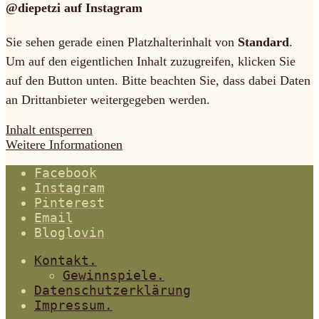
@diepetzi auf Instagram
Sie sehen gerade einen Platzhalterinhalt von
Standard
.
Um auf den eigentlichen Inhalt zuzugreifen, klicken Sie
auf den Button unten. Bitte beachten Sie, dass dabei Daten
an Drittanbieter weitergegeben werden.
Inhalt entsperren
Weitere Informationen
Facebook
Instagram
Pinterest
Email
Bloglovin
Kontakt.
Gewinnspiele.
Datenschutzerklärung
Impressum.