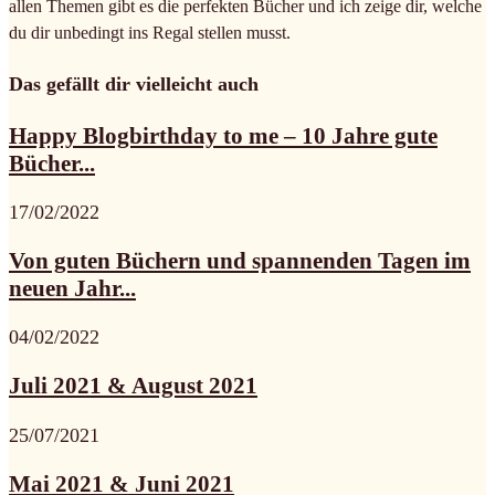
allen Themen gibt es die perfekten Bücher und ich zeige dir, welche
du dir unbedingt ins Regal stellen musst.
Das gefällt dir vielleicht auch
Happy Blogbirthday to me – 10 Jahre gute
Bücher...
17/02/2022
Von guten Büchern und spannenden Tagen im
neuen Jahr...
04/02/2022
Juli 2021 & August 2021
25/07/2021
Mai 2021 & Juni 2021