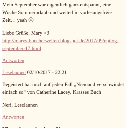
Mein September war eigentlich ganz entspannt, eine
Woche Sommerurlaub und weiterhin vorlesungsfreie
Zeit… yeah 🙂
Liebe Grüße, Mary <3
http://marys-buecherwelten.blogspot.de/2017/09/epilog-
september-17.html
Antworten
Leselaunen
02/10/2017 - 22:21
Begeistert hat mich auf jeden Fall „Niemand verschwindet
einfach so“ von Catherine Lacey. Krasses Buch!
Neri, Leselaunen
Antworten