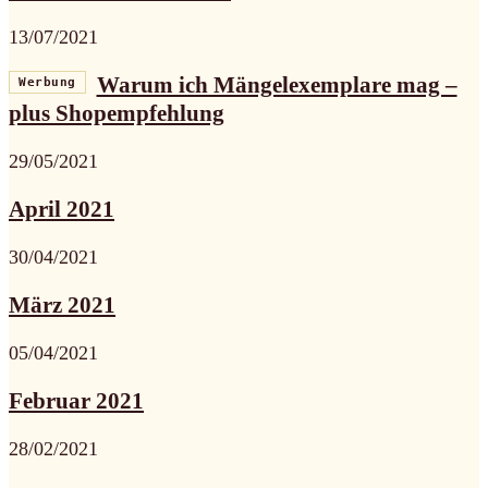
13/07/2021
Warum ich Mängelexemplare mag –
Werbung
plus Shopempfehlung
29/05/2021
April 2021
30/04/2021
März 2021
05/04/2021
Februar 2021
28/02/2021