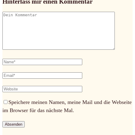
Hinterlass mir einen Kommentar
Speichere meinen Namen, meine Mail und die Webseite
im Browser für das nächste Mal.