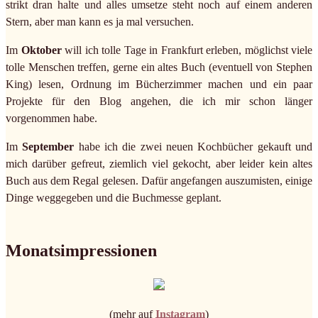
strikt dran halte und alles umsetze steht noch auf einem anderen
Stern, aber man kann es ja mal versuchen.
Im
Oktober
will ich tolle Tage in Frankfurt erleben, möglichst viele
tolle Menschen treffen, gerne ein altes Buch (eventuell von Stephen
King) lesen, Ordnung im Bücherzimmer machen und ein paar
Projekte für den Blog angehen, die ich mir schon länger
vorgenommen habe.
Im
September
habe ich die zwei neuen Kochbücher gekauft und
mich darüber gefreut, ziemlich viel gekocht, aber leider kein altes
Buch aus dem Regal gelesen. Dafür angefangen auszumisten, einige
Dinge weggegeben und die Buchmesse geplant.
Monatsimpressionen
(mehr auf
Instagram
)