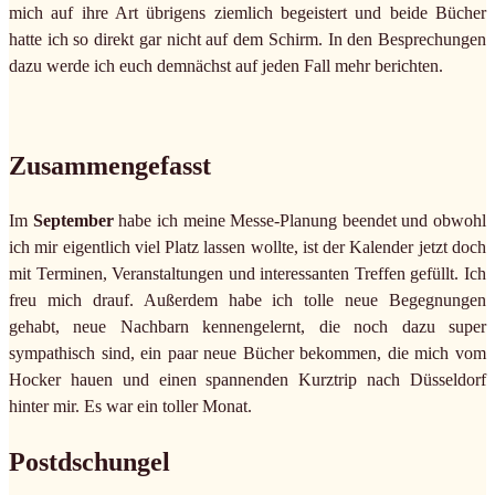
mich auf ihre Art übrigens ziemlich begeistert und beide Bücher
hatte ich so direkt gar nicht auf dem Schirm. In den Besprechungen
dazu werde ich euch demnächst auf jeden Fall mehr berichten.
Zusammengefasst
Im
September
habe ich meine Messe-Planung beendet und obwohl
ich mir eigentlich viel Platz lassen wollte, ist der Kalender jetzt doch
mit Terminen, Veranstaltungen und interessanten Treffen gefüllt. Ich
freu mich drauf. Außerdem habe ich tolle neue Begegnungen
gehabt, neue Nachbarn kennengelernt, die noch dazu super
sympathisch sind, ein paar neue Bücher bekommen, die mich vom
Hocker hauen und einen spannenden Kurztrip nach Düsseldorf
hinter mir. Es war ein toller Monat.
Postdschungel