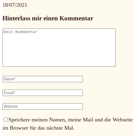
18/07/2021
Hinterlass mir einen Kommentar
Speichere meinen Namen, meine Mail und die Webseite
im Browser für das nächste Mal.