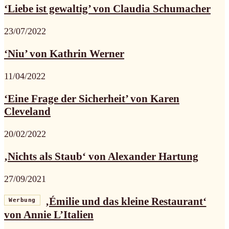
‘Liebe ist gewaltig’ von Claudia Schumacher
23/07/2022
‘Niu’ von Kathrin Werner
11/04/2022
‘Eine Frage der Sicherheit’ von Karen
Cleveland
20/02/2022
‚Nichts als Staub‘ von Alexander Hartung
27/09/2021
‚Émilie und das kleine Restaurant‘
Werbung
von Annie L’Italien