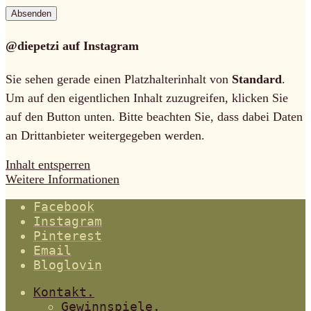
@diepetzi auf Instagram
Sie sehen gerade einen Platzhalterinhalt von
Standard
.
Um auf den eigentlichen Inhalt zuzugreifen, klicken Sie
auf den Button unten. Bitte beachten Sie, dass dabei Daten
an Drittanbieter weitergegeben werden.
Inhalt entsperren
Weitere Informationen
Facebook
Instagram
Pinterest
Email
Bloglovin
Kontakt.
Gewinnspiele.