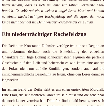
findet heraus, dass es sich um eine seit Jahren vermisste Frau
handelt. Er stößt auf einen weiteren ungeklärten Mord und kommt
so einem niederträchtigen Rachefeldzug auf die Spur, der noch
lange nicht beendet ist. Denn wieder verschwindet eine Frau.
Ein niederträchtiger Rachefeldzug
Die Reihe um Konstantin Dühnfort verfolge ich nun seit Beginn an
und bekomme deshalb auch die Entwicklung der einzelnen
Charaktere mit. Inge Löhnig schneidert ihren Figuren die perfekte
Geschichte auf den Leib und beherrscht es wie kaum eine andere
den Fokus nicht nur auf die Ermittlungen, sondern auch auf die
zwischenmenschliche Beziehung zu legen, ohne den Leser damit zu
langweilen.
Im achten Band der Reihe geht es um einen ungeklärten Mordfall.
Eine Frau, die seit mehreren Jahren tot sein muss und die scheinbar
dennoch keiner vermisst hat. Dühnfort findet bald heraus, wer sich