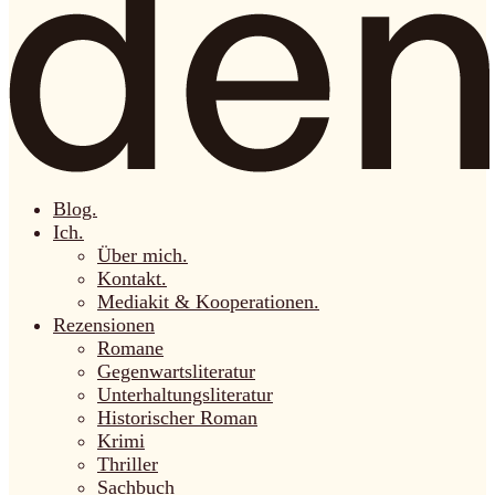
Blog.
Ich.
Über mich.
Kontakt.
Mediakit & Kooperationen.
Rezensionen
Romane
Gegenwartsliteratur
Unterhaltungsliteratur
Historischer Roman
Krimi
Thriller
Sachbuch