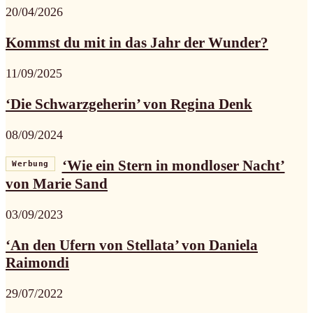
20/04/2026
Kommst du mit in das Jahr der Wunder?
11/09/2025
‘Die Schwarzgeherin’ von Regina Denk
08/09/2024
‘Wie ein Stern in mondloser Nacht’
Werbung
von Marie Sand
03/09/2023
‘An den Ufern von Stellata’ von Daniela
Raimondi
29/07/2022