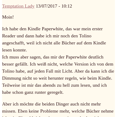
Temptation Lady
13/07/2017 - 10:12
Moin!
Ich habe den Kindle Paperwhite, das war mein erster
Reader und dann habe ich mir noch den Tolino
angeschafft, weil ich nicht alle Bücher auf dem Kindle
lesen konnte.
Ich muss aber sagen, das mir der Paperwhite deutlich
besser gefällt. Ich weiß nicht, welche Version ich von dem
Tolino habe, auf jeden Fall mit Licht. Aber da kann ich die
Dimmung nicht so weit herunter regeln, wie beim Kindle.
Teilweise ist mir das abends zu hell zum lesen, und ich
habe schon ganz runter geregelt.
Aber ich möchte die beiden Dinger auch nicht mehr
missen. Eben keine Probleme mehr, welche Bücher nehme