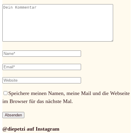
Speichere meinen Namen, meine Mail und die Webseite
im Browser für das nächste Mal.
@diepetzi auf Instagram