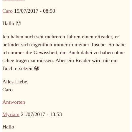
Caro
15/07/2017 - 08:50
Hallo 🙂
Ich haben auch seit mehreren Jahren einen eReader, er
befindet sich eigentlich immer in meiner Tasche. So habe
ich immer die Gewissheit, ein Buch dabei zu haben ohne
schee tragen zu müssen. Aber ein Reader wird nie ein
Buch ersetzen 😀
Alles Liebe,
Caro
Antworten
Myriam
21/07/2017 - 13:53
Hallo!