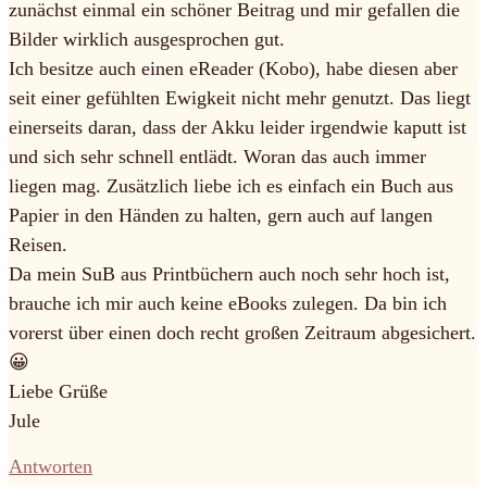
zunächst einmal ein schöner Beitrag und mir gefallen die
Bilder wirklich ausgesprochen gut.
Ich besitze auch einen eReader (Kobo), habe diesen aber
seit einer gefühlten Ewigkeit nicht mehr genutzt. Das liegt
einerseits daran, dass der Akku leider irgendwie kaputt ist
und sich sehr schnell entlädt. Woran das auch immer
liegen mag. Zusätzlich liebe ich es einfach ein Buch aus
Papier in den Händen zu halten, gern auch auf langen
Reisen.
Da mein SuB aus Printbüchern auch noch sehr hoch ist,
brauche ich mir auch keine eBooks zulegen. Da bin ich
vorerst über einen doch recht großen Zeitraum abgesichert.
😀
Liebe Grüße
Jule
Antworten