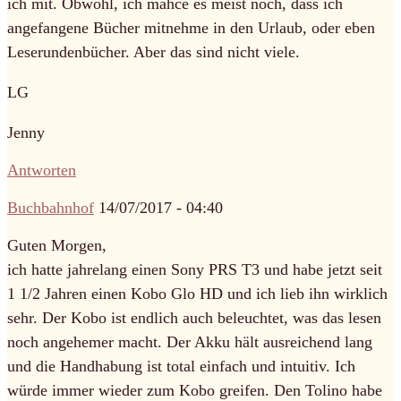
ich mit. Obwohl, ich mahce es meist noch, dass ich
angefangene Bücher mitnehme in den Urlaub, oder eben
Leserundenbücher. Aber das sind nicht viele.
LG
Jenny
Antworten
Buchbahnhof
14/07/2017 - 04:40
Guten Morgen,
ich hatte jahrelang einen Sony PRS T3 und habe jetzt seit
1 1/2 Jahren einen Kobo Glo HD und ich lieb ihn wirklich
sehr. Der Kobo ist endlich auch beleuchtet, was das lesen
noch angehemer macht. Der Akku hält ausreichend lang
und die Handhabung ist total einfach und intuitiv. Ich
würde immer wieder zum Kobo greifen. Den Tolino habe