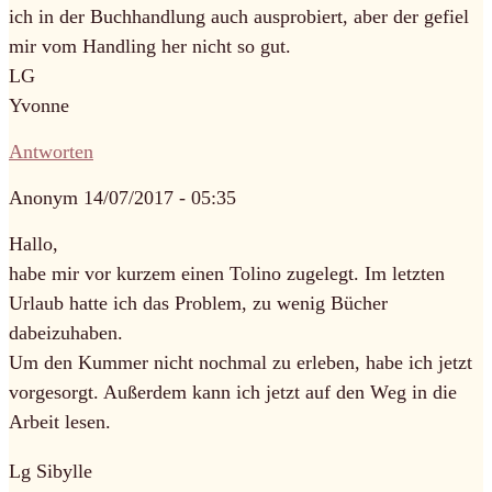
ich in der Buchhandlung auch ausprobiert, aber der gefiel
mir vom Handling her nicht so gut.
LG
Yvonne
Antworten
Anonym
14/07/2017 - 05:35
Hallo,
habe mir vor kurzem einen Tolino zugelegt. Im letzten
Urlaub hatte ich das Problem, zu wenig Bücher
dabeizuhaben.
Um den Kummer nicht nochmal zu erleben, habe ich jetzt
vorgesorgt. Außerdem kann ich jetzt auf den Weg in die
Arbeit lesen.
Lg Sibylle