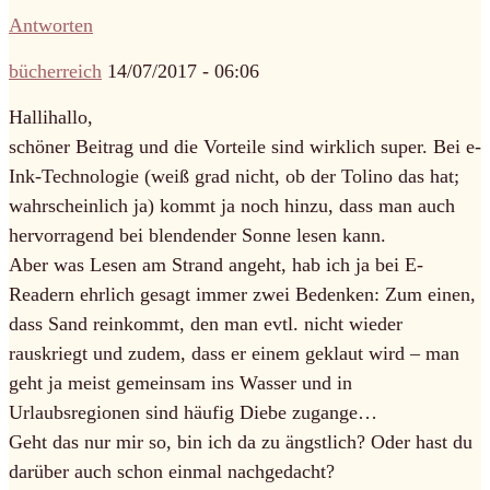
Antworten
bücherreich
14/07/2017 - 06:06
Hallihallo,
schöner Beitrag und die Vorteile sind wirklich super. Bei e-
Ink-Technologie (weiß grad nicht, ob der Tolino das hat;
wahrscheinlich ja) kommt ja noch hinzu, dass man auch
hervorragend bei blendender Sonne lesen kann.
Aber was Lesen am Strand angeht, hab ich ja bei E-
Readern ehrlich gesagt immer zwei Bedenken: Zum einen,
dass Sand reinkommt, den man evtl. nicht wieder
rauskriegt und zudem, dass er einem geklaut wird – man
geht ja meist gemeinsam ins Wasser und in
Urlaubsregionen sind häufig Diebe zugange…
Geht das nur mir so, bin ich da zu ängstlich? Oder hast du
darüber auch schon einmal nachgedacht?