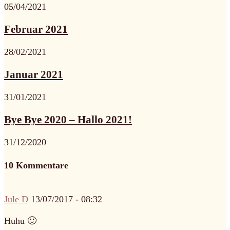
05/04/2021
Februar 2021
28/02/2021
Januar 2021
31/01/2021
Bye Bye 2020 – Hallo 2021!
31/12/2020
10 Kommentare
Jule D
13/07/2017 - 08:32
Huhu 🙂