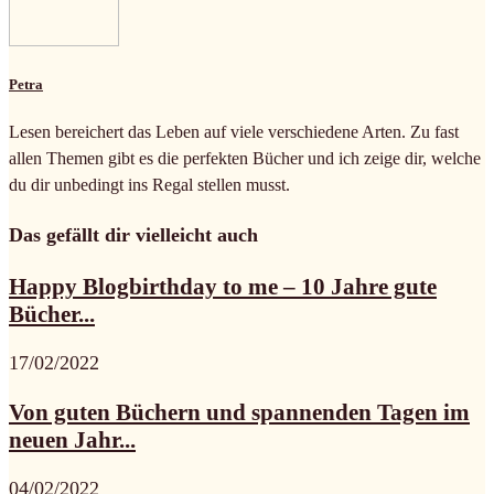
Petra
Lesen bereichert das Leben auf viele verschiedene Arten. Zu fast
allen Themen gibt es die perfekten Bücher und ich zeige dir, welche
du dir unbedingt ins Regal stellen musst.
Das gefällt dir vielleicht auch
Happy Blogbirthday to me – 10 Jahre gute
Bücher...
17/02/2022
Von guten Büchern und spannenden Tagen im
neuen Jahr...
04/02/2022