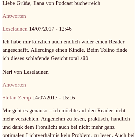
Liebe Grüße, Ilana von Podcast bücherreich
Antworten
Leselaunen
14/07/2017 - 12:46
Ich habe mir kürzlich auch endlich wider einen Reader
angeschafft. Allerdings einen Kindle. Beim Tolino finde
ich dieses schlafende Gesicht total süß!
Neri von Leselaunen
Antworten
Stefan Zemp
14/07/2017 - 15:16
Mir geht es genauso – ich möchte auf den Reader nicht
mehr verzichten. Angenehm zu lesen, praktisch, handlich
und dank dem Frontlicht auch bei nicht mehr ganz
optimalen Lichtverhältnis kein Problem, zu lesen. Auch bei