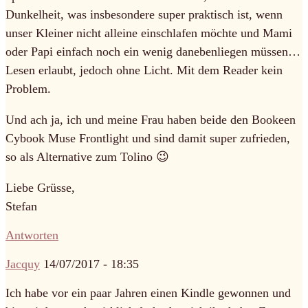
Dunkelheit, was insbesondere super praktisch ist, wenn
unser Kleiner nicht alleine einschlafen möchte und Mami
oder Papi einfach noch ein wenig danebenliegen müssen…
Lesen erlaubt, jedoch ohne Licht. Mit dem Reader kein
Problem.
Und ach ja, ich und meine Frau haben beide den Bookeen
Cybook Muse Frontlight und sind damit super zufrieden,
so als Alternative zum Tolino 😉
Liebe Grüsse,
Stefan
Antworten
Jacquy
14/07/2017 - 18:35
Ich habe vor ein paar Jahren einen Kindle gewonnen und