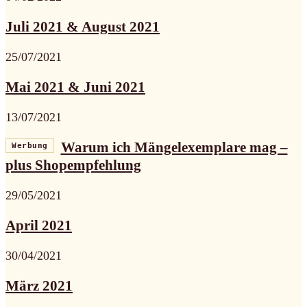
Juli 2021 & August 2021
25/07/2021
Mai 2021 & Juni 2021
13/07/2021
Warum ich Mängelexemplare mag –
Werbung
plus Shopempfehlung
29/05/2021
April 2021
30/04/2021
März 2021