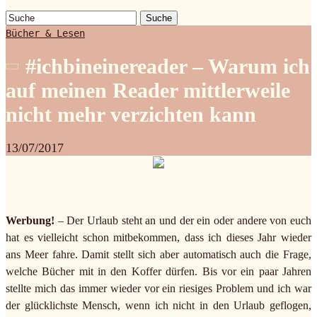
Suche
Bücher & Lesen
#ichbineinereader – Warum ich
auf meinen Reader mittlerweile
nicht mehr verzichten kann
13/07/2017
Werbung!
– Der Urlaub steht an und der ein oder andere von euch
hat es vielleicht schon mitbekommen, dass ich dieses Jahr wieder
ans Meer fahre. Damit stellt sich aber automatisch auch die Frage,
welche Bücher mit in den Koffer dürfen. Bis vor ein paar Jahren
stellte mich das immer wieder vor ein riesiges Problem und ich war
der glücklichste Mensch, wenn ich nicht in den Urlaub geflogen,