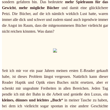
sondern gefahren bin. Das bedeutete
mehr Spielraum für das
Gewicht
,
mehr mögliche Bücher
und damit eine glücklichere
Petzi. Die Bücher, auf die ich nämlich wirklich Lust hatte, waren
immer alle dick und schwer und zudem stand auch irgendwie immer
die Angst im Raum, dass die mitgenommenen Bücher vielleicht gar
nicht reichen könnten. Was dann?
Seit ich mir vor ein paar Jahren meinen ersten E-Reader gekauft
habe, ist dieses Problem längst vergessen. Natürlich kann dieser
Reader Haptik und Optik eines Buches nicht ersetzen, aber er
schenkt mir ungeahnte Freiheiten in allen Bereichen. Jeden Tag
pendle ich mit der Bahn in die Arbeit und genieße den Luxus, ein
kleines, dünnes und leichtes „Buch“
in meiner Tasche zu haben,
bei dem ich vielleicht sogar spontan in eine andere Geschichte