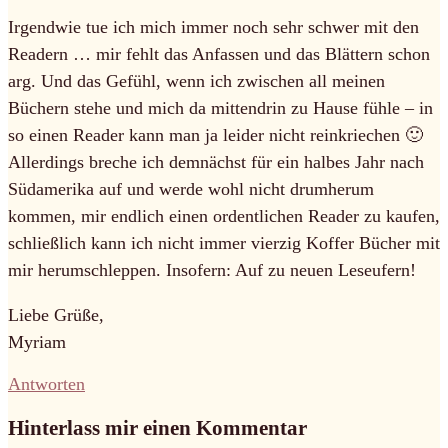
Irgendwie tue ich mich immer noch sehr schwer mit den
Readern … mir fehlt das Anfassen und das Blättern schon
arg. Und das Gefühl, wenn ich zwischen all meinen
Büchern stehe und mich da mittendrin zu Hause fühle – in
so einen Reader kann man ja leider nicht reinkriechen 🙂
Allerdings breche ich demnächst für ein halbes Jahr nach
Südamerika auf und werde wohl nicht drumherum
kommen, mir endlich einen ordentlichen Reader zu kaufen,
schließlich kann ich nicht immer vierzig Koffer Bücher mit
mir herumschleppen. Insofern: Auf zu neuen Leseufern!
Liebe Grüße,
Myriam
Antworten
Hinterlass mir einen Kommentar