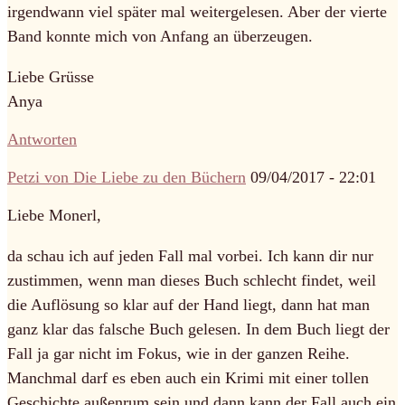
irgendwann viel später mal weitergelesen. Aber der vierte
Band konnte mich von Anfang an überzeugen.
Liebe Grüsse
Anya
Antworten
Petzi von Die Liebe zu den Büchern
09/04/2017 - 22:01
Liebe Monerl,
da schau ich auf jeden Fall mal vorbei. Ich kann dir nur
zustimmen, wenn man dieses Buch schlecht findet, weil
die Auflösung so klar auf der Hand liegt, dann hat man
ganz klar das falsche Buch gelesen. In dem Buch liegt der
Fall ja gar nicht im Fokus, wie in der ganzen Reihe.
Manchmal darf es eben auch ein Krimi mit einer tollen
Geschichte außenrum sein und dann kann der Fall auch ein