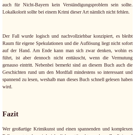
auch für Nicht-Bayern kein Verständigungsproblem sein sollte.
Lokalkolorit sollte bei einem Krimi dieser Art nämlich nicht fehlen.
Der Fall wurde logisch und nachvollziehbar konzipiert, es bleibt
Raum für eigene Spekulationen und die Auflösung liegt nicht sofort
auf der Hand. Am Ende kann man sich zwar denken, wohin es
führt, ist aber dennoch nicht enttäuscht, wenn die Vermutung
genauso eintritt. Nebenbei bemerkt sind an diesem Buch auch die
Geschichten rund um den Mordfall mindestens so interessant und
spannend zu lesen, weshalb man dieses Buch schnell gelesen haben
wird.
Fazit
Wer großartige Krimikunst und einen spannenden und komplexen