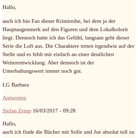
Hallo,
auch ich bin Fan dieser Krimireihe, bei dem ja der
Hauptaugenmerk auf den Figuren und dem Lokalkolorit
liegt. Dennoch hatte ich das Gefühl, langsam geht dieser
Serie die Luft aus. Die Charaktere treten irgendwie auf der
Stelle und es fehlt mir einfach an einer deutlichen
Weiterentwicklung. Aber dennoch ist der
Unterhaltungswert immer noch gut.
LG Barbara
Antworten
Stefan Zemp
16/03/2017 - 09:28
Hallo,
auch ich finde die Bücher mit Sofie und Joe absolut toll zu