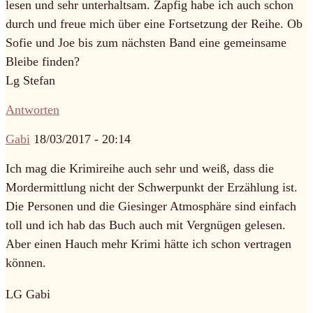
lesen und sehr unterhaltsam. Zapfig habe ich auch schon
durch und freue mich über eine Fortsetzung der Reihe. Ob
Sofie und Joe bis zum nächsten Band eine gemeinsame
Bleibe finden?
Lg Stefan
Antworten
Gabi
18/03/2017 - 20:14
Ich mag die Krimireihe auch sehr und weiß, dass die
Mordermittlung nicht der Schwerpunkt der Erzählung ist.
Die Personen und die Giesinger Atmosphäre sind einfach
toll und ich hab das Buch auch mit Vergnügen gelesen.
Aber einen Hauch mehr Krimi hätte ich schon vertragen
können.
LG Gabi