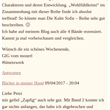
Charakteren und deren Entwicklung. „Wohlfühlkrimi“ im
Zusammenhang mit dieser Reihe finde ich absolut
treffend! So könnte man Die Kalte Sofie – Reihe sehr gut
beschreiben. 🙂
Ich habe auf meinem Blog auch alle 4 Bände rezensiert.
Kannst ja mal vorbeischauen und vergleichen.
Wünsch dir ein schönes Wochenende,
GlG vom monerl
#litnetzwerk
Antworten
Bücher in meiner Hand
09/04/2017 - 20:04
Liebe Petzi
mir gefiel „Zapfig“ auch sehr gut. Mit Band 2 konnte ich
gar nichts anfangen, das habe ich abgebrochen und