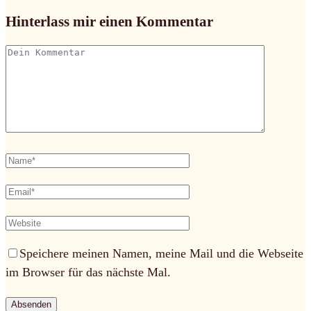
Hinterlass mir einen Kommentar
Speichere meinen Namen, meine Mail und die Webseite
im Browser für das nächste Mal.