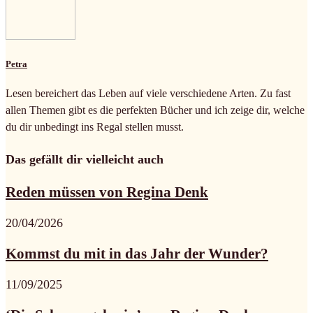
Petra
Lesen bereichert das Leben auf viele verschiedene Arten. Zu fast
allen Themen gibt es die perfekten Bücher und ich zeige dir, welche
du dir unbedingt ins Regal stellen musst.
Das gefällt dir vielleicht auch
Reden müssen von Regina Denk
20/04/2026
Kommst du mit in das Jahr der Wunder?
11/09/2025