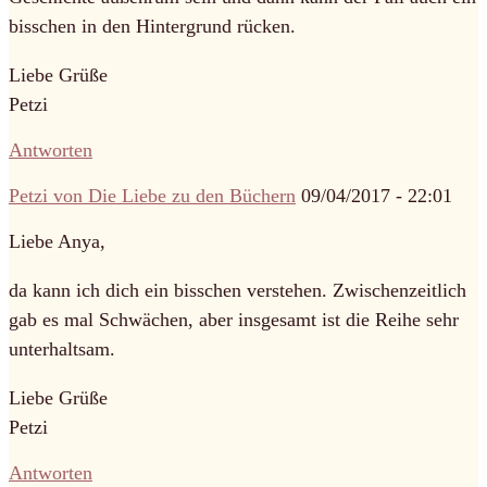
bisschen in den Hintergrund rücken.
Liebe Grüße
Petzi
Antworten
Petzi von Die Liebe zu den Büchern
09/04/2017 - 22:01
Liebe Anya,
da kann ich dich ein bisschen verstehen. Zwischenzeitlich
gab es mal Schwächen, aber insgesamt ist die Reihe sehr
unterhaltsam.
Liebe Grüße
Petzi
Antworten