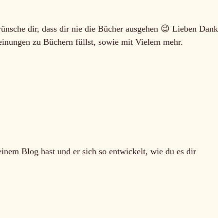
ünsche dir, dass dir nie die Bücher ausgehen 😉 Lieben Dank
einungen zu Büchern füllst, sowie mit Vielem mehr.
inem Blog hast und er sich so entwickelt, wie du es dir