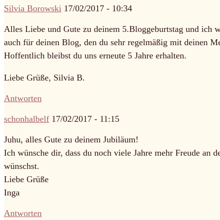
Silvia Borowski
17/02/2017 - 10:34
Alles Liebe und Gute zu deinem 5.Bloggeburtstag und ich w
auch für deinen Blog, den du sehr regelmäßig mit deinen M
Hoffentlich bleibst du uns erneute 5 Jahre erhalten.
Liebe Grüße, Silvia B.
Antworten
schonhalbelf
17/02/2017 - 11:15
Juhu, alles Gute zu deinem Jubiläum!
Ich wünsche dir, dass du noch viele Jahre mehr Freude an de
wünschst.
Liebe Grüße
Inga
Antworten