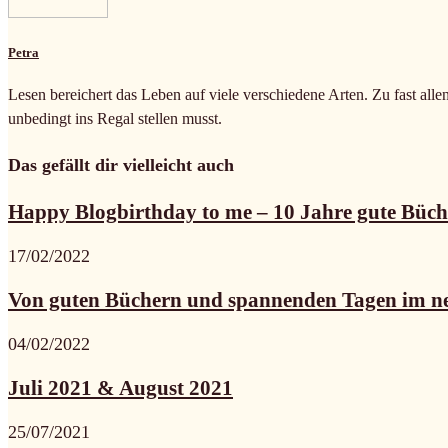
Petra
Lesen bereichert das Leben auf viele verschiedene Arten. Zu fast alle
unbedingt ins Regal stellen musst.
Das gefällt dir vielleicht auch
Happy Blogbirthday to me – 10 Jahre gute Büche
17/02/2022
Von guten Büchern und spannenden Tagen im ne
04/02/2022
Juli 2021 & August 2021
25/07/2021