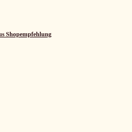
us Shopempfehlung