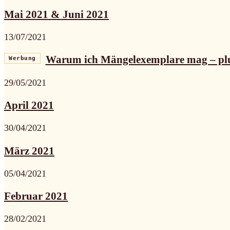
Mai 2021 & Juni 2021
13/07/2021
Warum ich Mängelexemplare mag – pl
Werbung
29/05/2021
April 2021
30/04/2021
März 2021
05/04/2021
Februar 2021
28/02/2021