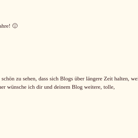
ahre! 🙂
schön zu sehen, dass sich Blogs über längere Zeit halten, we
er wünsche ich dir und deinem Blog weitere, tolle,