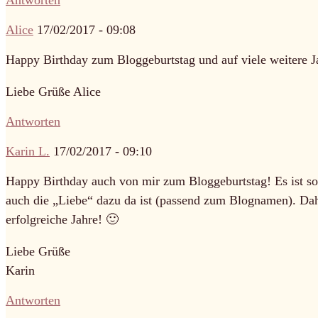
Alice
17/02/2017 - 09:08
Happy Birthday zum Bloggeburtstag und auf viele weitere J
Liebe Grüße Alice
Antworten
Karin L.
17/02/2017 - 09:10
Happy Birthday auch von mir zum Bloggeburtstag! Es ist so 
auch die „Liebe“ dazu da ist (passend zum Blognamen). Dah
erfolgreiche Jahre! 🙂
Liebe Grüße
Karin
Antworten