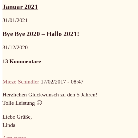
Januar 2021
31/01/2021
Bye Bye 2020 – Hallo 2021!
31/12/2020
13 Kommentare
Mieze Schindler
17/02/2017 - 08:47
Herzlichen Glückwunsch zu den 5 Jahren!
Tolle Leistung 🙂
Liebe Grüße,
Linda
Antworten