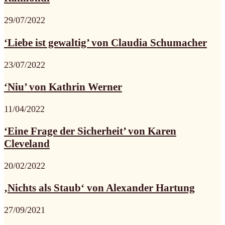
29/07/2022
‘Liebe ist gewaltig’ von Claudia Schumacher
23/07/2022
‘Niu’ von Kathrin Werner
11/04/2022
‘Eine Frage der Sicherheit’ von Karen
Cleveland
20/02/2022
‚Nichts als Staub‘ von Alexander Hartung
27/09/2021