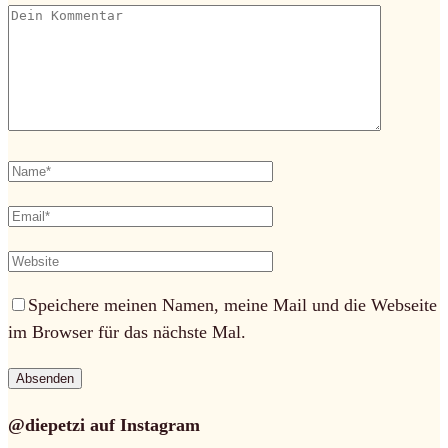
Speichere meinen Namen, meine Mail und die Webseite
im Browser für das nächste Mal.
@diepetzi auf Instagram