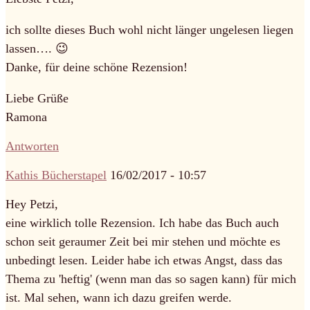
ich sollte dieses Buch wohl nicht länger ungelesen liegen
lassen…. 😉
Danke, für deine schöne Rezension!
Liebe Grüße
Ramona
Antworten
Kathis Bücherstapel
16/02/2017 - 10:57
Hey Petzi,
eine wirklich tolle Rezension. Ich habe das Buch auch
schon seit geraumer Zeit bei mir stehen und möchte es
unbedingt lesen. Leider habe ich etwas Angst, dass das
Thema zu 'heftig' (wenn man das so sagen kann) für mich
ist. Mal sehen, wann ich dazu greifen werde.