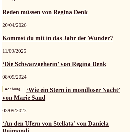
Reden müssen von Regina Denk
20/04/2026
Kommst du mit in das Jahr der Wunder?
11/09/2025
‘Die Schwarzgeherin’ von Regina Denk
08/09/2024
‘Wie ein Stern in mondloser Nacht’
Werbung
von Marie Sand
03/09/2023
‘An den Ufern von Stellata’ von Daniela
Raimondi