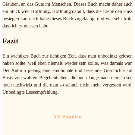
Glauben, an das Gute im Menschen. Dieses Buch macht daher auch
ein Stück weit Hoffnung. Hoffnung darauf, dass die Liebe den Hass
besiegen kann. Ich habe dieses Buch zugeklappt und war sehr froh,
dass ich es gelesen habe.
Fazit
Ein wichtiges Buch zur richtigen Zeit, dass man unbedingt gelesen
haben sollte, weil eben niemals wieder sein sollte, was damals war.
Der Autorin gelang eine emotionale und fesselnde Geschichte auf
Basis von wahren Begebenheiten, die auch lange nach dem Lesen
noch nachwirkt und die man so schnell nicht mehr vergessen wird.
Unbedingte Leseempfehlung.
5/5 Punkten