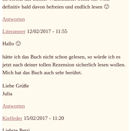
definitiv bald davon befreien und endlich lesen 🙂
Antworten
Literameer
12/02/2017 - 11:55
Hallo 🙂
hätte ich das Buch nicht schon gelesen, so würde ich es
jetzt nach deiner tollen Rezension sicherlich lesen wollen.
Mich hat das Buch auch sehr berührt.
Liebe Grüße
Julia
Antworten
Kielfeder
15/02/2017 - 11:20
Liebste Petzi,