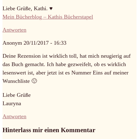
Liebe Grüße, Kathi. ♥
Mein Bücherblog – Kathis Bücherstapel
Antworten
Anonym
20/11/2017 - 16:33
Deine Rezension ist wirklich toll, hat mich neugierig auf
das Buch gemacht. Ich habe gezweifelt, ob es wirklich
lesenswert ist, aber jetzt ist es Nummer Eins auf meiner
Wunschliste 🙂
Liebe Grüße
Lauryna
Antworten
Hinterlass mir einen Kommentar