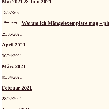
Mai 2021 & Juni 2021
13/07/2021
Warum ich Mängelexemplare mag – pl
Werbung
29/05/2021
April 2021
30/04/2021
März 2021
05/04/2021
Februar 2021
28/02/2021