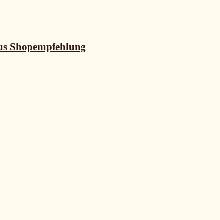
us Shopempfehlung