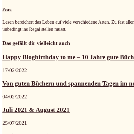
Petra
Lesen bereichert das Leben auf viele verschiedene Arten. Zu fast alle
unbedingt ins Regal stellen musst.
Das gefällt dir vielleicht auch
Happy Blogbirthday to me – 10 Jahre gute Büche
17/02/2022
Von guten Büchern und spannenden Tagen im ne
04/02/2022
Juli 2021 & August 2021
25/07/2021