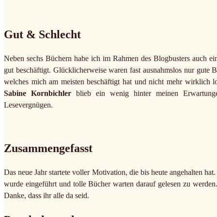
Gut & Schlecht
Neben sechs Büchern habe ich im Rahmen des Blogbusters auch ein
gut beschäftigt. Glücklicherweise waren fast ausnahmslos nur gute B
welches mich am meisten beschäftigt hat und nicht mehr wirklich lo
Sabine Kornbichler
blieb ein wenig hinter meinen Erwartunge
Lesevergnügen.
Zusammengefasst
Das neue Jahr startete voller Motivation, die bis heute angehalten 
wurde eingeführt und tolle Bücher warten darauf gelesen zu werden
Danke, dass ihr alle da seid.