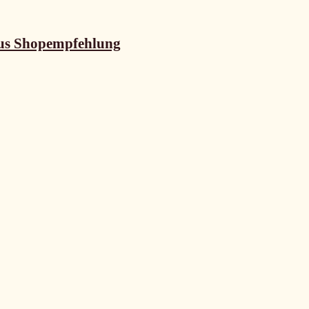
us Shopempfehlung