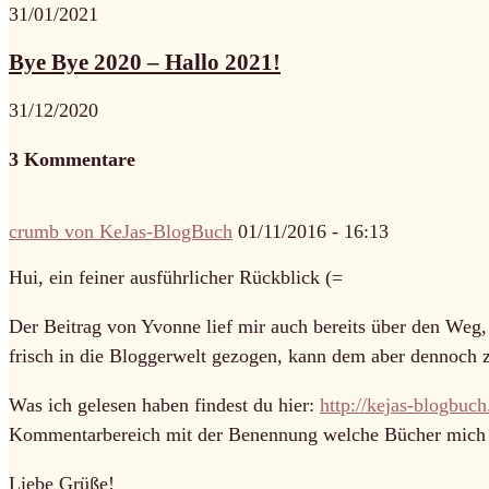
31/01/2021
Bye Bye 2020 – Hallo 2021!
31/12/2020
3 Kommentare
crumb von KeJas-BlogBuch
01/11/2016 - 16:13
Hui, ein feiner ausführlicher Rückblick (=
Der Beitrag von Yvonne lief mir auch bereits über den Weg, 
frisch in die Bloggerwelt gezogen, kann dem aber dennoch
Was ich gelesen haben findest du hier:
http://kejas-blogbuc
Kommentarbereich mit der Benennung welche Bücher mich 
Liebe Grüße!