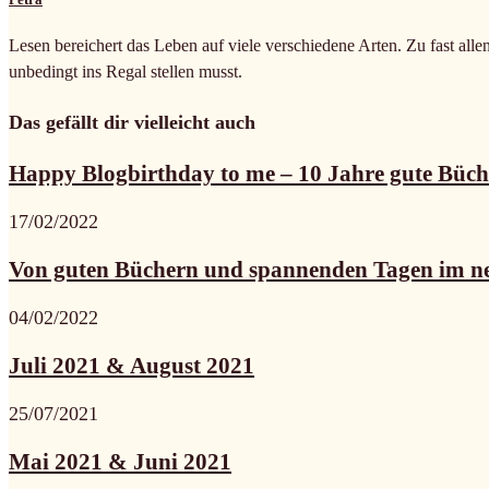
Lesen bereichert das Leben auf viele verschiedene Arten. Zu fast alle
unbedingt ins Regal stellen musst.
Das gefällt dir vielleicht auch
Happy Blogbirthday to me – 10 Jahre gute Büche
17/02/2022
Von guten Büchern und spannenden Tagen im ne
04/02/2022
Juli 2021 & August 2021
25/07/2021
Mai 2021 & Juni 2021