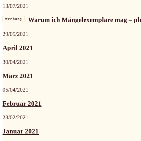
13/07/2021
Warum ich Mängelexemplare mag – pl
Werbung
29/05/2021
April 2021
30/04/2021
März 2021
05/04/2021
Februar 2021
28/02/2021
Januar 2021