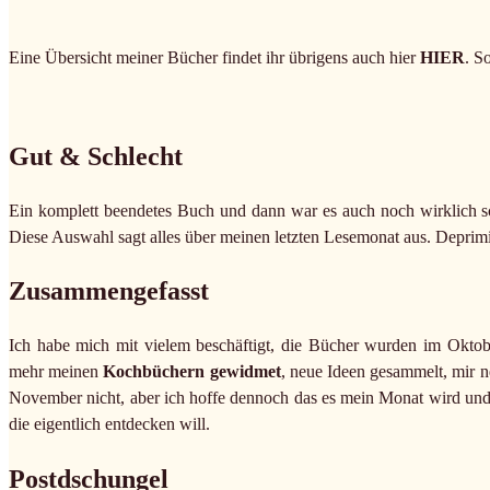
Eine Übersicht meiner Bücher findet ihr übrigens auch hier
HIER
. S
Gut & Schlecht
Ein komplett beendetes Buch und dann war es auch noch wirklich sc
Diese Auswahl sagt alles über meinen letzten Lesemonat aus. Deprimier
Zusammengefasst
Ich habe mich mit vielem beschäftigt, die Bücher wurden im Oktob
mehr meinen
Kochbüchern gewidmet
, neue Ideen gesammelt, mir n
November nicht, aber ich hoffe dennoch das es mein Monat wird und 
die eigentlich entdecken will.
Postdschungel