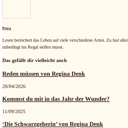
Petra
Lesen bereichert das Leben auf viele verschiedene Arten. Zu fast alle
unbedingt ins Regal stellen musst.
Das gefällt dir vielleicht auch
Reden müssen von Regina Denk
20/04/2026
Kommst du mit in das Jahr der Wunder?
11/09/2025
‘Die Schwarzgeherin’ von Regina Denk