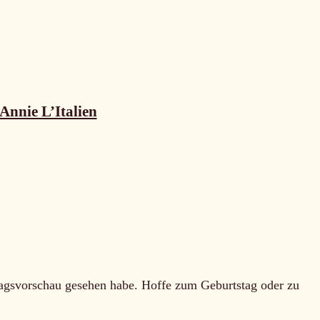
Annie L’Italien
rlagsvorschau gesehen habe. Hoffe zum Geburtstag oder zu