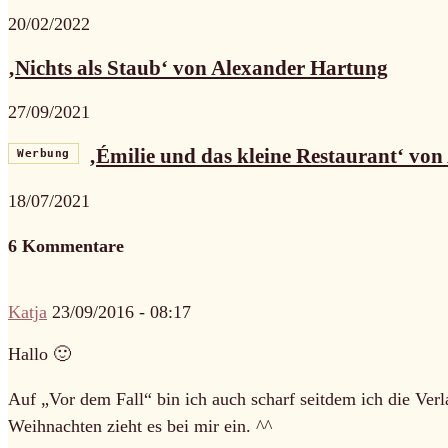
20/02/2022
‚Nichts als Staub‘ von Alexander Hartung
27/09/2021
‚Émilie und das kleine Restaurant‘ von 
Werbung
18/07/2021
6 Kommentare
Katja
23/09/2016 - 08:17
Hallo 🙂
Auf „Vor dem Fall“ bin ich auch scharf seitdem ich die Ve
Weihnachten zieht es bei mir ein. ^^