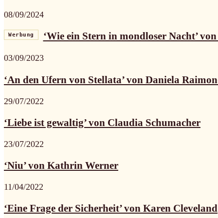
08/09/2024
‘Wie ein Stern in mondloser Nacht’ vo
Werbung
03/09/2023
‘An den Ufern von Stellata’ von Daniela Raimon
29/07/2022
‘Liebe ist gewaltig’ von Claudia Schumacher
23/07/2022
‘Niu’ von Kathrin Werner
11/04/2022
‘Eine Frage der Sicherheit’ von Karen Cleveland