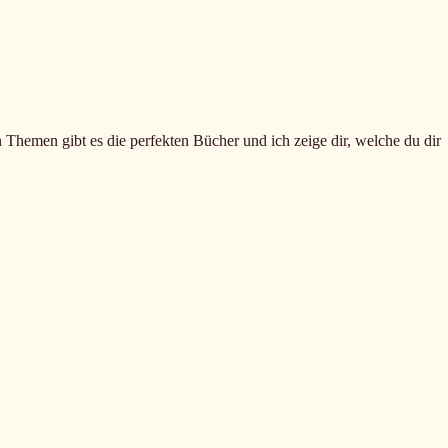
n Themen gibt es die perfekten Bücher und ich zeige dir, welche du dir