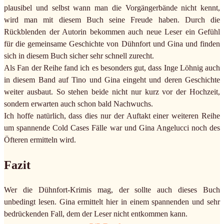
plausibel und selbst wann man die Vorgängerbände nicht kennt,
wird man mit diesem Buch seine Freude haben. Durch die
Rückblenden der Autorin bekommen auch neue Leser ein Gefühl
für die gemeinsame Geschichte von Dühnfort und Gina und finden
sich in diesem Buch sicher sehr schnell zurecht.
Als Fan der Reihe fand ich es besonders gut, dass Inge Löhnig auch
in diesem Band auf Tino und Gina eingeht und deren Geschichte
weiter ausbaut. So stehen beide nicht nur kurz vor der Hochzeit,
sondern erwarten auch schon bald Nachwuchs.
Ich hoffe natürlich, dass dies nur der Auftakt einer weiteren Reihe
um spannende Cold Cases Fälle war und Gina Angelucci noch des
Öfteren ermitteln wird.
Fazit
Wer die Dühnfort-Krimis mag, der sollte auch dieses Buch
unbedingt lesen. Gina ermittelt hier in einem spannenden und sehr
bedrückenden Fall, dem der Leser nicht entkommen kann.