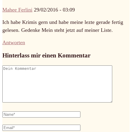
Mahee Ferlini
29/02/2016 - 03:09
Ich habe Krimis gern und habe meine lezte gerade fertig
gelesen. Gedenke Mein steht jetzt auf meiner Liste.
Antworten
Hinterlass mir einen Kommentar