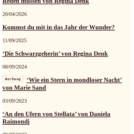
Reden müssen von Regina Denk
20/04/2026
Kommst du mit in das Jahr der Wunder?
11/09/2025
‘Die Schwarzgeherin’ von Regina Denk
08/09/2024
‘Wie ein Stern in mondloser Nacht’
Werbung
von Marie Sand
03/09/2023
‘An den Ufern von Stellata’ von Daniela
Raimondi