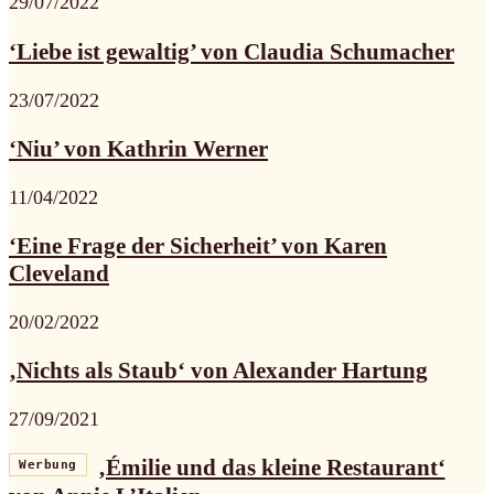
29/07/2022
‘Liebe ist gewaltig’ von Claudia Schumacher
23/07/2022
‘Niu’ von Kathrin Werner
11/04/2022
‘Eine Frage der Sicherheit’ von Karen
Cleveland
20/02/2022
‚Nichts als Staub‘ von Alexander Hartung
27/09/2021
‚Émilie und das kleine Restaurant‘
Werbung