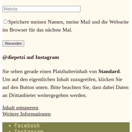
Speichere meinen Namen, meine Mail und die Webseite
im Browser für das nächste Mal.
@diepetzi auf Instagram
Sie sehen gerade einen Platzhalterinhalt von
Standard
.
Um auf den eigentlichen Inhalt zuzugreifen, klicken Sie
auf den Button unten. Bitte beachten Sie, dass dabei Daten
an Drittanbieter weitergegeben werden.
Inhalt entsperren
Weitere Informationen
Facebook
Instagram