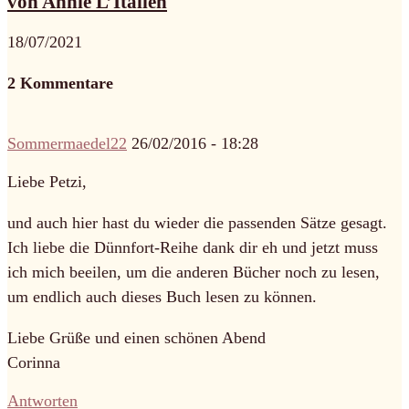
von Annie L’Italien
18/07/2021
2 Kommentare
Sommermaedel22
26/02/2016 - 18:28
Liebe Petzi,
und auch hier hast du wieder die passenden Sätze gesagt.
Ich liebe die Dünnfort-Reihe dank dir eh und jetzt muss
ich mich beeilen, um die anderen Bücher noch zu lesen,
um endlich auch dieses Buch lesen zu können.
Liebe Grüße und einen schönen Abend
Corinna
Antworten