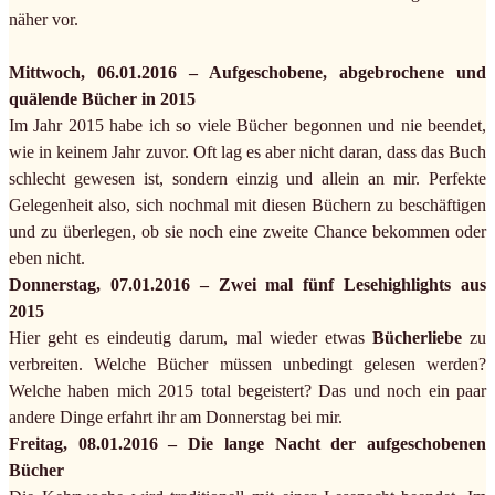
näher vor.
Mittwoch, 06.01.2016 – Aufgeschobene, abgebrochene und
quälende Bücher in 2015
Im Jahr 2015 habe ich so viele Bücher begonnen und nie beendet,
wie in keinem Jahr zuvor. Oft lag es aber nicht daran, dass das Buch
schlecht gewesen ist, sondern einzig und allein an mir. Perfekte
Gelegenheit also, sich nochmal mit diesen Büchern zu beschäftigen
und zu überlegen, ob sie noch eine zweite Chance bekommen oder
eben nicht.
Donnerstag, 07.01.2016 – Zwei mal fünf Lesehighlights aus
2015
Hier geht es eindeutig darum, mal wieder etwas
Bücherliebe
zu
verbreiten. Welche Bücher müssen unbedingt gelesen werden?
Welche haben mich 2015 total begeistert? Das und noch ein paar
andere Dinge erfahrt ihr am Donnerstag bei mir.
Freitag, 08.01.2016 – Die lange Nacht der aufgeschobenen
Bücher