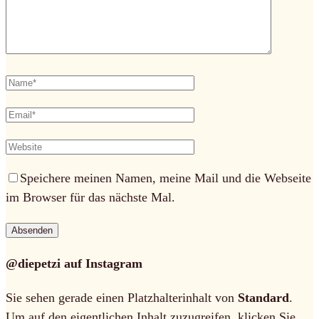
Speichere meinen Namen, meine Mail und die Webseite
im Browser für das nächste Mal.
@diepetzi auf Instagram
Sie sehen gerade einen Platzhalterinhalt von
Standard
.
Um auf den eigentlichen Inhalt zuzugreifen, klicken Sie