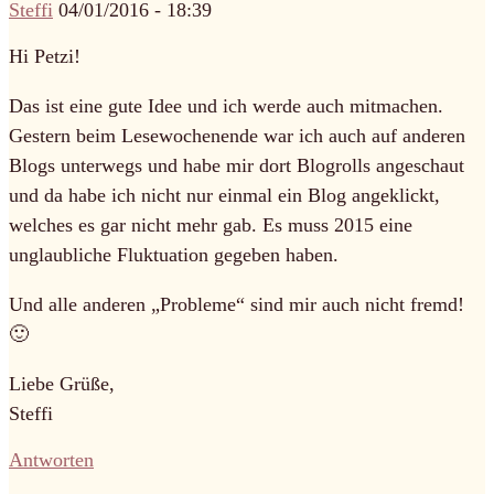
Steffi
04/01/2016 - 18:39
Hi Petzi!
Das ist eine gute Idee und ich werde auch mitmachen.
Gestern beim Lesewochenende war ich auch auf anderen
Blogs unterwegs und habe mir dort Blogrolls angeschaut
und da habe ich nicht nur einmal ein Blog angeklickt,
welches es gar nicht mehr gab. Es muss 2015 eine
unglaubliche Fluktuation gegeben haben.
Und alle anderen „Probleme“ sind mir auch nicht fremd!
🙂
Liebe Grüße,
Steffi
Antworten