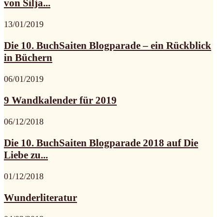
von Silja...
13/01/2019
Die 10. BuchSaiten Blogparade – ein Rückblick
in Büchern
06/01/2019
9 Wandkalender für 2019
06/12/2018
Die 10. BuchSaiten Blogparade 2018 auf Die
Liebe zu...
01/12/2018
Wunderliteratur