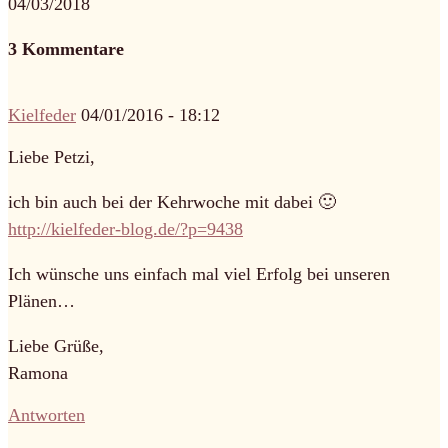
04/03/2018
3 Kommentare
Kielfeder
04/01/2016 - 18:12
Liebe Petzi,
ich bin auch bei der Kehrwoche mit dabei 🙂
http://kielfeder-blog.de/?p=9438
Ich wünsche uns einfach mal viel Erfolg bei unseren
Plänen…
Liebe Grüße,
Ramona
Antworten