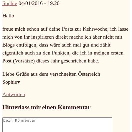
Sophie
04/01/2016 - 19:20
Hallo
freue mich schon auf deine Posts zur Kehrwoche, ich lasse
mich von ihr inspirieren direkt mache ich aber nicht mit.
Blogs entfolgen, dass wäre auch mal gut und zählt
eigentlich auch zu den Punkten, die ich in meinen ersten
Post (Vorsätze) dieses Jahr geschrieben habe.
Liebe Grüße aus dem verschneiten Österreich
Sophie♥
Antworten
Hinterlass mir einen Kommentar