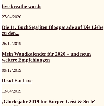
live breathe words
27/04/2020
Die 11. BuchSe(a)iten Blogparade auf Die Liebe
zu den...
26/12/2019
Mein Wandkalender für 2020 – und neun
weitere Empfehlungen
09/12/2019
Read Eat Live
13/04/2019
‚Glücksjahr 2019 für Körper, Geist & Seele‘