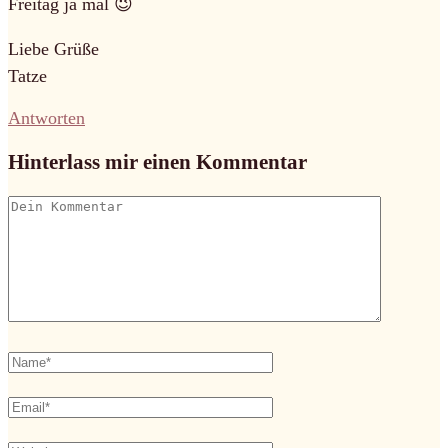
Freitag ja mal 😉
Liebe Grüße
Tatze
Antworten
Hinterlass mir einen Kommentar