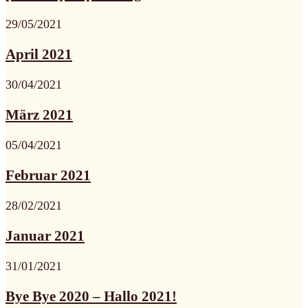
29/05/2021
April 2021
30/04/2021
März 2021
05/04/2021
Februar 2021
28/02/2021
Januar 2021
31/01/2021
Bye Bye 2020 – Hallo 2021!