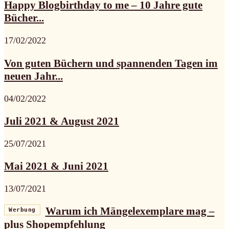
Happy Blogbirthday to me – 10 Jahre gute
Bücher...
17/02/2022
Von guten Büchern und spannenden Tagen im
neuen Jahr...
04/02/2022
Juli 2021 & August 2021
25/07/2021
Mai 2021 & Juni 2021
13/07/2021
Warum ich Mängelexemplare mag –
Werbung
plus Shopempfehlung