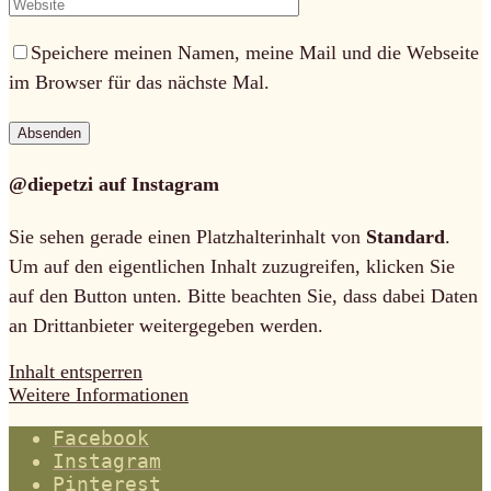
Speichere meinen Namen, meine Mail und die Webseite
im Browser für das nächste Mal.
@diepetzi auf Instagram
Sie sehen gerade einen Platzhalterinhalt von
Standard
.
Um auf den eigentlichen Inhalt zuzugreifen, klicken Sie
auf den Button unten. Bitte beachten Sie, dass dabei Daten
an Drittanbieter weitergegeben werden.
Inhalt entsperren
Weitere Informationen
Facebook
Instagram
Pinterest