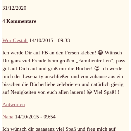
31/12/2020
4 Kommentare
WortGestalt
14/10/2015 - 09:33
Ich werde Dir auf FB an den Fersen kleben! 😀 Wünsch
Dir ganz viel Freude beim großen „Familientreffen“, pass
gut auf Dich auf und grüß mir die Bücher! 😉 Ich werde
mich der Leseparty anschließen und von zuhause aus ein
bisschen die Bücherliebe zelebrieren und natürlich gierig
auf Neuigkeiten von euch allen lauern! 😀 Viel Spaß!!!
Antworten
Nana
14/10/2015 - 09:54
Ich wünsch dir gaaaaanz viel Spaß und freu mich auf