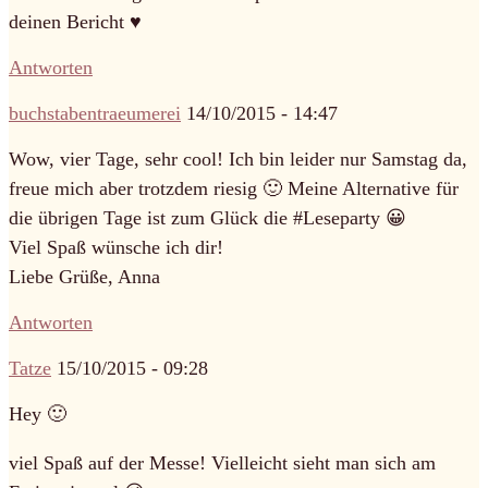
deinen Bericht ♥
Antworten
buchstabentraeumerei
14/10/2015 - 14:47
Wow, vier Tage, sehr cool! Ich bin leider nur Samstag da,
freue mich aber trotzdem riesig 🙂 Meine Alternative für
die übrigen Tage ist zum Glück die #Leseparty 😀
Viel Spaß wünsche ich dir!
Liebe Grüße, Anna
Antworten
Tatze
15/10/2015 - 09:28
Hey 🙂
viel Spaß auf der Messe! Vielleicht sieht man sich am