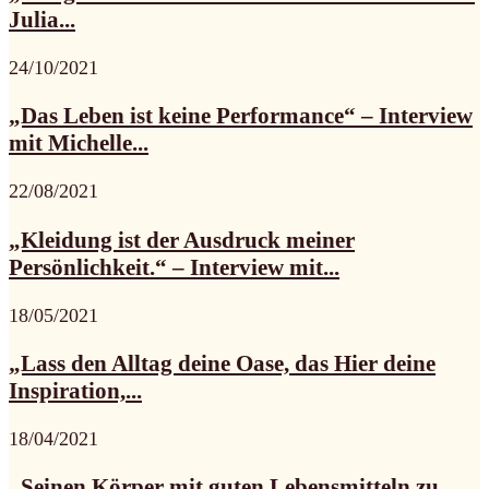
Julia...
24/10/2021
„Das Leben ist keine Performance“ – Interview
mit Michelle...
22/08/2021
„Kleidung ist der Ausdruck meiner
Persönlichkeit.“ – Interview mit...
18/05/2021
„Lass den Alltag deine Oase, das Hier deine
Inspiration,...
18/04/2021
„Seinen Körper mit guten Lebensmitteln zu