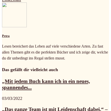
Petra
Lesen bereichert das Leben auf viele verschiedene Arten. Zu fast
allen Themen gibt es die perfekten Bücher und ich zeige dir, welche
du dir unbedingt ins Regal stellen musst.
Das gefällt dir vielleicht auch
„Mit jedem Buch kann ich in ein neues,
spannendes...
03/03/2022
„Das ganze Team ist mit Leidenschaft dabei.“ –