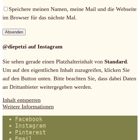
Speichere meinen Namen, meine Mail und die Webseite
im Browser für das nächste Mal.
@diepetzi auf Instagram
Sie sehen gerade einen Platzhalterinhalt von
Standard
.
Um auf den eigentlichen Inhalt zuzugreifen, klicken Sie
auf den Button unten. Bitte beachten Sie, dass dabei Daten
an Drittanbieter weitergegeben werden.
Inhalt entsperren
Weitere Informationen
Facebook
Instagram
Pinterest
Email