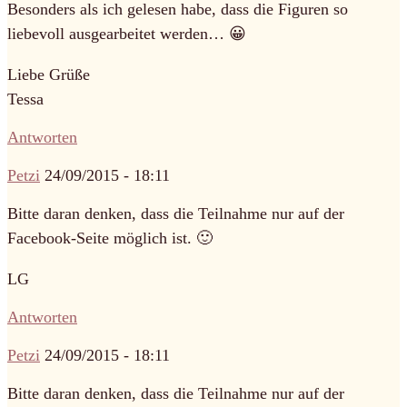
Besonders als ich gelesen habe, dass die Figuren so
liebevoll ausgearbeitet werden… 😀
Liebe Grüße
Tessa
Antworten
Petzi
24/09/2015 - 18:11
Bitte daran denken, dass die Teilnahme nur auf der
Facebook-Seite möglich ist. 🙂
LG
Antworten
Petzi
24/09/2015 - 18:11
Bitte daran denken, dass die Teilnahme nur auf der