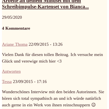
Arbeite an deinem Mindset mit dem
Schreibimpulse-Kartenset von Bianca...
29/05/2020
4 Kommentare
Ariane Thoma
22/09/2015 - 13:26
Vielen Dank für diesen tollen Beitrag. Ich versuche mein
Glück und verewige mich hier <3
Antworten
Tessa
23/09/2015 - 17:16
Wunderschönes Interview mit den beiden Autorinnen. Sie
hören sich total sympathisch an und ich würde natürlich
auch gerne in ein Werk von ihnen reinschnuppern 😉