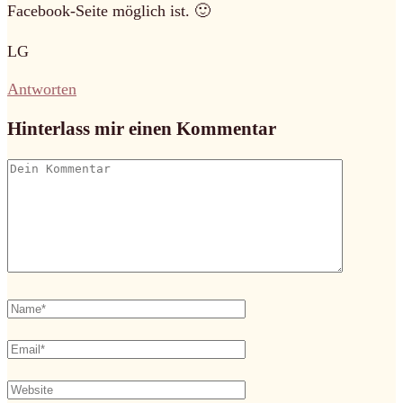
Facebook-Seite möglich ist. 🙂
LG
Antworten
Hinterlass mir einen Kommentar