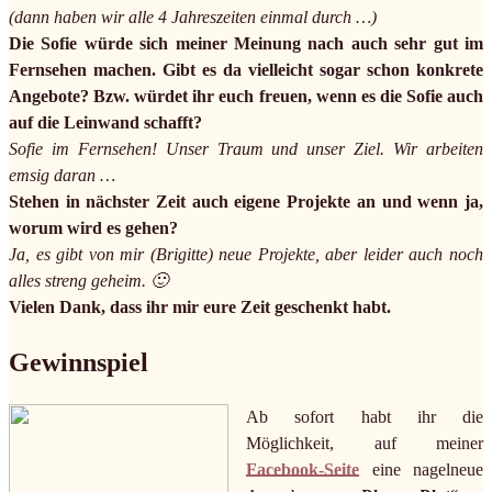
(dann haben wir alle 4 Jahreszeiten einmal durch …)
Die Sofie würde sich meiner Meinung nach auch sehr gut im
Fernsehen machen. Gibt es da vielleicht sogar schon konkrete
Angebote? Bzw. würdet ihr euch freuen, wenn es die Sofie auch
auf die Leinwand schafft?
Sofie im Fernsehen! Unser Traum und unser Ziel. Wir arbeiten
emsig daran …
Stehen in nächster Zeit auch eigene Projekte an und wenn ja,
worum wird es gehen?
Ja, es gibt von mir (Brigitte) neue Projekte, aber leider auch noch
alles streng geheim. 🙂
Vielen Dank, dass ihr mir eure Zeit geschenkt habt.
Gewinnspiel
Ab sofort habt ihr die
Möglichkeit, auf meiner
Facebook-Seite
eine nagelneue