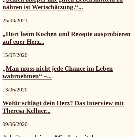
nähren ist Wertschätzung.“...
25/03/2021
„Hört beim Kochen und Rezepte ausprobieren
auf euer Herz...
15/07/2020
„Man muss nicht jede Chance im Leben
wahrnehmen“ –...
13/06/2020
Wofür schlägt dein Herz? Das Interview mit
Theresa Kellner...
09/06/2020