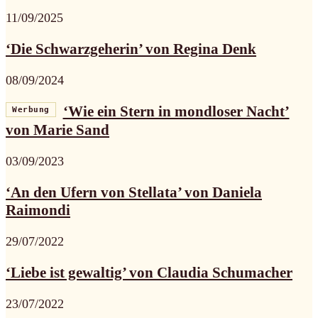
11/09/2025
‘Die Schwarzgeherin’ von Regina Denk
08/09/2024
‘Wie ein Stern in mondloser Nacht’
Werbung
von Marie Sand
03/09/2023
‘An den Ufern von Stellata’ von Daniela
Raimondi
29/07/2022
‘Liebe ist gewaltig’ von Claudia Schumacher
23/07/2022