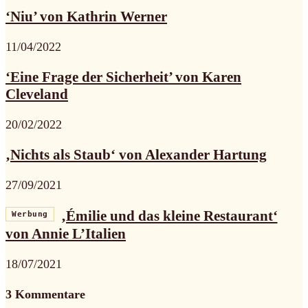
‘Niu’ von Kathrin Werner
11/04/2022
‘Eine Frage der Sicherheit’ von Karen
Cleveland
20/02/2022
‚Nichts als Staub‘ von Alexander Hartung
27/09/2021
‚Émilie und das kleine Restaurant‘
Werbung
von Annie L’Italien
18/07/2021
3 Kommentare