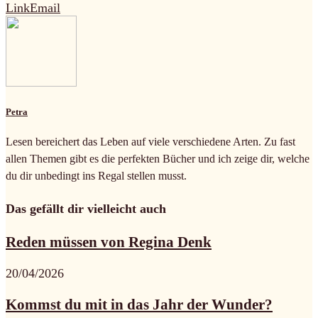
Link
Email
Petra
Lesen bereichert das Leben auf viele verschiedene Arten. Zu fast
allen Themen gibt es die perfekten Bücher und ich zeige dir, welche
du dir unbedingt ins Regal stellen musst.
Das gefällt dir vielleicht auch
Reden müssen von Regina Denk
20/04/2026
Kommst du mit in das Jahr der Wunder?