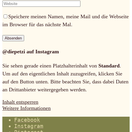
Speichere meinen Namen, meine Mail und die Webseite
im Browser für das nächste Mal.
@diepetzi auf Instagram
Sie sehen gerade einen Platzhalterinhalt von
Standard
.
Um auf den eigentlichen Inhalt zuzugreifen, klicken Sie
auf den Button unten. Bitte beachten Sie, dass dabei Daten
an Drittanbieter weitergegeben werden.
Inhalt entsperren
Weitere Informationen
Facebook
Instagram