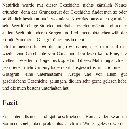
Natürlich wurde mit dieser Geschichte nichts gänzlich Neues
erfunden, denn das Grundgerüst der Geschichte findet man so oder
so ähnlich bestimmt auch woanders. Aber das muss auch gar nicht
sein. Wer für einige Stunden unterhalten werden möchte und in eine
andere Welt mit anderen Sorgen und Problemen abtauchen will, der
ist mit ‚Sommer in Grasgrün‘ bestens bedient.
Ich für meinen Teil würde mir ja wünschen, dass man bald mal
wieder eine Geschichte von Carla und Lou lesen kann. Eine, die
vielleicht wieder in Brägenbeck spielt und dieses Mal ruhig auch ein
paar Seiten mehr Umfang haben darf. Insgesamt ist mit ‚Sommer in
Grasgrün‘ eine unterhaltsame, lustige und vor allem gut
geschriebene Geschichte gelungen, die ich sehr gerne gelesen habe
und die mich bestens unterhalten hat.
Fazit
Ein unterhaltsamer und gut geschriebener Roman, der zwar im
Sommer spielt, aber problemlos auch im Winter gelesen werden