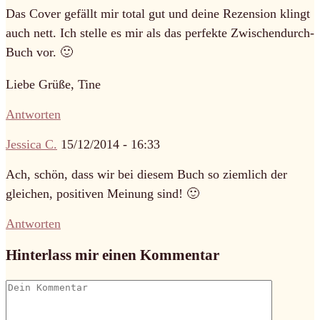
Das Cover gefällt mir total gut und deine Rezension klingt
auch nett. Ich stelle es mir als das perfekte Zwischendurch-
Buch vor. 🙂
Liebe Grüße, Tine
Antworten
Jessica C.
15/12/2014 - 16:33
Ach, schön, dass wir bei diesem Buch so ziemlich der
gleichen, positiven Meinung sind! 🙂
Antworten
Hinterlass mir einen Kommentar