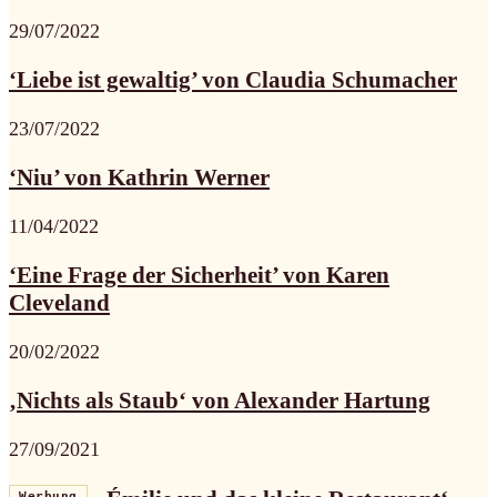
29/07/2022
‘Liebe ist gewaltig’ von Claudia Schumacher
23/07/2022
‘Niu’ von Kathrin Werner
11/04/2022
‘Eine Frage der Sicherheit’ von Karen
Cleveland
20/02/2022
‚Nichts als Staub‘ von Alexander Hartung
27/09/2021
Werbung