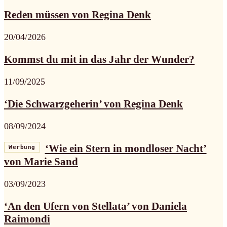
Reden müssen von Regina Denk
20/04/2026
Kommst du mit in das Jahr der Wunder?
11/09/2025
‘Die Schwarzgeherin’ von Regina Denk
08/09/2024
‘Wie ein Stern in mondloser Nacht’
Werbung
von Marie Sand
03/09/2023
‘An den Ufern von Stellata’ von Daniela
Raimondi