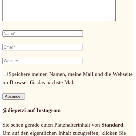
Speichere meinen Namen, meine Mail und die Webseite
im Browser für das nächste Mal.
@diepetzi auf Instagram
Sie sehen gerade einen Platzhalterinhalt von
Standard
.
Um auf den eigentlichen Inhalt zuzugreifen, klicken Sie