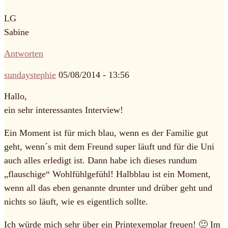
LG
Sabine
Antworten
sundaystephie
05/08/2014 - 13:56
Hallo,
ein sehr interessantes Interview!
Ein Moment ist für mich blau, wenn es der Familie gut
geht, wenn´s mit dem Freund super läuft und für die Uni
auch alles erledigt ist. Dann habe ich dieses rundum
„flauschige“ Wohlfühlgefühl! Halbblau ist ein Moment,
wenn all das eben genannte drunter und drüber geht und
nichts so läuft, wie es eigentlich sollte.
Ich würde mich sehr über ein Printexemplar freuen! 🙂 Im