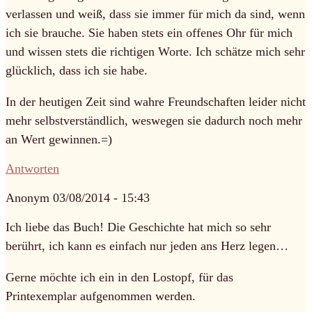
verlassen und weiß, dass sie immer für mich da sind, wenn
ich sie brauche. Sie haben stets ein offenes Ohr für mich
und wissen stets die richtigen Worte. Ich schätze mich sehr
glücklich, dass ich sie habe.
In der heutigen Zeit sind wahre Freundschaften leider nicht
mehr selbstverständlich, weswegen sie dadurch noch mehr
an Wert gewinnen.=)
Antworten
Anonym
03/08/2014 - 15:43
Ich liebe das Buch! Die Geschichte hat mich so sehr
berührt, ich kann es einfach nur jeden ans Herz legen…
Gerne möchte ich ein in den Lostopf, für das
Printexemplar aufgenommen werden.