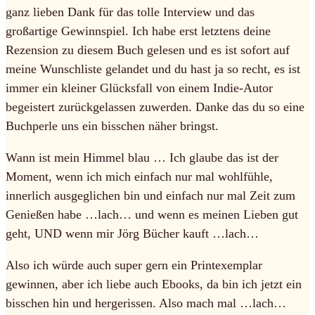
ganz lieben Dank für das tolle Interview und das
großartige Gewinnspiel. Ich habe erst letztens deine
Rezension zu diesem Buch gelesen und es ist sofort auf
meine Wunschliste gelandet und du hast ja so recht, es ist
immer ein kleiner Glücksfall von einem Indie-Autor
begeistert zurückgelassen zuwerden. Danke das du so eine
Buchperle uns ein bisschen näher bringst.
Wann ist mein Himmel blau … Ich glaube das ist der
Moment, wenn ich mich einfach nur mal wohlfühle,
innerlich ausgeglichen bin und einfach nur mal Zeit zum
Genießen habe …lach… und wenn es meinen Lieben gut
geht, UND wenn mir Jörg Bücher kauft …lach…
Also ich würde auch super gern ein Printexemplar
gewinnen, aber ich liebe auch Ebooks, da bin ich jetzt ein
bisschen hin und hergerissen. Also mach mal …lach…