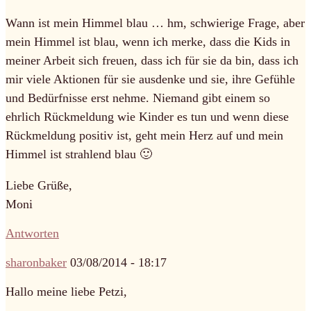
Wann ist mein Himmel blau … hm, schwierige Frage, aber
mein Himmel ist blau, wenn ich merke, dass die Kids in
meiner Arbeit sich freuen, dass ich für sie da bin, dass ich
mir viele Aktionen für sie ausdenke und sie, ihre Gefühle
und Bedürfnisse erst nehme. Niemand gibt einem so
ehrlich Rückmeldung wie Kinder es tun und wenn diese
Rückmeldung positiv ist, geht mein Herz auf und mein
Himmel ist strahlend blau 🙂
Liebe Grüße,
Moni
Antworten
sharonbaker
03/08/2014 - 18:17
Hallo meine liebe Petzi,