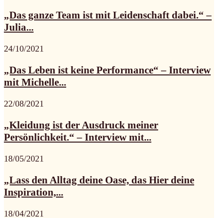
„Das ganze Team ist mit Leidenschaft dabei.“ –
Julia...
24/10/2021
„Das Leben ist keine Performance“ – Interview
mit Michelle...
22/08/2021
„Kleidung ist der Ausdruck meiner
Persönlichkeit.“ – Interview mit...
18/05/2021
„Lass den Alltag deine Oase, das Hier deine
Inspiration,...
18/04/2021