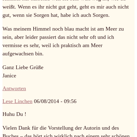
weißt. Wenn es ihr nicht gut geht, geht es mir auch nicht
gut, wenn sie Sorgen hat, habe ich auch Sorgen.
Was meinem Himmel noch blau macht ist am Meer zu
sein, aber leider passiert das nicht sehr oft und ich
vermisse es sehr, weil ich praktisch am Meer
aufgewachsen bin.
Ganz Liebe Grüße
Janice
Antworten
Lese Linchen
06/08/2014 - 09:56
Huhu Du !
Vielen Dank für die Vorstellung der Autorin und des
Buches – das hört sich wirklich nach einem sehr schönen