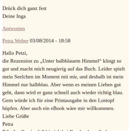
Drück dich ganz fest
Deine Inga
Antworten
Petra Weber
03/08/2014 - 18:58
Hallo Petzi,
die Rezension zu „Unter halbblauem Himmel“ klingt so
gut und macht mich neugierig auf das Buch. Leider spielt
mein Seelchen im Moment mit mir, und deshalb ist mein
Himmel nur halbblau. Aber wenn es meinen Lieben gut
geht, dann wird er ganz schnell auch wieder richtig blau.
Gern würde ich für eine Printausgabe in den Lostopf
hüpfen. Aber auch ein eBook wäre mir willkommen.
Liebe Grüße
Petra