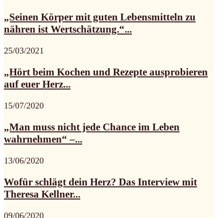
„Seinen Körper mit guten Lebensmitteln zu
nähren ist Wertschätzung.“...
25/03/2021
„Hört beim Kochen und Rezepte ausprobieren
auf euer Herz...
15/07/2020
„Man muss nicht jede Chance im Leben
wahrnehmen“ –...
13/06/2020
Wofür schlägt dein Herz? Das Interview mit
Theresa Kellner...
09/06/2020