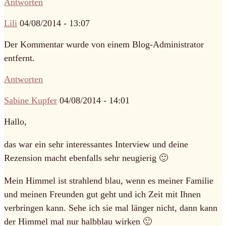
Antworten
Lili
04/08/2014 - 13:07
Der Kommentar wurde von einem Blog-Administrator
entfernt.
Antworten
Sabine Kupfer
04/08/2014 - 14:01
Hallo,
das war ein sehr interessantes Interview und deine
Rezension macht ebenfalls sehr neugierig 🙂
Mein Himmel ist strahlend blau, wenn es meiner Familie
und meinen Freunden gut geht und ich Zeit mit Ihnen
verbringen kann. Sehe ich sie mal länger nicht, dann kann
der Himmel mal nur halbblau wirken 🙂