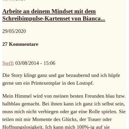
Arbeite an deinem Mindset mit dem
Schreibimpulse-Kartenset von Bianca...
29/05/2020
27 Kommentare
Steffi
03/08/2014 - 15:06
Die Story klingt ganz und gar bezaubernd und ich hüpfe
gerne um ein Printexemplar in den Lostopf.
Mein Himmel wird von meinen besten Freunden blau bzw.
halbblau gemacht. Bei ihnen kann ich ganz ich selbst sein,
muss mich nicht verbiegen oder gar eine Rolle spielen. Sie
teilen mit mir Momente des Glücks, der Trauer oder
Hoffnungslosigkeit. Ich kann mich 100%-ig auf sie