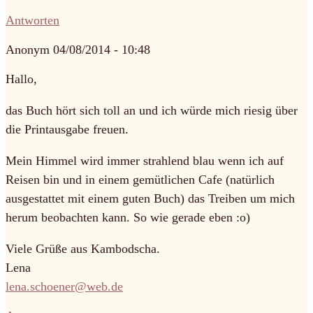
Antworten
Anonym
04/08/2014 - 10:48
Hallo,
das Buch hört sich toll an und ich würde mich riesig über
die Printausgabe freuen.
Mein Himmel wird immer strahlend blau wenn ich auf
Reisen bin und in einem gemütlichen Cafe (natürlich
ausgestattet mit einem guten Buch) das Treiben um mich
herum beobachten kann. So wie gerade eben :o)
Viele Grüße aus Kambodscha.
Lena
lena.schoener@web.de