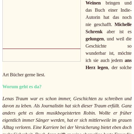
Weinen
bringen und
das Buch einer Indie-
Autorin hat das noch
nie geschafft.
Michelle
Schrenk
aber ist es
gelungen
, und weil die
Geschichte so
wunderbar ist, möchte
ich sie auch jedem
ans
Herz legen
, der solche
Art Bücher gerne liest.
Worum geht es da?
Lenas Traum war es schon immer, Geschichten zu schreiben und
davon zu leben. Als Journalistin hat sich dieser Traum erfüllt. Ganz
anders geht es dem musikbegeisterten Robin. Wollte er früher
eigentlich immer Sänger werden, hat er sich mittlerweile im grauen
Alltag verloren. Eine Karriere bei der Versicherung bietet eben doch