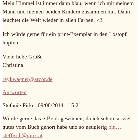
Mein Himmel ist immer dann blau, wenn ich mit meinem
Mann und meinen beiden Kindern zusammen bin. Dann
leuchtet die Welt wieder in allen Farben. <3
Ich würde gerne für ein print-Exemplar in den Lostopf
hüpfen.
Viele liebe Grüße
Christina
reykwagner@arcor.de
Antworten
Stefanie Pirker
09/08/2014 - 15:21
Würde gerne das e-Book gewinnen, da ich schon so viel
gutes vom Buch gehört habe und so neugierig
bin…
steffisch@gmx.at