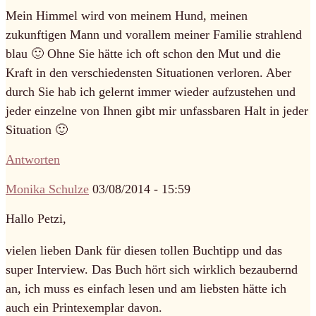
Mein Himmel wird von meinem Hund, meinen
zukunftigen Mann und vorallem meiner Familie strahlend
blau 🙂 Ohne Sie hätte ich oft schon den Mut und die
Kraft in den verschiedensten Situationen verloren. Aber
durch Sie hab ich gelernt immer wieder aufzustehen und
jeder einzelne von Ihnen gibt mir unfassbaren Halt in jeder
Situation 🙂
Antworten
Monika Schulze
03/08/2014 - 15:59
Hallo Petzi,
vielen lieben Dank für diesen tollen Buchtipp und das
super Interview. Das Buch hört sich wirklich bezaubernd
an, ich muss es einfach lesen und am liebsten hätte ich
auch ein Printexemplar davon.