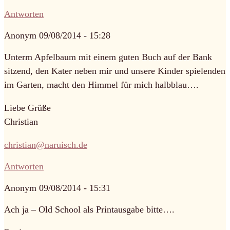
Antworten
Anonym
09/08/2014 - 15:28
Unterm Apfelbaum mit einem guten Buch auf der Bank
sitzend, den Kater neben mir und unsere Kinder spielenden
im Garten, macht den Himmel für mich halbblau….
Liebe Grüße
Christian
christian@naruisch.de
Antworten
Anonym
09/08/2014 - 15:31
Ach ja – Old School als Printausgabe bitte….