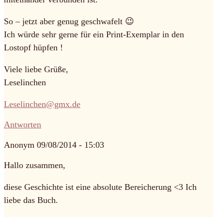
So – jetzt aber genug geschwafelt 😉
Ich würde sehr gerne für ein Print-Exemplar in den
Lostopf hüpfen !
Viele liebe Grüße,
Leselinchen
Leselinchen@gmx.de
Antworten
Anonym
09/08/2014 - 15:03
Hallo zusammen,
diese Geschichte ist eine absolute Bereicherung <3 Ich
liebe das Buch.