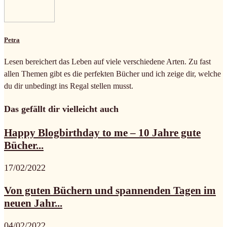
Petra
Lesen bereichert das Leben auf viele verschiedene Arten. Zu fast
allen Themen gibt es die perfekten Bücher und ich zeige dir, welche
du dir unbedingt ins Regal stellen musst.
Das gefällt dir vielleicht auch
Happy Blogbirthday to me – 10 Jahre gute
Bücher...
17/02/2022
Von guten Büchern und spannenden Tagen im
neuen Jahr...
04/02/2022