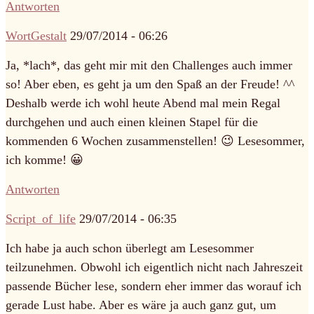
Antworten
WortGestalt
29/07/2014 - 06:26
Ja, *lach*, das geht mir mit den Challenges auch immer
so! Aber eben, es geht ja um den Spaß an der Freude! ^^
Deshalb werde ich wohl heute Abend mal mein Regal
durchgehen und auch einen kleinen Stapel für die
kommenden 6 Wochen zusammenstellen! 😉 Lesesommer,
ich komme! 😀
Antworten
Script_of_life
29/07/2014 - 06:35
Ich habe ja auch schon überlegt am Lesesommer
teilzunehmen. Obwohl ich eigentlich nicht nach Jahreszeit
passende Bücher lese, sondern eher immer das worauf ich
gerade Lust habe. Aber es wäre ja auch ganz gut, um