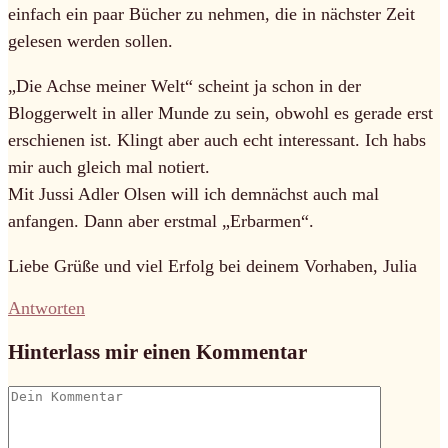
einfach ein paar Bücher zu nehmen, die in nächster Zeit
gelesen werden sollen.
„Die Achse meiner Welt“ scheint ja schon in der
Bloggerwelt in aller Munde zu sein, obwohl es gerade erst
erschienen ist. Klingt aber auch echt interessant. Ich habs
mir auch gleich mal notiert.
Mit Jussi Adler Olsen will ich demnächst auch mal
anfangen. Dann aber erstmal „Erbarmen“.
Liebe Grüße und viel Erfolg bei deinem Vorhaben, Julia
Antworten
Hinterlass mir einen Kommentar