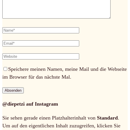
Speichere meinen Namen, meine Mail und die Webseite
im Browser für das nächste Mal.
@diepetzi auf Instagram
Sie sehen gerade einen Platzhalterinhalt von
Standard
.
Um auf den eigentlichen Inhalt zuzugreifen, klicken Sie