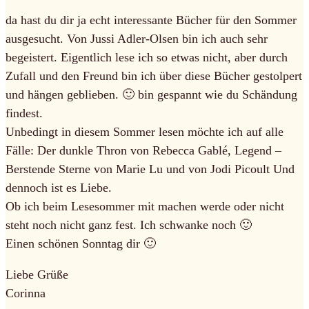
da hast du dir ja echt interessante Bücher für den Sommer
ausgesucht. Von Jussi Adler-Olsen bin ich auch sehr
begeistert. Eigentlich lese ich so etwas nicht, aber durch
Zufall und den Freund bin ich über diese Bücher gestolpert
und hängen geblieben. 🙂 bin gespannt wie du Schändung
findest.
Unbedingt in diesem Sommer lesen möchte ich auf alle
Fälle: Der dunkle Thron von Rebecca Gablé, Legend –
Berstende Sterne von Marie Lu und von Jodi Picoult Und
dennoch ist es Liebe.
Ob ich beim Lesesommer mit machen werde oder nicht
steht noch nicht ganz fest. Ich schwanke noch 🙂
Einen schönen Sonntag dir 🙂
Liebe Grüße
Corinna