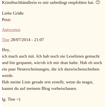
Krimibuchhändlerin es mir unbedingt empfohlen hat. 🙂
Liebe Grüße
Petzi
Antworten
Tine
28/07/2014 - 21:07
Hey,
ich mach auch mit. Ich hab noch nie Leselisten gemacht
und bin gespannt, wie/ob ich mir dran halte. Hab eh noch
ein paar Neuerscheinungen, die ich dazwischenschieben
werde.
Hab meine Liste gerade erst erstellt, wenn du magst,
kannst du auf meinem Blog vorbeischauen.
lg. Tine =)