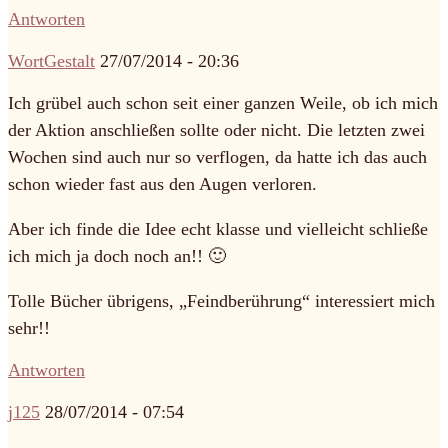
Antworten
WortGestalt
27/07/2014 - 20:36
Ich grübel auch schon seit einer ganzen Weile, ob ich mich
der Aktion anschließen sollte oder nicht. Die letzten zwei
Wochen sind auch nur so verflogen, da hatte ich das auch
schon wieder fast aus den Augen verloren.
Aber ich finde die Idee echt klasse und vielleicht schließe
ich mich ja doch noch an!! 🙂
Tolle Bücher übrigens, „Feindberührung“ interessiert mich
sehr!!
Antworten
j125
28/07/2014 - 07:54