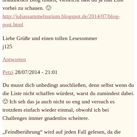
vorbei zu schauen. 🙂
http://juliassammelsurium.blogspot.de/2014/07/blog-
post.html
Liebe Grüße und einen tollen Lesesommer
j125
Antworten
Petzi
28/07/2014 - 21:01
Du musst dich unbedingt anschließen, denn selbst wenn du
die Liste nicht schaffen würdest, warst du zumindest dabei.
🙂 Ich seh das ja auch nicht so eng und versuch es
trotzdem einfach wieder einmal, obwohl ich bei
Challenges immer gnadenlos scheitere.
„Feindberührung“ wird auf jeden Fall gelesen, da die