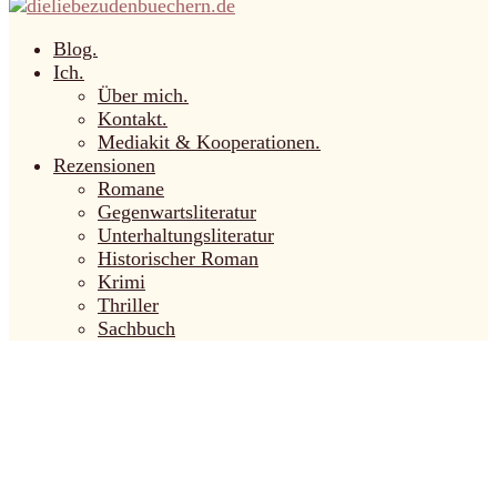
Blog.
Ich.
Über mich.
Kontakt.
Mediakit & Kooperationen.
Rezensionen
Romane
Gegenwartsliteratur
Unterhaltungsliteratur
Historischer Roman
Krimi
Thriller
Sachbuch