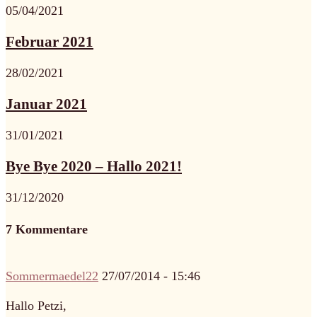
05/04/2021
Februar 2021
28/02/2021
Januar 2021
31/01/2021
Bye Bye 2020 – Hallo 2021!
31/12/2020
7 Kommentare
Sommermaedel22
27/07/2014 - 15:46
Hallo Petzi,