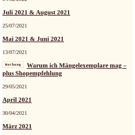
Juli 2021 & August 2021
25/07/2021
Mai 2021 & Juni 2021
13/07/2021
Warum ich Mängelexemplare mag –
Werbung
plus Shopempfehlung
29/05/2021
April 2021
30/04/2021
März 2021