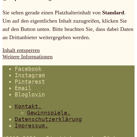
Sie sehen gerade einen Platzhalterinhalt von
Standard
.
Um auf den eigentlichen Inhalt zuzugreifen, klicken Sie
auf den Button unten. Bitte beachten Sie, dass dabei Daten
an Drittanbieter weitergegeben werden.
Inhalt entsperren
Weitere Informationen
Facebook
Instagram
Pinterest
Email
Bloglovin
Kontakt.
Gewinnspiele.
Datenschutzerklärung
Impressum.