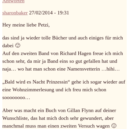
Antworten
sharonbaker
27/02/2014 - 19:31
Hey meine liebe Petzi,
das sind ja wieder tolle Bücher und auch einiges für mich
dabei 🙂
Auf den zweiten Band von Richard Hagen freue ich mich
schon sehr, da mir ja Band eins so gut gefallen hat und
naja… wo hat man schon eine Namensvetterin …hihi…
„Bald wird es Nacht Prinzessin“ gehe ich sogar wieder auf
eine Wohnzimmerlesung und ich freu mich schon
soooooooo…
Aber was macht ein Buch von Gillan Flynn auf deiner
Wunschliste, das hat mich doch sehr gewundert, aber
manchmal muss man einen zweiten Versuch wagen 🙂