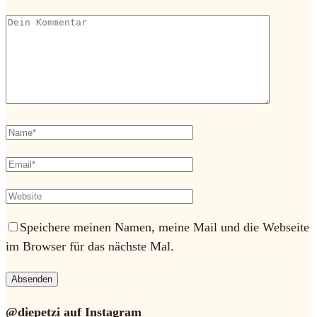
Speichere meinen Namen, meine Mail und die Webseite
im Browser für das nächste Mal.
@diepetzi auf Instagram