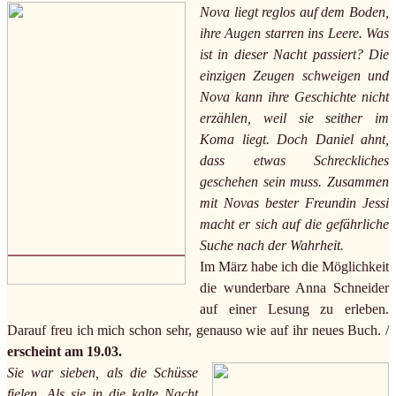
Nova liegt reglos auf dem Boden,
ihre Augen starren ins Leere. Was
ist in dieser Nacht passiert? Die
einzigen Zeugen schweigen und
Nova kann ihre Geschichte nicht
erzählen, weil sie seither im
Koma liegt. Doch Daniel ahnt,
dass etwas Schreckliches
geschehen sein muss. Zusammen
mit Novas bester Freundin Jessi
macht er sich auf die gefährliche
Suche nach der Wahrheit.
Im März habe ich die Möglichkeit
die wunderbare Anna Schneider
auf einer Lesung zu erleben.
Darauf freu ich mich schon sehr, genauso wie auf ihr neues Buch. /
erscheint am 19.03.
Sie war sieben, als die Schüsse
fielen. Als sie in die kalte Nacht