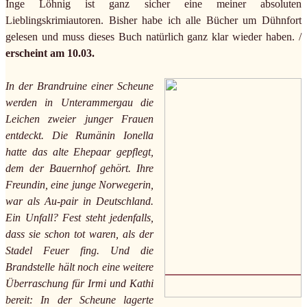
Inge Löhnig ist ganz sicher eine meiner absoluten
Lieblingskrimiautoren. Bisher habe ich alle Bücher um Dühnfort
gelesen und muss dieses Buch natürlich ganz klar wieder haben. /
erscheint am 10.03.
In der Brandruine einer Scheune
werden in Unterammergau die
Leichen zweier junger Frauen
entdeckt. Die Rumänin Ionella
hatte das alte Ehepaar gepflegt,
dem der Bauernhof gehört. Ihre
Freundin, eine junge Norwegerin,
war als Au-pair in Deutschland.
Ein Unfall? Fest steht jedenfalls,
dass sie schon tot waren, als der
Stadel Feuer fing. Und die
Brandstelle hält noch eine weitere
Überraschung für Irmi und Kathi
bereit: In der Scheune lagerte