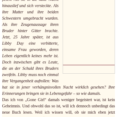
hinauslief und sich versteckte. Als
ihre Mutter und ihre beiden
Schwestern umgebracht wurden.
Als ihre Zeugenaussage ihren
Bruder hinter Gitter brachte.
Jetzt, 25 Jahre später, ist aus
Libby Day eine verbitterte,
einsame Frau geworden, deren
Leben eigentlich keines mehr ist.
Doch inzwischen gibt es Leute,
die an der Schuld ihres Bruders
zweifeln. Libby muss noch einmal
ihre Vergangenheit aufrollen: Was
hat sie in jener verhängnisvollen Nacht wirklich gesehen? Ihre
Erinnerungen bringen sie in Lebensgefahr – so wie damals.
Das ich von „Gone Girl“ damals weniger begeistert war, ist kein
Geheimnis. Und obwohl das so ist, will ich dennoch unbedingt das
neue Buch lesen. Weil ich wissen will, ob sie mich eben jetzt