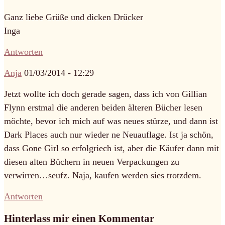
Ganz liebe Grüße und dicken Drücker
Inga
Antworten
Anja
01/03/2014 - 12:29
Jetzt wollte ich doch gerade sagen, dass ich von Gillian
Flynn erstmal die anderen beiden älteren Bücher lesen
möchte, bevor ich mich auf was neues stürze, und dann ist
Dark Places auch nur wieder ne Neuauflage. Ist ja schön,
dass Gone Girl so erfolgriech ist, aber die Käufer dann mit
diesen alten Büchern in neuen Verpackungen zu
verwirren…seufz. Naja, kaufen werden sies trotzdem.
Antworten
Hinterlass mir einen Kommentar