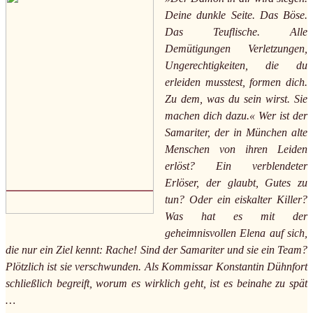
Deine dunkle Seite. Das Böse.
Das Teuflische. Alle
Demütigungen Verletzungen,
Ungerechtigkeiten, die du
erleiden musstest, formen dich.
Zu dem, was du sein wirst. Sie
machen dich dazu.« Wer ist der
Samariter, der in München alte
Menschen von ihren Leiden
erlöst? Ein verblendeter
Erlöser, der glaubt, Gutes zu
tun? Oder ein eiskalter Killer?
Was hat es mit der
geheimnisvollen Elena auf sich,
die nur ein Ziel kennt: Rache! Sind der Samariter und sie ein Team?
Plötzlich ist sie verschwunden. Als Kommissar Konstantin Dühnfort
schließlich begreift, worum es wirklich geht, ist es beinahe zu spät
…