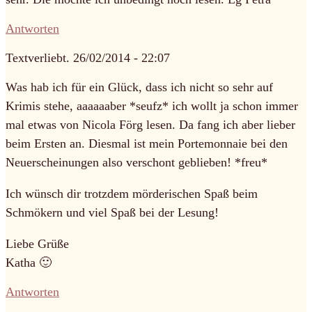
Antworten
Textverliebt.
26/02/2014 - 22:07
Was hab ich für ein Glück, dass ich nicht so sehr auf
Krimis stehe, aaaaaaber *seufz* ich wollt ja schon immer
mal etwas von Nicola Förg lesen. Da fang ich aber lieber
beim Ersten an. Diesmal ist mein Portemonnaie bei den
Neuerscheinungen also verschont geblieben! *freu*
Ich wünsch dir trotzdem mörderischen Spaß beim
Schmökern und viel Spaß bei der Lesung!
Liebe Grüße
Katha 🙂
Antworten