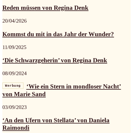
Reden müssen von Regina Denk
20/04/2026
Kommst du mit in das Jahr der Wunder?
11/09/2025
‘Die Schwarzgeherin’ von Regina Denk
08/09/2024
‘Wie ein Stern in mondloser Nacht’
Werbung
von Marie Sand
03/09/2023
‘An den Ufern von Stellata’ von Daniela
Raimondi