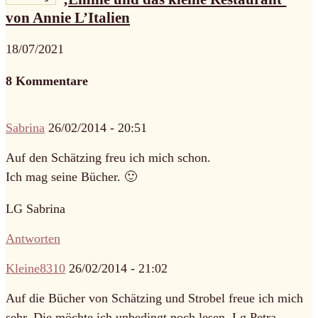
von Annie L’Italien
18/07/2021
8 Kommentare
Sabrina
26/02/2014 - 20:51
Auf den Schätzing freu ich mich schon.
Ich mag seine Bücher. 🙂
LG Sabrina
Antworten
Kleine8310
26/02/2014 - 21:02
Auf die Bücher von Schätzing und Strobel freue ich mich
sehr. Die möchte ich unbedingt noch lesen. Lg Petra