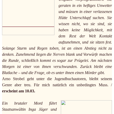
geraten in ein heftiges Unwetter
und müssen in einer verlassenen
Hütte Unterschlupf suchen. Sie
wissen nicht, wo sie sind, sie
haben keine Möglichkeit, mit
dem Rest der Welt Kontakt
aufzunehmen, und sie sitzen fest.
Solange Sturm und Regen toben, ist an einen Abstieg nicht zu
denken. Zunehmend liegen die Nerven blank und Vorwürfe machen
die Runde, schließlich kommt es sogar zur Prügelei. Am nächsten
Morgen ist einer von ihnen verschwunden. Zurück bleibt eine
Blutlache – und die Frage, ob es unter ihnen einen Mörder gibt.
Arno Strobel geht unter die Jugendbuchautoren, bleibt seinem
Genre aber treu. Für mich natürlich ein unbedingtes Muss. /
erscheint am 10.03.
Ein brutaler Mord führt
Staatsanwältin Inga Jäger und