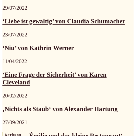
29/07/2022
‘Liebe ist gewaltig’ von Claudia Schumacher
23/07/2022
‘Niu’ von Kathrin Werner
11/04/2022
‘Eine Frage der Sicherheit’ von Karen
Cleveland
20/02/2022
‚Nichts als Staub‘ von Alexander Hartung
27/09/2021
‚Émilie und das kleine Restaurant‘
Werbung