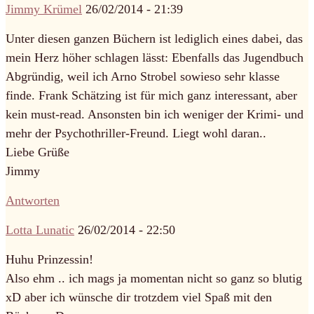
Jimmy Krümel
26/02/2014 - 21:39
Unter diesen ganzen Büchern ist lediglich eines dabei, das
mein Herz höher schlagen lässt: Ebenfalls das Jugendbuch
Abgründig, weil ich Arno Strobel sowieso sehr klasse
finde. Frank Schätzing ist für mich ganz interessant, aber
kein must-read. Ansonsten bin ich weniger der Krimi- und
mehr der Psychothriller-Freund. Liegt wohl daran..
Liebe Grüße
Jimmy
Antworten
Lotta Lunatic
26/02/2014 - 22:50
Huhu Prinzessin!
Also ehm .. ich mags ja momentan nicht so ganz so blutig
xD aber ich wünsche dir trotzdem viel Spaß mit den