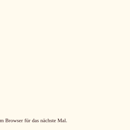
m Browser für das nächste Mal.