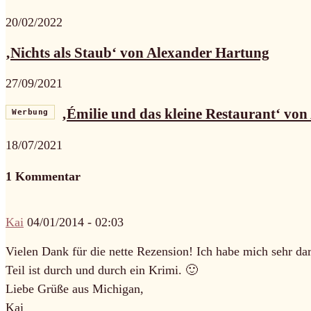
20/02/2022
‚Nichts als Staub‘ von Alexander Hartung
27/09/2021
‚Émilie und das kleine Restaurant‘ von 
Werbung
18/07/2021
1 Kommentar
Kai
04/01/2014 - 02:03
Vielen Dank für die nette Rezension! Ich habe mich sehr dar
Teil ist durch und durch ein Krimi. 🙂
Liebe Grüße aus Michigan,
Kai