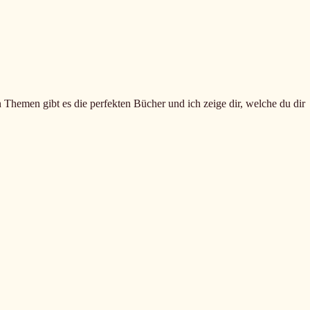
n Themen gibt es die perfekten Bücher und ich zeige dir, welche du dir