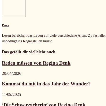
Petra
Lesen bereichert das Leben auf viele verschiedene Arten. Zu fast alle
unbedingt ins Regal stellen musst.
Das gefällt dir vielleicht auch
Reden müssen von Regina Denk
20/04/2026
Kommst du mit in das Jahr der Wunder?
11/09/2025
‘Die Schwarzgeherin’ von Regina Denk