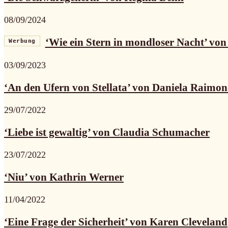
08/09/2024
‘Wie ein Stern in mondloser Nacht’ vo
Werbung
03/09/2023
‘An den Ufern von Stellata’ von Daniela Raimon
29/07/2022
‘Liebe ist gewaltig’ von Claudia Schumacher
23/07/2022
‘Niu’ von Kathrin Werner
11/04/2022
‘Eine Frage der Sicherheit’ von Karen Cleveland