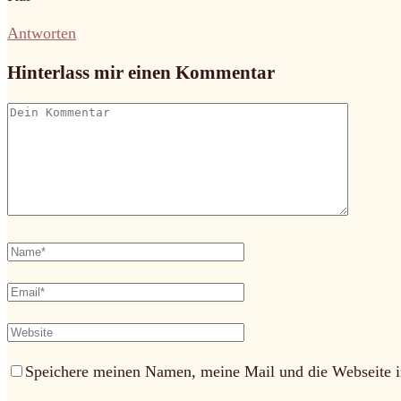
Antworten
Hinterlass mir einen Kommentar
Speichere meinen Namen, meine Mail und die Webseite i