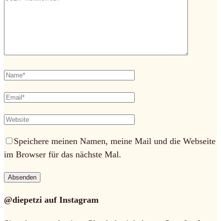
Speichere meinen Namen, meine Mail und die Webseite
im Browser für das nächste Mal.
@diepetzi auf Instagram