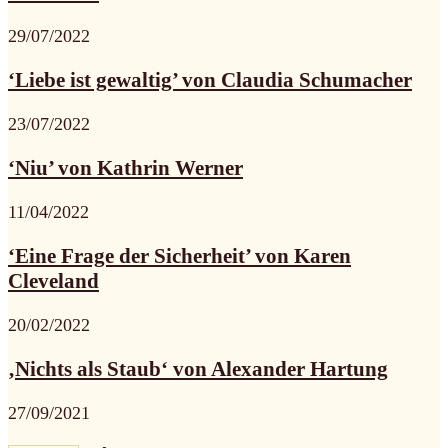
29/07/2022
‘Liebe ist gewaltig’ von Claudia Schumacher
23/07/2022
‘Niu’ von Kathrin Werner
11/04/2022
‘Eine Frage der Sicherheit’ von Karen
Cleveland
20/02/2022
‚Nichts als Staub‘ von Alexander Hartung
27/09/2021