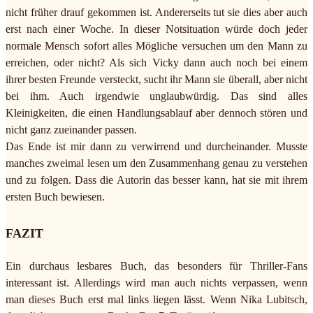
nicht früher drauf gekommen ist. Andererseits tut sie dies aber auch
erst nach einer Woche. In dieser Notsituation würde doch jeder
normale Mensch sofort alles Mögliche versuchen um den Mann zu
erreichen, oder nicht? Als sich Vicky dann auch noch bei einem
ihrer besten Freunde versteckt, sucht ihr Mann sie überall, aber nicht
bei ihm. Auch irgendwie unglaubwürdig. Das sind alles
Kleinigkeiten, die einen Handlungsablauf aber dennoch stören und
nicht ganz zueinander passen.
Das Ende ist mir dann zu verwirrend und durcheinander. Musste
manches zweimal lesen um den Zusammenhang genau zu verstehen
und zu folgen. Dass die Autorin das besser kann, hat sie mit ihrem
ersten Buch bewiesen.
FAZIT
Ein durchaus lesbares Buch, das besonders für Thriller-Fans
interessant ist. Allerdings wird man auch nichts verpassen, wenn
man dieses Buch erst mal links liegen lässt. Wenn Nika Lubitsch,