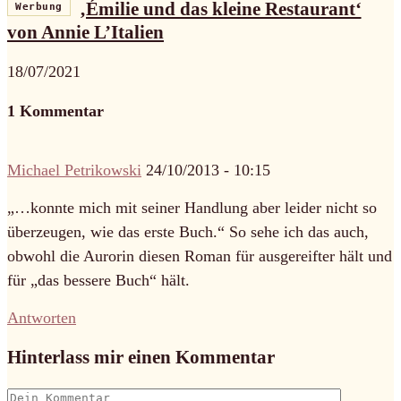
‚Émilie und das kleine Restaurant‘
Werbung
von Annie L’Italien
18/07/2021
1 Kommentar
Michael Petrikowski
24/10/2013 - 10:15
„…konnte mich mit seiner Handlung aber leider nicht so
überzeugen, wie das erste Buch.“ So sehe ich das auch,
obwohl die Aurorin diesen Roman für ausgereifter hält und
für „das bessere Buch“ hält.
Antworten
Hinterlass mir einen Kommentar