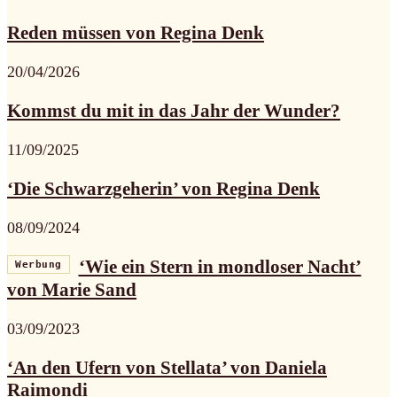
Reden müssen von Regina Denk
20/04/2026
Kommst du mit in das Jahr der Wunder?
11/09/2025
‘Die Schwarzgeherin’ von Regina Denk
08/09/2024
‘Wie ein Stern in mondloser Nacht’
Werbung
von Marie Sand
03/09/2023
‘An den Ufern von Stellata’ von Daniela
Raimondi