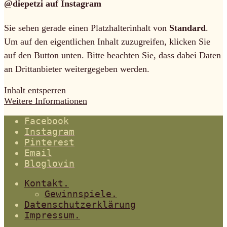
@diepetzi auf Instagram
Sie sehen gerade einen Platzhalterinhalt von
Standard
.
Um auf den eigentlichen Inhalt zuzugreifen, klicken Sie
auf den Button unten. Bitte beachten Sie, dass dabei Daten
an Drittanbieter weitergegeben werden.
Inhalt entsperren
Weitere Informationen
Facebook
Instagram
Pinterest
Email
Bloglovin
Kontakt.
Gewinnspiele.
Datenschutzerklärung
Impressum.