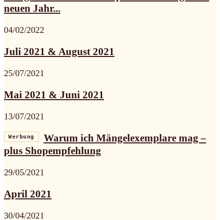
neuen Jahr...
04/02/2022
Juli 2021 & August 2021
25/07/2021
Mai 2021 & Juni 2021
13/07/2021
Warum ich Mängelexemplare mag –
Werbung
plus Shopempfehlung
29/05/2021
April 2021
30/04/2021