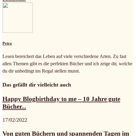
Petra
Lesen bereichert das Leben auf viele verschiedene Arten. Zu fast
allen Themen gibt es die perfekten Bücher und ich zeige dir, welche
du dir unbedingt ins Regal stellen musst.
Das gefällt dir vielleicht auch
Happy Blogbirthday to me – 10 Jahre gute
Bücher...
17/02/2022
Von guten Büchern und spannenden Tagen im