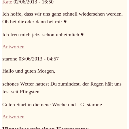
Kate
02/06/2013 - 16:50
Ich hoffe, dass wir uns ganz schnell wiedersehen werden.
Ob bei dir oder dann bei mir ♥
Ich freu mich jetzt schon unheimlich ♥
Antworten
starone
03/06/2013 - 04:57
Hallo und guten Morgen,
schönes Wetter hattest Du zumindest, der Regen hält uns
fest seit Pfingsten.
Guten Start in die neue Woche und LG..starone…
Antworten