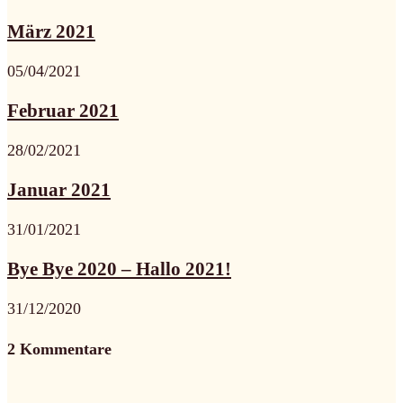
März 2021
05/04/2021
Februar 2021
28/02/2021
Januar 2021
31/01/2021
Bye Bye 2020 – Hallo 2021!
31/12/2020
2 Kommentare