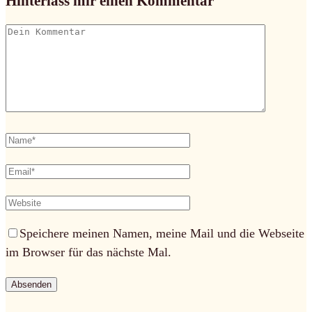
Hinterlass mir einen Kommentar
Speichere meinen Namen, meine Mail und die Webseite
im Browser für das nächste Mal.