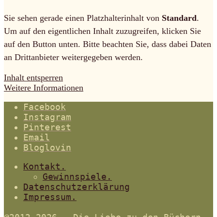
Sie sehen gerade einen Platzhalterinhalt von
Standard
.
Um auf den eigentlichen Inhalt zuzugreifen, klicken Sie
auf den Button unten. Bitte beachten Sie, dass dabei Daten
an Drittanbieter weitergegeben werden.
Inhalt entsperren
Weitere Informationen
Facebook
Instagram
Pinterest
Email
Bloglovin
Kontakt.
Gewinnspiele.
Datenschutzerklärung
Impressum.