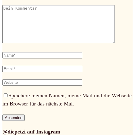
Speichere meinen Namen, meine Mail und die Webseite
im Browser für das nächste Mal.
@diepetzi auf Instagram