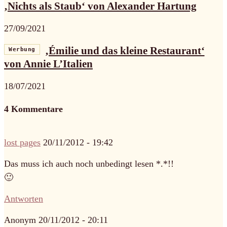
‚Nichts als Staub‘ von Alexander Hartung
27/09/2021
‚Émilie und das kleine Restaurant‘
Werbung
von Annie L’Italien
18/07/2021
4 Kommentare
lost pages
20/11/2012 - 19:42
Das muss ich auch noch unbedingt lesen *.*!!
🙂
Antworten
Anonym
20/11/2012 - 20:11