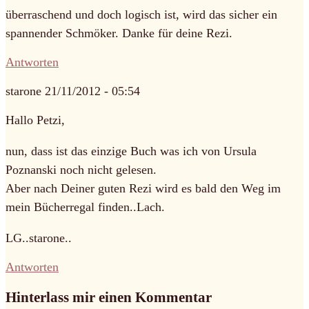
überraschend und doch logisch ist, wird das sicher ein
spannender Schmöker. Danke für deine Rezi.
Antworten
starone
21/11/2012 - 05:54
Hallo Petzi,
nun, dass ist das einzige Buch was ich von Ursula
Poznanski noch nicht gelesen.
Aber nach Deiner guten Rezi wird es bald den Weg im
mein Bücherregal finden..Lach.
LG..starone..
Antworten
Hinterlass mir einen Kommentar