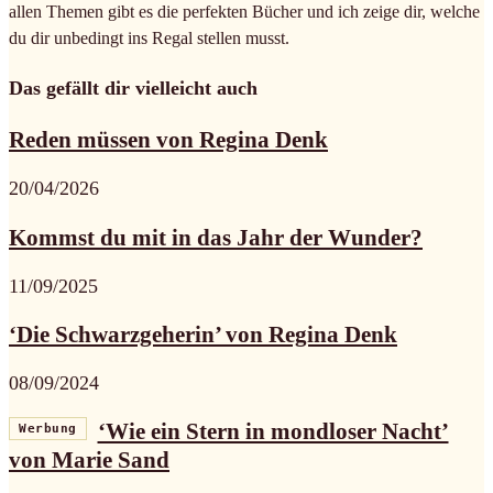
allen Themen gibt es die perfekten Bücher und ich zeige dir, welche
du dir unbedingt ins Regal stellen musst.
Das gefällt dir vielleicht auch
Reden müssen von Regina Denk
20/04/2026
Kommst du mit in das Jahr der Wunder?
11/09/2025
‘Die Schwarzgeherin’ von Regina Denk
08/09/2024
‘Wie ein Stern in mondloser Nacht’
Werbung
von Marie Sand