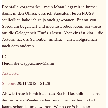
Ebenfalls vorgemerkt – mein Mann liegt mir ja immer
damit in den Ohren, dass ich Saeculum lesen MUSS –
schließlich habe ich es ja auch gewonnen. Er war von
Saeculum begeistert und möchte Erebos lesen, ich warte
auf die Gelegenheit Fünf zu lesen. Aber eins ist klar – die
Autorin hat das Schreiben im Blut – ein Erfolgsroman
nach dem anderen.
LG,
Heidi, die Cappuccino-Mama
Antworten
Sineous
20/11/2012 - 21:28
Ah wie freue ich mich auf das Buch! Das sollte als eins
der nächsten Wanderbücher bei mir eintreffen und ich
kanns schon kaum abwarten. Wenn der Schluss so