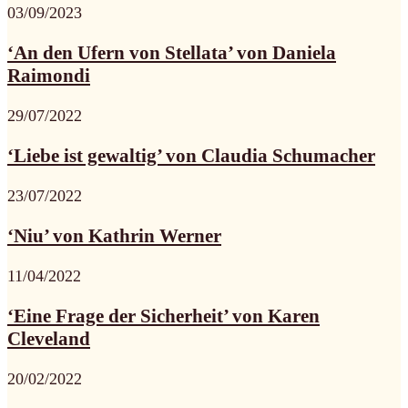
03/09/2023
‘An den Ufern von Stellata’ von Daniela
Raimondi
29/07/2022
‘Liebe ist gewaltig’ von Claudia Schumacher
23/07/2022
‘Niu’ von Kathrin Werner
11/04/2022
‘Eine Frage der Sicherheit’ von Karen
Cleveland
20/02/2022