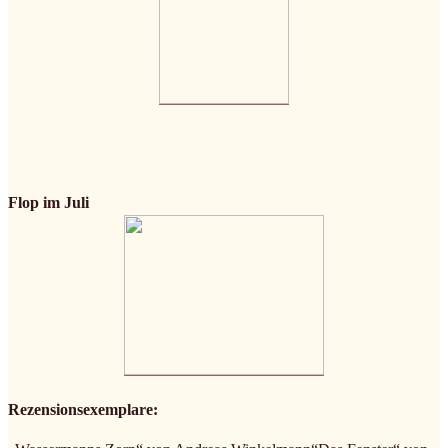
Flop im Juli
Rezensionsexemplare: