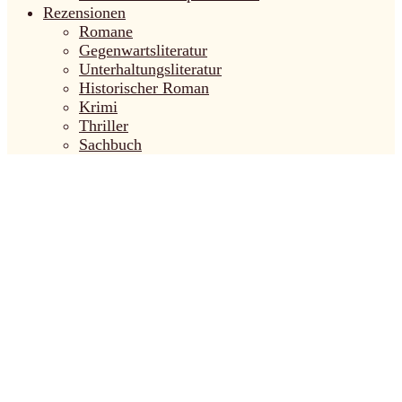
Rezensionen
Romane
Gegenwartsliteratur
Unterhaltungsliteratur
Historischer Roman
Krimi
Thriller
Sachbuch