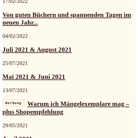
17/02/2022
Von guten Büchern und spannenden Tagen im
neuen Jahr...
04/02/2022
Juli 2021 & August 2021
25/07/2021
Mai 2021 & Juni 2021
13/07/2021
Warum ich Mängelexemplare mag –
Werbung
plus Shopempfehlung
29/05/2021