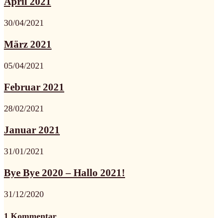
April 2021
30/04/2021
März 2021
05/04/2021
Februar 2021
28/02/2021
Januar 2021
31/01/2021
Bye Bye 2020 – Hallo 2021!
31/12/2020
1 Kommentar