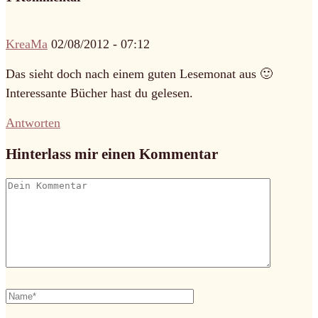
KreaMa
02/08/2012 - 07:12
Das sieht doch nach einem guten Lesemonat aus 🙂
Interessante Bücher hast du gelesen.
Antworten
Hinterlass mir einen Kommentar