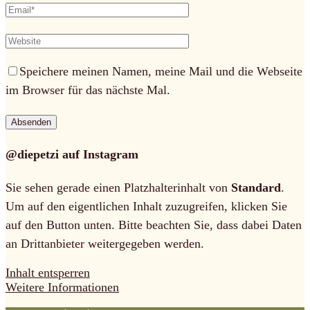
Speichere meinen Namen, meine Mail und die Webseite
im Browser für das nächste Mal.
@diepetzi auf Instagram
Sie sehen gerade einen Platzhalterinhalt von
Standard
.
Um auf den eigentlichen Inhalt zuzugreifen, klicken Sie
auf den Button unten. Bitte beachten Sie, dass dabei Daten
an Drittanbieter weitergegeben werden.
Inhalt entsperren
Weitere Informationen